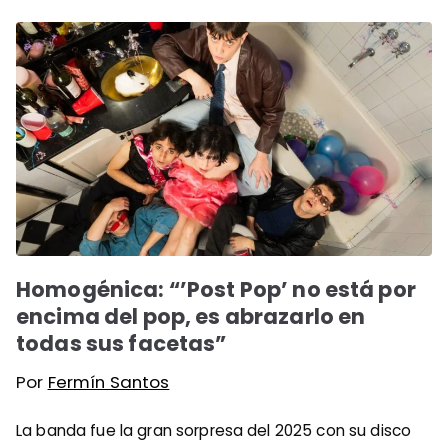
Homogénica: “’Post Pop’ no está por
encima del pop, es abrazarlo en
todas sus facetas”
Por
Fermín Santos
La banda fue la gran sorpresa del 2025 con su disco