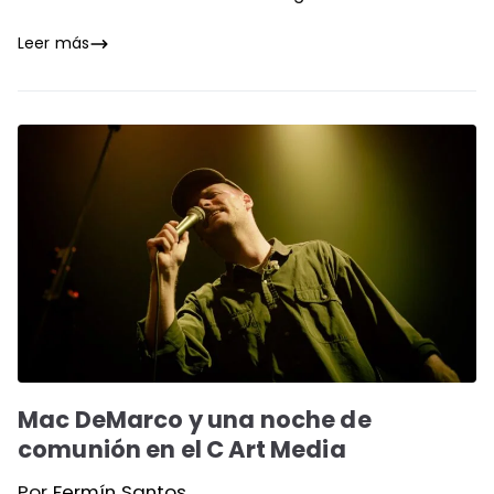
Leer más
Mac DeMarco y una noche de
comunión en el C Art Media
Por
Fermín Santos