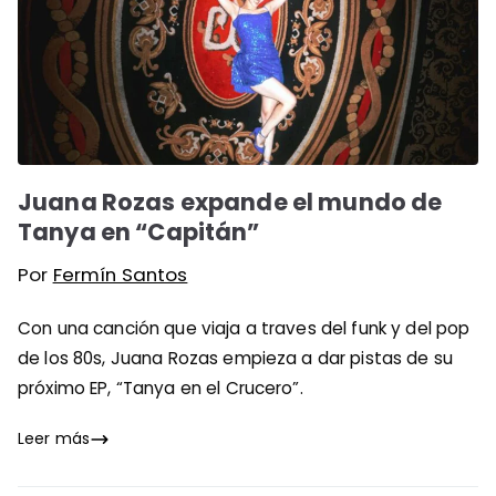
Juana Rozas expande el mundo de
Tanya en “Capitán”
Por
Fermín Santos
Con una canción que viaja a traves del funk y del pop
de los 80s, Juana Rozas empieza a dar pistas de su
próximo EP, “Tanya en el Crucero”.
Leer más