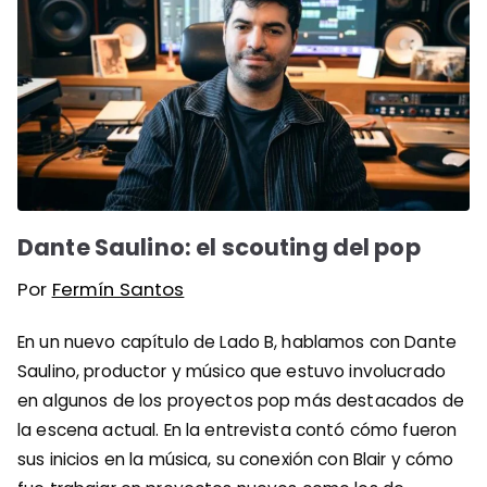
Dante Saulino: el scouting del pop
Por
Fermín Santos
En un nuevo capítulo de Lado B, hablamos con Dante
Saulino, productor y músico que estuvo involucrado
en algunos de los proyectos pop más destacados de
la escena actual. En la entrevista contó cómo fueron
sus inicios en la música, su conexión con Blair y cómo