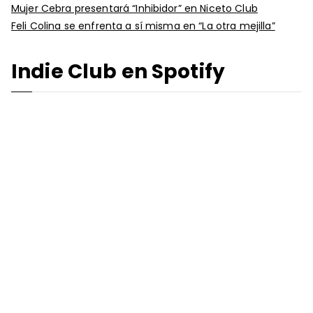
Mujer Cebra presentará “Inhibidor” en Niceto Club
Feli Colina se enfrenta a sí misma en “La otra mejilla”
Indie Club en Spotify