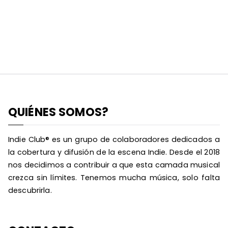
QUIÉNES SOMOS?
Indie Club® es un grupo de colaboradores dedicados a
la cobertura y difusión de la escena Indie. Desde el 2018
nos decidimos a contribuir a que esta camada musical
crezca sin límites. Tenemos mucha música, solo falta
descubrirla.