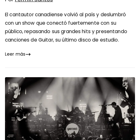
El cantautor canadiense volvió al país y deslumbró
con un show que conectó fuertemente con su
público, repasando sus grandes hits y presentando
canciones de Guitar, su último disco de estudio.
Leer más