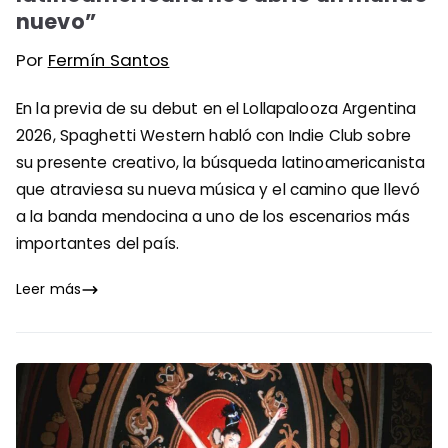
nuevo”
Por
Fermín Santos
En la previa de su debut en el Lollapalooza Argentina
2026, Spaghetti Western habló con Indie Club sobre
su presente creativo, la búsqueda latinoamericanista
que atraviesa su nueva música y el camino que llevó
a la banda mendocina a uno de los escenarios más
importantes del país.
Leer más