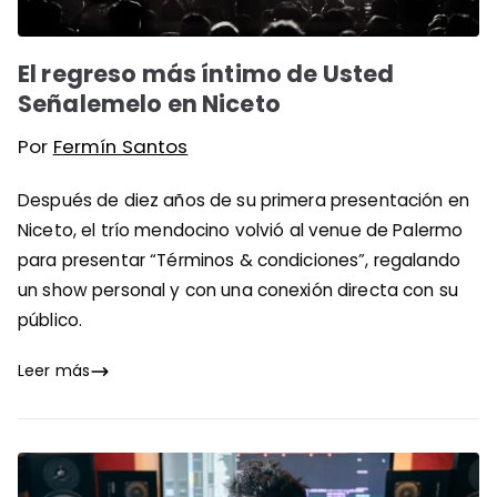
El regreso más íntimo de Usted
Señalemelo en Niceto
Por
Fermín Santos
Después de diez años de su primera presentación en
Niceto, el trío mendocino volvió al venue de Palermo
para presentar “Términos & condiciones”, regalando
un show personal y con una conexión directa con su
público.
Leer más