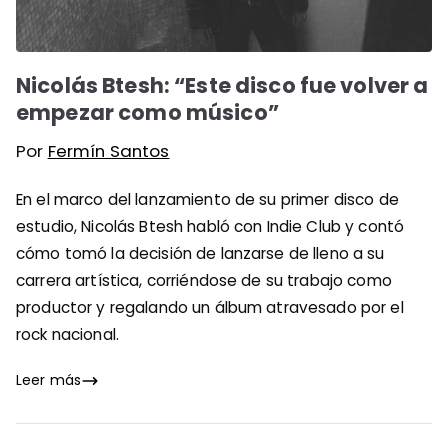
Nicolás Btesh: “Este disco fue volver a
empezar como músico”
Por
Fermín Santos
En el marco del lanzamiento de su primer disco de
estudio, Nicolás Btesh habló con Indie Club y contó
cómo tomó la decisión de lanzarse de lleno a su
carrera artística, corriéndose de su trabajo como
productor y regalando un álbum atravesado por el
rock nacional.
Leer más