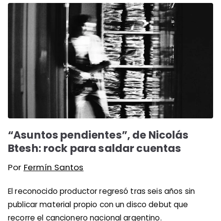
“Asuntos pendientes”, de Nicolás
Btesh: rock para saldar cuentas
Por
Fermín Santos
El reconocido productor regresó tras seis años sin
publicar material propio con un disco debut que
recorre el cancionero nacional argentino.