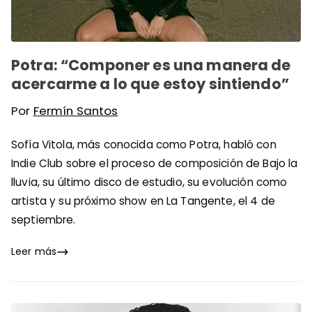
Potra: “Componer es una manera de
acercarme a lo que estoy sintiendo”
Por
Fermín Santos
Sofía Vitola, más conocida como Potra, habló con
Indie Club sobre el proceso de composición de Bajo la
lluvia, su último disco de estudio, su evolución como
artista y su próximo show en La Tangente, el 4 de
septiembre.
Leer más