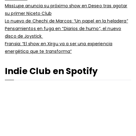
MissLupe anuncia su próximo show en Deseo tras agotar
su primer Niceto Club
Lo nuevo de Chechi de Marcos: “Un papel en la heladera”
Pensamientos en fuga en “Diarios de humo”, el nuevo
disco de Joystick
Fransia: “El show en Xirgu va a ser una experiencia
energética que te transforma”
Indie Club en Spotify