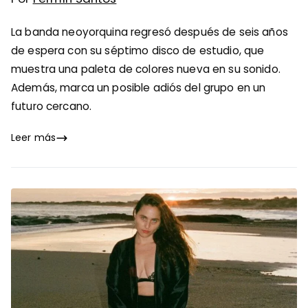
La banda neoyorquina regresó después de seis años
de espera con su séptimo disco de estudio, que
muestra una paleta de colores nueva en su sonido.
Además, marca un posible adiós del grupo en un
futuro cercano.
Leer más