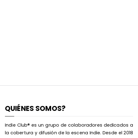
QUIÉNES SOMOS?
Indie Club® es un grupo de colaboradores dedicados a
la cobertura y difusión de la escena Indie. Desde el 2018