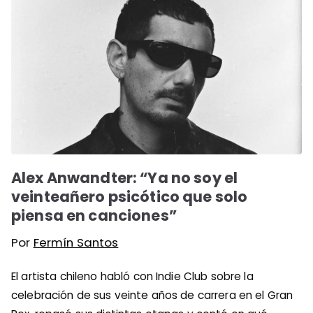
Alex Anwandter: “Ya no soy el
veinteañero psicótico que solo
piensa en canciones”
Por
Fermín Santos
El artista chileno habló con Indie Club sobre la
celebración de sus veinte años de carrera en el Gran