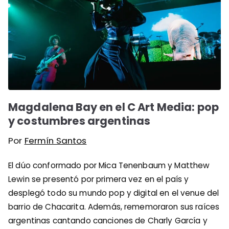
Magdalena Bay en el C Art Media: pop
y costumbres argentinas
Por
Fermín Santos
El dúo conformado por Mica Tenenbaum y Matthew
Lewin se presentó por primera vez en el país y
desplegó todo su mundo pop y digital en el venue del
barrio de Chacarita. Además, rememoraron sus raíces
argentinas cantando canciones de Charly García y