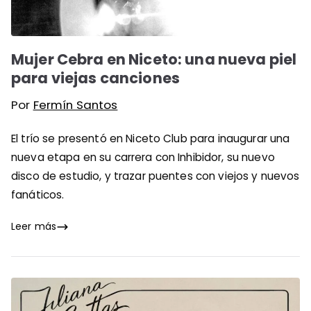
Mujer Cebra en Niceto: una nueva piel
para viejas canciones
Por
Fermín Santos
El trío se presentó en Niceto Club para inaugurar una
nueva etapa en su carrera con Inhibidor, su nuevo
disco de estudio, y trazar puentes con viejos y nuevos
fanáticos.
Leer más