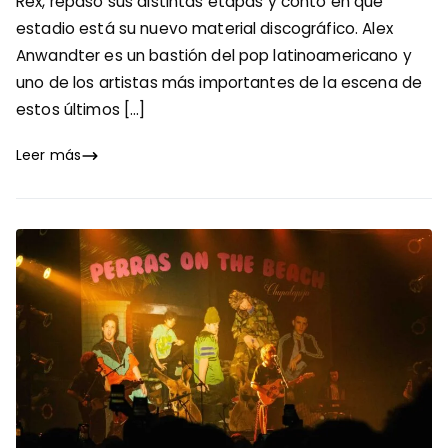
Rex, repasó sus distintas etapas y contó en qué
estadio está su nuevo material discográfico. Alex
Anwandter es un bastión del pop latinoamericano y
uno de los artistas más importantes de la escena de
estos últimos […]
Leer más