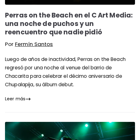
Perras on the Beach en el C Art Media:
una noche de puchos y un
reencuentro que nadie pidió
Por
Fermín Santos
Luego de años de inactividad, Perras on the Beach
regresó por una noche al venue del barrio de
Chacarita para celebrar el décimo aniversario de
Chupalapija, su álbum debut.
Leer más