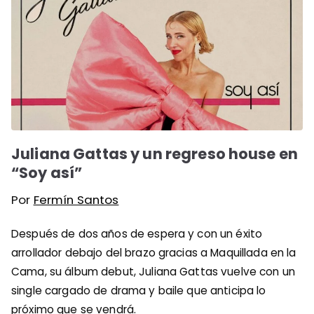
Juliana Gattas y un regreso house en
“Soy así”
Por
Fermín Santos
Después de dos años de espera y con un éxito
arrollador debajo del brazo gracias a Maquillada en la
Cama, su álbum debut, Juliana Gattas vuelve con un
single cargado de drama y baile que anticipa lo
próximo que se vendrá.