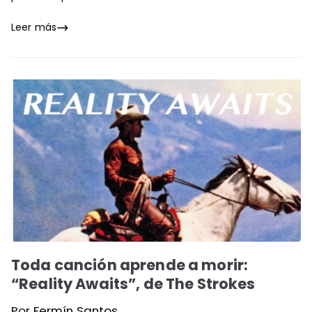
Leer más
Toda canción aprende a morir:
“Reality Awaits”, de The Strokes
Por
Fermín Santos