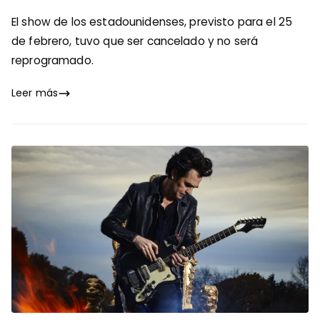
El show de los estadounidenses, previsto para el 25
de febrero, tuvo que ser cancelado y no será
reprogramado.
Leer más