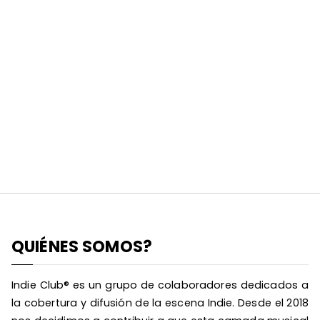
QUIÉNES SOMOS?
Indie Club® es un grupo de colaboradores dedicados a
la cobertura y difusión de la escena Indie. Desde el 2018