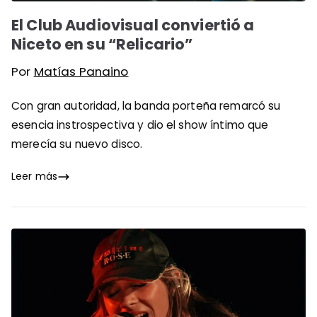
El Club Audiovisual conviertió a
Niceto en su “Relicario”
Por
Matías Panaino
Con gran autoridad, la banda porteña remarcó su
esencia instrospectiva y dio el show íntimo que
merecía su nuevo disco.
Leer más