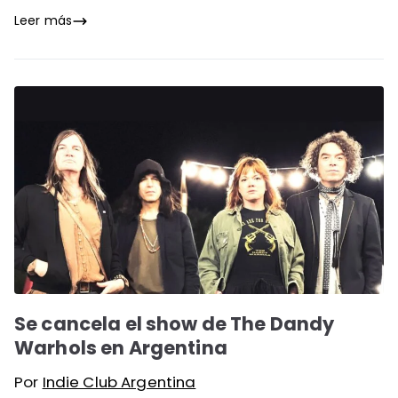
Leer más
Se cancela el show de The Dandy
Warhols en Argentina
Por
Indie Club Argentina