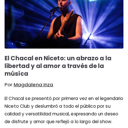
El Chacal en Niceto: un abrazo a la
libertad y al amor a través de la
música
Por
Magdalena Inza
El Chacal se presentó por primera vez en el legendario
Niceto Club y deslumbró a todo el público por su
calidad y versatilidad musical, expresando un deseo
de disfrute y amor que reflejó a lo largo del show.