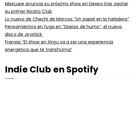
MissLupe anuncia su próximo show en Deseo tras agotar
su primer Niceto Club
Lo nuevo de Chechi de Marcos: “Un papel en la heladera”
Pensamientos en fuga en “Diarios de humo”, el nuevo
disco de Joystick
Fransia: “El show en Xirgu va a ser una experiencia
energética que te transforma”
Indie Club en Spotify