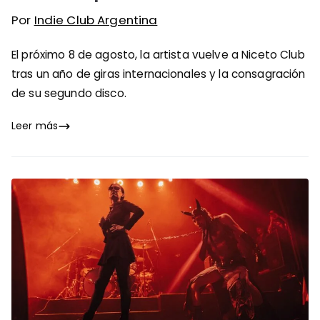
Por
Indie Club Argentina
El próximo 8 de agosto, la artista vuelve a Niceto Club
tras un año de giras internacionales y la consagración
de su segundo disco.
Leer más