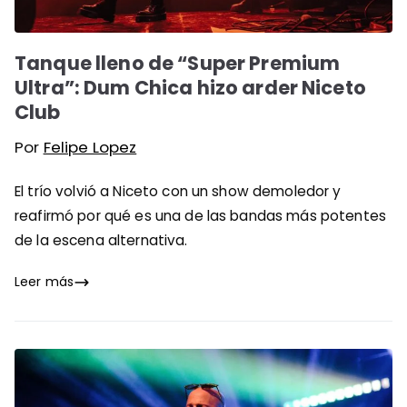
Tanque lleno de “Super Premium
Ultra”: Dum Chica hizo arder Niceto
Club
Por
Felipe Lopez
El trío volvió a Niceto con un show demoledor y
reafirmó por qué es una de las bandas más potentes
de la escena alternativa.
Leer más