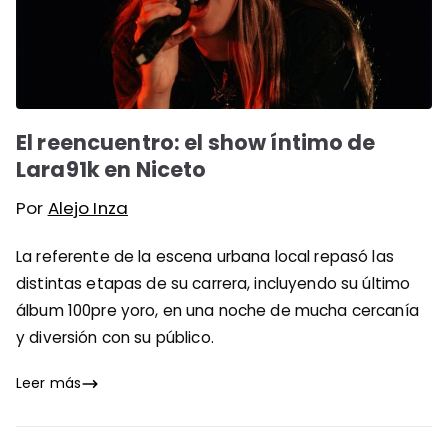
El reencuentro: el show íntimo de
Lara91k en Niceto
Por
Alejo Inza
La referente de la escena urbana local repasó las
distintas etapas de su carrera, incluyendo su último
álbum 100pre yoro, en una noche de mucha cercanía
y diversión con su público.
Leer más