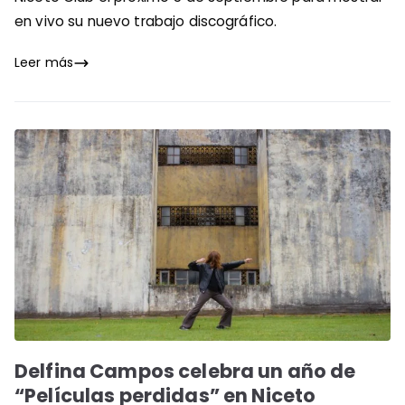
en vivo su nuevo trabajo discográfico.
Leer más
Delfina Campos celebra un año de
“Películas perdidas” en Niceto