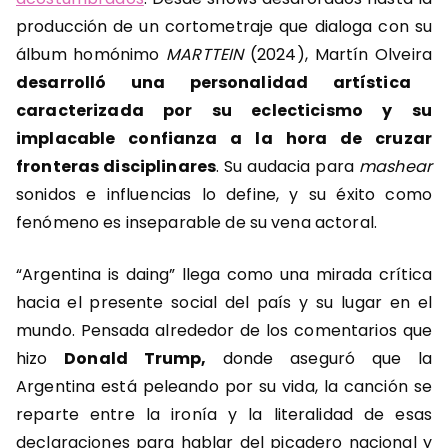
producción de un cortometraje que dialoga con su
álbum homónimo
MARTTEIN
(2024), Martín Olveira
desarrolló una personalidad artística
caracterizada por su eclecticismo y su
implacable confianza a la hora de cruzar
fronteras disciplinares
. Su audacia para
mashear
sonidos e influencias lo define, y su éxito como
fenómeno es inseparable de su vena actoral.
“Argentina is daing” llega como una mirada crítica
hacia el presente social del país y su lugar en el
mundo. Pensada alrededor de los comentarios que
hizo
Donald Trump,
donde aseguró que la
Argentina está peleando por su vida, la canción se
reparte entre la ironía y la literalidad de esas
declaraciones para hablar del picadero nacional y