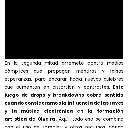
En la segunda mitad arremete contra medios
cómplices que propagan mentiras y falsas
esperanzas, para encarar hacia nuevos quiebres
que aumentan en distorsión y contrastes.
Este
juego de drops y breakdowns cobra sentido
cuando consideramos la influencia de las raves
y la música electrónica en la formación
artística de Olveira.
Aquí, todo eso se combina
con el uso de samples y otros recursos, dando