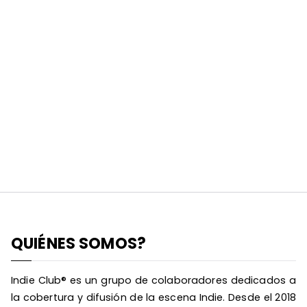
QUIÉNES SOMOS?
Indie Club® es un grupo de colaboradores dedicados a
la cobertura y difusión de la escena Indie. Desde el 2018