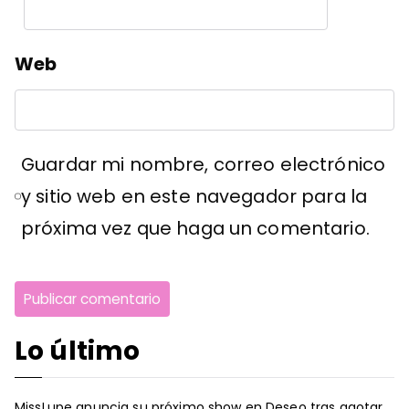
Web
Guardar mi nombre, correo electrónico
y sitio web en este navegador para la
próxima vez que haga un comentario.
Lo último
MissLupe anuncia su próximo show en Deseo tras agotar