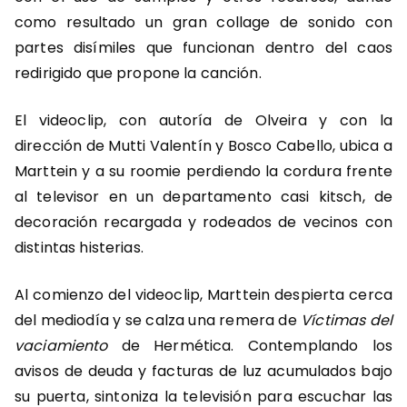
como resultado un gran collage de sonido con
partes disímiles que funcionan dentro del caos
redirigido que propone la canción.
El videoclip, con autoría de Olveira y con la
dirección de Mutti Valentín y Bosco Cabello, ubica a
Marttein y a su roomie perdiendo la cordura frente
al televisor en un departamento casi kitsch, de
decoración recargada y rodeados de vecinos con
distintas histerias.
Al comienzo del videoclip, Marttein despierta cerca
del mediodía y se calza una remera de
Víctimas del
vaciamiento
de Hermética. Contemplando los
avisos de deuda y facturas de luz acumulados bajo
su puerta, sintoniza la televisión para escuchar las