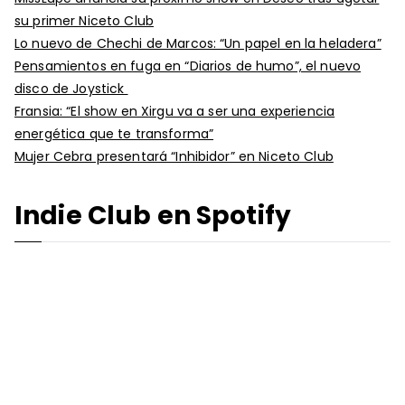
su primer Niceto Club
Lo nuevo de Chechi de Marcos: “Un papel en la heladera”
Pensamientos en fuga en “Diarios de humo”, el nuevo
disco de Joystick
Fransia: “El show en Xirgu va a ser una experiencia
energética que te transforma”
Mujer Cebra presentará “Inhibidor” en Niceto Club
Indie Club en Spotify