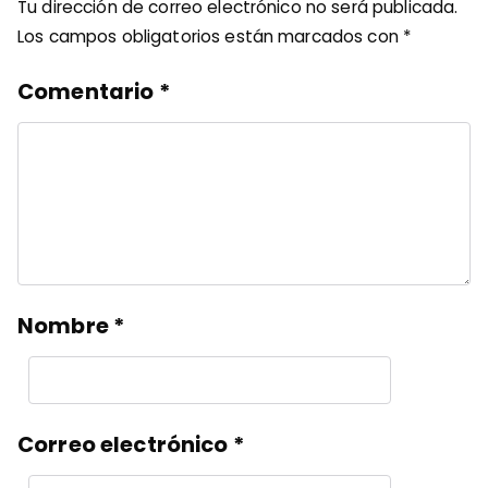
Tu dirección de correo electrónico no será publicada.
Los campos obligatorios están marcados con
*
Comentario
*
Nombre
*
Correo electrónico
*