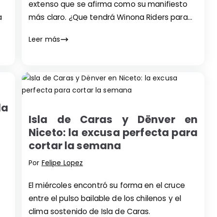
extenso que se afirma como su manifiesto
a
más claro. ¿Que tendrá Winona Riders para
decir?
Leer más
la
Isla de Caras y Dënver en
Niceto: la excusa perfecta para
cortar la semana
Por
Felipe Lopez
El miércoles encontró su forma en el cruce
entre el pulso bailable de los chilenos y el
clima sostenido de Isla de Caras.