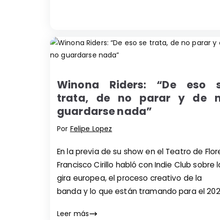
Winona Riders: “De eso 
trata, de no parar y de 
guardarse nada”
Por
Felipe Lopez
En la previa de su show en el Teatro de Flor
Francisco Cirillo habló con Indie Club sobre l
gira europea, el proceso creativo de la
banda y lo que están tramando para el 202
Leer más