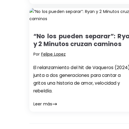
“No los pueden separar”: Ry
y 2 Minutos cruzan caminos
Por
Felipe Lopez
El relanzamiento del hit de Vaqueros (2024
junta a dos generaciones para cantar a
gritos una historia de amor, velocidad y
rebeldía.
Leer más