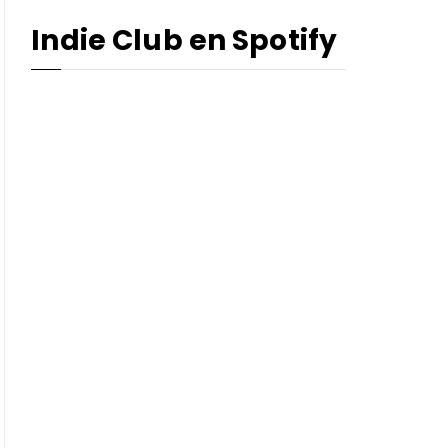
Indie Club en Spotify