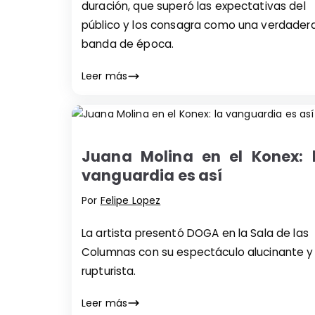
duración, que superó las expectativas del
público y los consagra como una verdader
banda de época.
Leer más
Juana Molina en el Konex: 
vanguardia es así
Por
Felipe Lopez
La artista presentó DOGA en la Sala de las
Columnas con su espectáculo alucinante y
rupturista.
Leer más