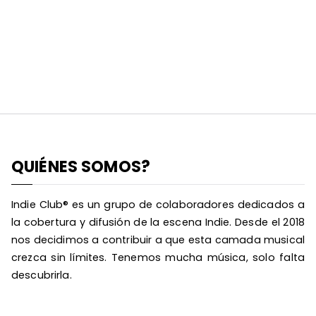
QUIÉNES SOMOS?
Indie Club® es un grupo de colaboradores dedicados a
la cobertura y difusión de la escena Indie. Desde el 2018
nos decidimos a contribuir a que esta camada musical
crezca sin límites. Tenemos mucha música, solo falta
descubrirla.