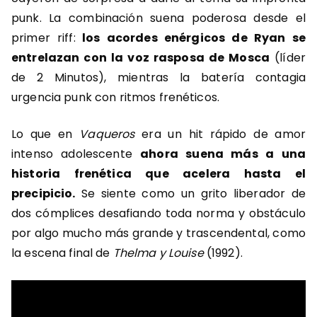
punk. La combinación suena poderosa desde el
primer riff:
los acordes enérgicos de Ryan se
entrelazan con la voz rasposa de Mosca
(líder
de 2 Minutos), mientras la batería contagia
urgencia punk con ritmos frenéticos.
Lo que en
Vaqueros
era un hit rápido de amor
intenso adolescente
ahora suena más a una
historia frenética que acelera hasta el
precipicio.
Se siente como un grito liberador de
dos cómplices desafiando toda norma y obstáculo
por algo mucho más grande y trascendental, como
la escena final de
Thelma y Louise
(1992).