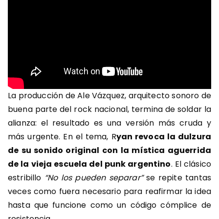
La producción de Ale Vázquez, arquitecto sonoro de
buena parte del rock nacional, termina de soldar la
alianza: el resultado es una versión más cruda y
más urgente. En el tema, R
yan revoca la dulzura
de su sonido original con la mística aguerrida
de la vieja escuela del punk argentino
.
El clásico
estribillo
“No los pueden separar”
se repite tantas
veces como fuera necesario para reafirmar la idea
hasta que funcione como un código cómplice de
resistencia.