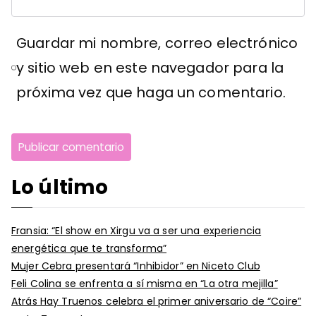
Guardar mi nombre, correo electrónico
y sitio web en este navegador para la
próxima vez que haga un comentario.
Lo último
Fransia: “El show en Xirgu va a ser una experiencia
energética que te transforma”
Mujer Cebra presentará “Inhibidor” en Niceto Club
Feli Colina se enfrenta a sí misma en “La otra mejilla”
Atrás Hay Truenos celebra el primer aniversario de “Coire”