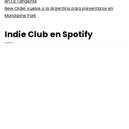
en La Tangente
New Order vuelve a la Argentina para presentarse en
Mandarine Park
Indie Club en Spotify