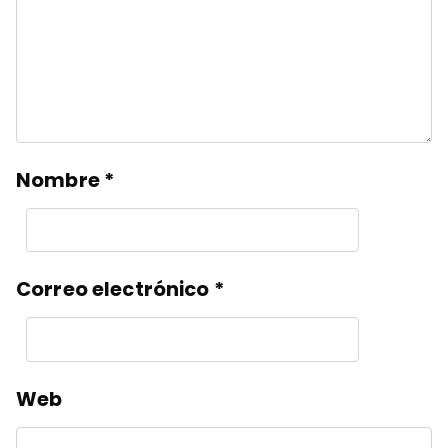
Nombre
*
Correo electrónico
*
Web