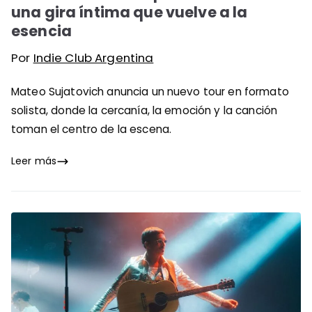
una gira íntima que vuelve a la
esencia
Por
Indie Club Argentina
Mateo Sujatovich anuncia un nuevo tour en formato
solista, donde la cercanía, la emoción y la canción
toman el centro de la escena.
Leer más