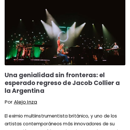
Una genialidad sin fronteras: el
esperado regreso de Jacob Collier a
la Argentina
Por
Alejo Inza
El eximio multiinstrumentista británico, y uno de los
artistas contemporáneos más innovadores de su