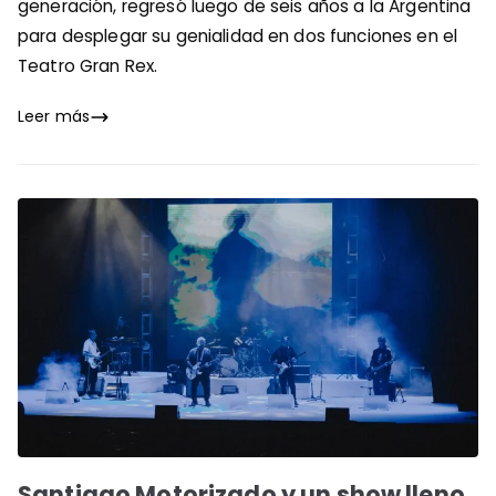
generación, regresó luego de seis años a la Argentina
para desplegar su genialidad en dos funciones en el
Teatro Gran Rex.
Leer más
Santiago Motorizado y un show lleno