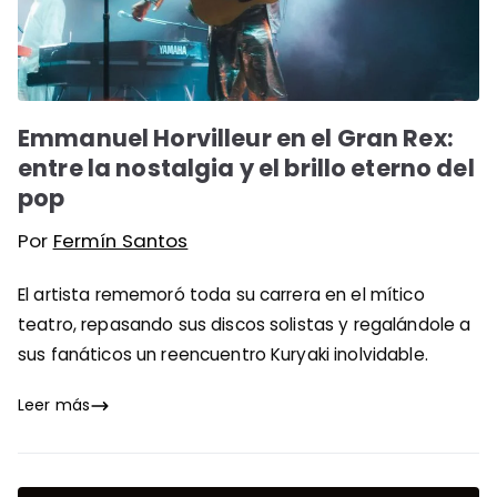
Emmanuel Horvilleur en el Gran Rex:
entre la nostalgia y el brillo eterno del
pop
Por
Fermín Santos
El artista rememoró toda su carrera en el mítico
teatro, repasando sus discos solistas y regalándole a
sus fanáticos un reencuentro Kuryaki inolvidable.
Leer más