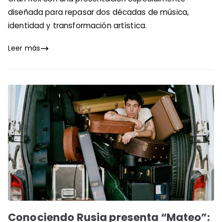
diseñada para repasar dos décadas de música,
identidad y transformación artística.
Leer más
Conociendo Rusia presenta “Mateo”: