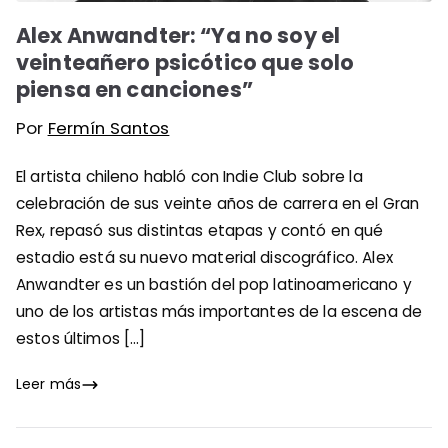
Alex Anwandter: “Ya no soy el
veinteañero psicótico que solo
piensa en canciones”
Por
Fermín Santos
El artista chileno habló con Indie Club sobre la
celebración de sus veinte años de carrera en el Gran
Rex, repasó sus distintas etapas y contó en qué
estadio está su nuevo material discográfico. Alex
Anwandter es un bastión del pop latinoamericano y
uno de los artistas más importantes de la escena de
estos últimos […]
Leer más