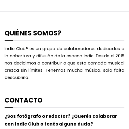
QUIÉNES SOMOS?
Indie Club® es un grupo de colaboradores dedicados a
la cobertura y difusión de la escena Indie. Desde el 2018
nos decidimos a contribuir a que esta camada musical
crezca sin límites. Tenemos mucha música, solo falta
descubrirla.
CONTACTO
¿Sos fotógrafo o redactor? ¿Querés colaborar
con Indie Club o tenés alguna duda?