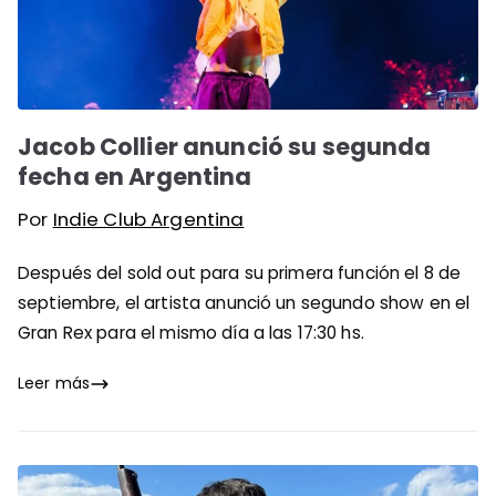
Jacob Collier anunció su segunda
fecha en Argentina
Por
Indie Club Argentina
Después del sold out para su primera función el 8 de
septiembre, el artista anunció un segundo show en el
Gran Rex para el mismo día a las 17:30 hs.
Leer más