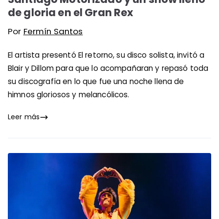
de gloria en el Gran Rex
Por
Fermín Santos
El artista presentó El retorno, su disco solista, invitó a
Blair y Dillom para que lo acompañaran y repasó toda
su discografía en lo que fue una noche llena de
himnos gloriosos y melancólicos.
Leer más