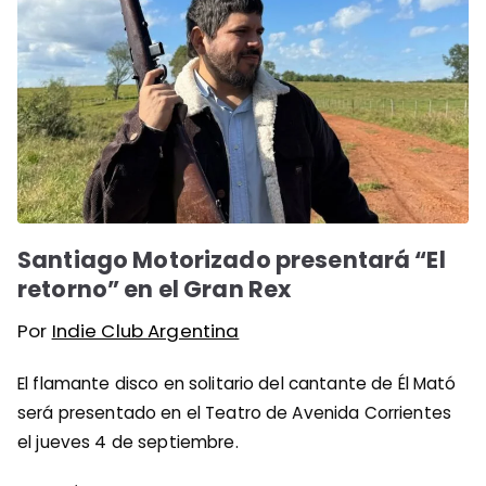
Santiago Motorizado presentará “El
retorno” en el Gran Rex
Por
Indie Club Argentina
El flamante disco en solitario del cantante de Él Mató
será presentado en el Teatro de Avenida Corrientes
el jueves 4 de septiembre.