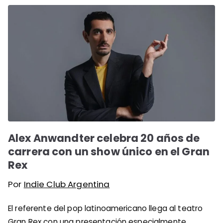
Alex Anwandter celebra 20 años de
carrera con un show único en el Gran
Rex
Por
Indie Club Argentina
El referente del pop latinoamericano llega al teatro
Gran Rex con una presentación especialmente