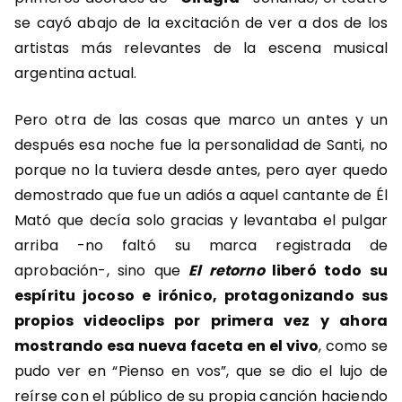
se cayó abajo de la excitación de ver a dos de los
artistas más relevantes de la escena musical
argentina actual.
Pero otra de las cosas que marco un antes y un
después esa noche fue la personalidad de Santi, no
porque no la tuviera desde antes, pero ayer quedo
demostrado que fue un adiós a aquel cantante de Él
Mató que decía solo gracias y levantaba el pulgar
arriba -no faltó su marca registrada de
aprobación-, sino que
El retorno
liberó todo su
espíritu jocoso e irónico, protagonizando sus
propios videoclips por primera vez y ahora
mostrando esa nueva faceta en el vivo
, como se
pudo ver en “Pienso en vos”, que se dio el lujo de
reírse con el público de su propia canción haciendo