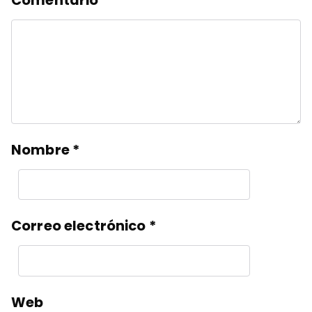
Nombre
*
Correo electrónico
*
Web