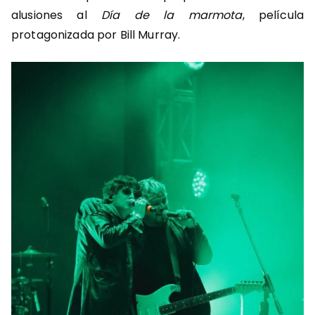
alusiones al
Día de la marmota
, película
protagonizada por Bill Murray.