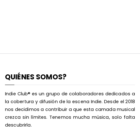
QUIÉNES SOMOS?
Indie Club® es un grupo de colaboradores dedicados a
la cobertura y difusión de la escena Indie. Desde el 2018
nos decidimos a contribuir a que esta camada musical
crezca sin límites. Tenemos mucha música, solo falta
descubrirla.