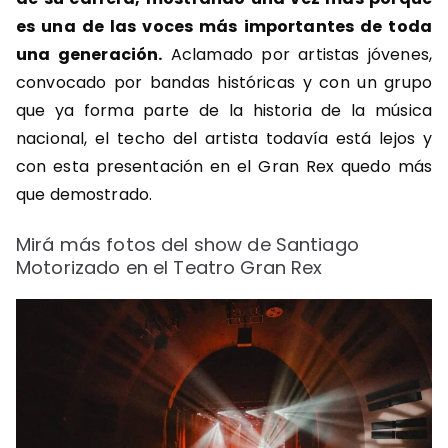
es una de las voces más importantes de toda
una generación.
Aclamado por artistas jóvenes,
convocado por bandas históricas y con un grupo
que ya forma parte de la historia de la música
nacional, el techo del artista todavía está lejos y
con esta presentación en el Gran Rex quedo más
que demostrado.
Mirá más fotos del show de Santiago
Motorizado en el Teatro Gran Rex