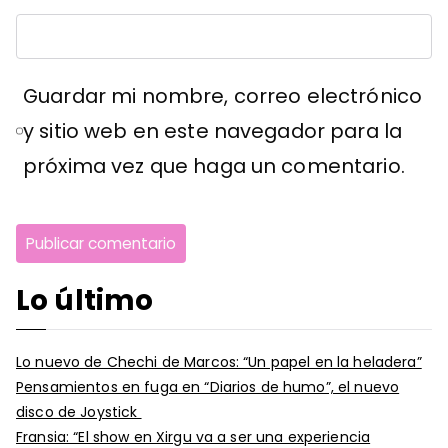
Guardar mi nombre, correo electrónico
y sitio web en este navegador para la
próxima vez que haga un comentario.
Lo último
Lo nuevo de Chechi de Marcos: “Un papel en la heladera”
Pensamientos en fuga en “Diarios de humo”, el nuevo
disco de Joystick
Fransia: “El show en Xirgu va a ser una experiencia