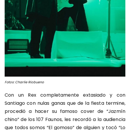
Fotos: Charlie Riobueno
Con un Rex completamente extasiado y con
Santiago con nulas ganas que de la fiesta termine,
procedió a hacer su famoso cover de “Jazmín
chino” de los 107 Faunos, les recordó a la audiencia
que todos somos “El gomoso” de alguien y tocó “Lo