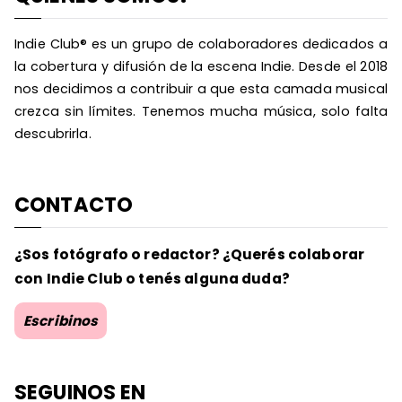
Indie Club® es un grupo de colaboradores dedicados a
la cobertura y difusión de la escena Indie. Desde el 2018
nos decidimos a contribuir a que esta camada musical
crezca sin límites. Tenemos mucha música, solo falta
descubrirla.
CONTACTO
¿Sos fotógrafo o redactor? ¿Querés colaborar
con Indie Club o tenés alguna duda?
Escribinos
SEGUINOS EN