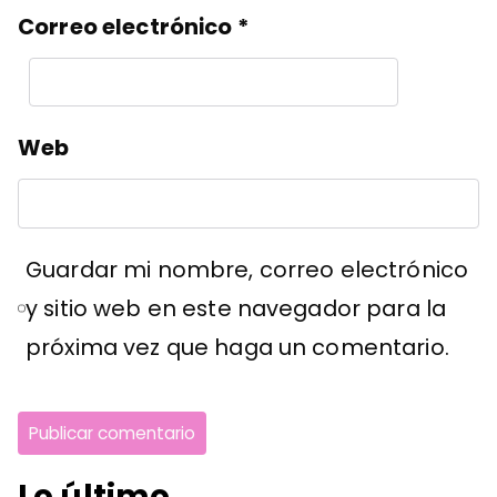
Correo electrónico
*
Web
Guardar mi nombre, correo electrónico
y sitio web en este navegador para la
próxima vez que haga un comentario.
Lo último