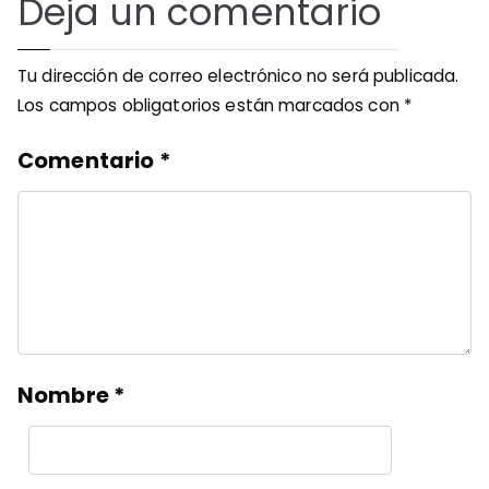
Deja un comentario
Tu dirección de correo electrónico no será publicada.
Los campos obligatorios están marcados con
*
Comentario
*
Nombre
*