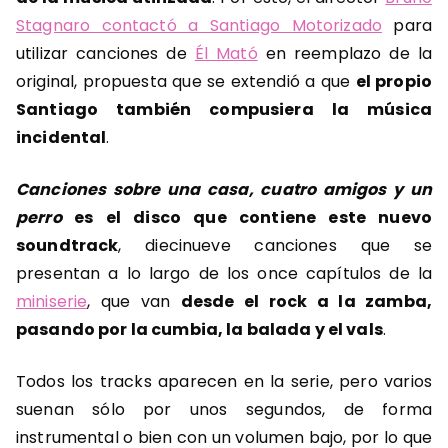
Stagnaro contactó a Santiago Motorizado
para
utilizar canciones de
Él Mató
en reemplazo de la
original, propuesta que se extendió a que
el propio
Santiago también compusiera la música
incidental
.
Canciones sobre una casa, cuatro amigos y un
perro
es el disco que contiene este nuevo
soundtrack
, diecinueve canciones que se
presentan a lo largo de los once capítulos de la
miniserie
, que van
desde el rock a la zamba,
pasando por la cumbia, la balada y el vals
.
Todos los tracks aparecen en la serie, pero varios
suenan sólo por unos segundos, de forma
instrumental o bien con un volumen bajo, por lo que