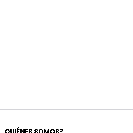
QUIÉNES SOMOS?