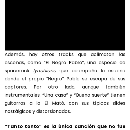
Además, hay otros tracks que aclimatan las
escenas, como “El Negro Pablo”, una especie de
spacerock
lynchiano
que acompaña la escena
donde el propio “Negro” Pablo se escapa de sus
captores. Por otro lado, aunque también
instrumentales, “Una casa” y “Buena suerte” tienen
guitarras a lo Él Mató, con sus típicos slides
nostálgicos y distorsionados.
“Tanto tonto” es la única canción que no fue