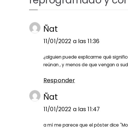
reprogramado y con
Ñat
11/01/2022 a las 11:36
¿alguien puede explicarme qué signific
reúnan , y menos de que vengan a sud
Responder
Ñat
11/01/2022 a las 11:47
a mí me parece que el póster dice "Mol