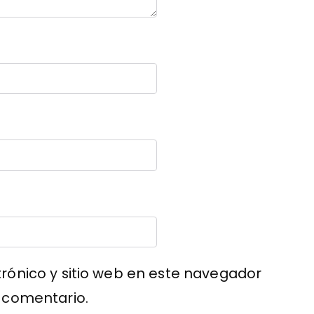
rónico y sitio web en este navegador
 comentario.