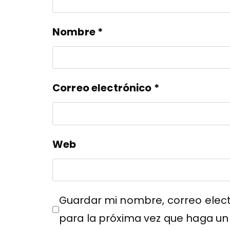
Nombre
*
Correo electrónico
*
Web
Guardar mi nombre, correo elect
para la próxima vez que haga un