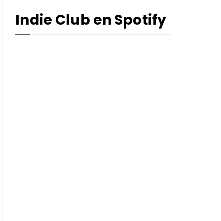
Indie Club en Spotify