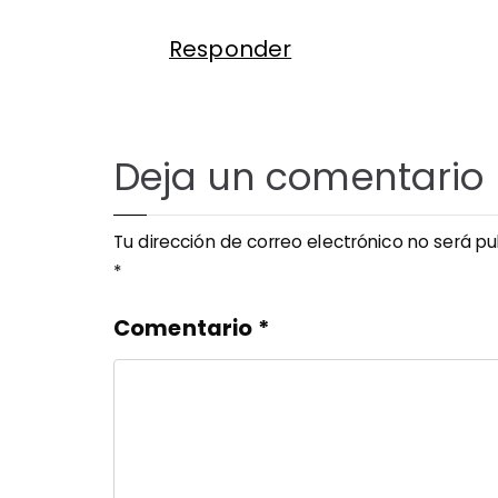
Responder
Deja un comentario
Tu dirección de correo electrónico no será pu
*
Comentario
*