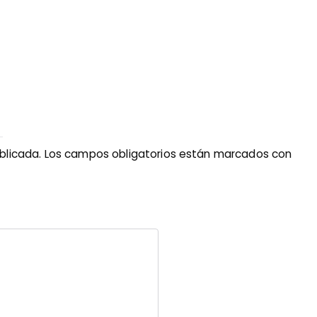
blicada.
Los campos obligatorios están marcados con