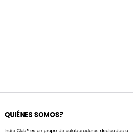
QUIÉNES SOMOS?
Indie Club® es un grupo de colaboradores dedicados a