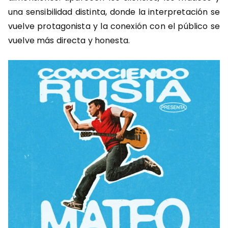
una sensibilidad distinta, donde la interpretación se
vuelve protagonista y la conexión con el público se
vuelve más directa y honesta.