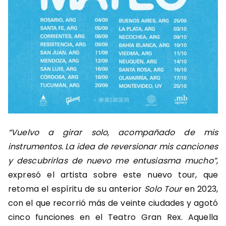
“Vuelvo a girar solo, acompañado de mis
instrumentos. La idea de reversionar mis canciones
y descubrirlas de nuevo me entusiasma mucho”
,
expresó el artista sobre este nuevo tour, que
retoma el espíritu de su anterior
Solo Tour
en 2023,
con el que recorrió más de veinte ciudades y agotó
cinco funciones en el Teatro Gran Rex. Aquella