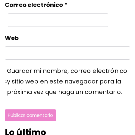
Correo electrónico
*
Web
Guardar mi nombre, correo electrónico
y sitio web en este navegador para la
próxima vez que haga un comentario.
Lo último