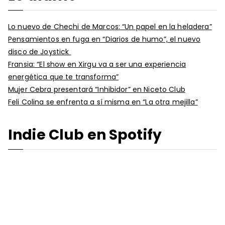
Lo nuevo de Chechi de Marcos: “Un papel en la heladera”
Pensamientos en fuga en “Diarios de humo”, el nuevo
disco de Joystick
Fransia: “El show en Xirgu va a ser una experiencia
energética que te transforma”
Mujer Cebra presentará “Inhibidor” en Niceto Club
Feli Colina se enfrenta a sí misma en “La otra mejilla”
Indie Club en Spotify