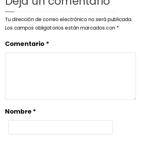
Deja un comentario
Tu dirección de correo electrónico no será publicada.
Los campos obligatorios están marcados con
*
Comentario
*
Nombre
*