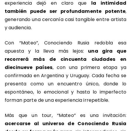
experiencia dejó en claro que
la intimidad
también puede ser profundamente potente
,
generando una cercanía casi tangible entre artista
y audiencia.
Con “Mateo”, Conociendo Rusia redobla esa
apuesta y la lleva más lejos:
una gira que
recorrerá más de cincuenta ciudades en
diecinueve países
, con una primera etapa ya
confirmada en Argentina y Uruguay. Cada fecha se
presenta como un encuentro único, donde lo
espontáneo, lo emocional y hasta lo imperfecto
forman parte de una experiencia irrepetible.
Más que un tour, “Mateo” es una invitación:
acercarse al universo de Conociendo Rusia