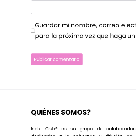
Guardar mi nombre, correo elect
para la próxima vez que haga un
QUIÉNES SOMOS?
Indie Club® es un grupo de colaborador