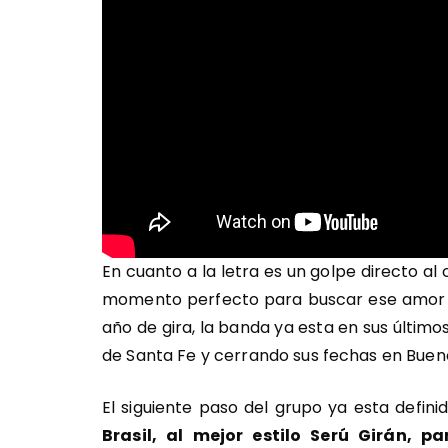
En cuanto a la letra es un golpe directo al 
momento perfecto para buscar ese amor q
año de gira, la banda ya esta en sus último
de Santa Fe y cerrando sus fechas en Bueno
El siguiente paso del grupo ya esta defini
Brasil, al mejor estilo Serú Girán,