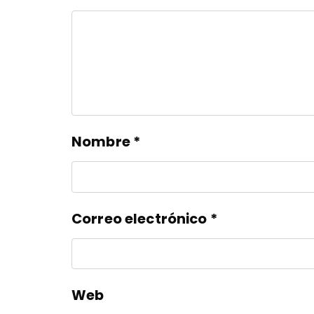
Nombre
*
Correo electrónico
*
Web