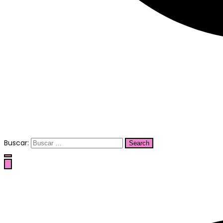
Buscar: