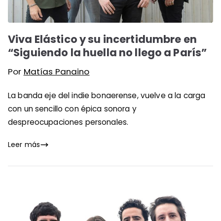
Viva Elástico y su incertidumbre en
“Siguiendo la huella no llego a París”
Por
Matías Panaino
La banda eje del indie bonaerense, vuelve a la carga
con un sencillo con épica sonora y
despreocupaciones personales.
Leer más