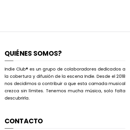
QUIÉNES SOMOS?
Indie Club® es un grupo de colaboradores dedicados a
la cobertura y difusión de la escena Indie. Desde el 2018
nos decidimos a contribuir a que esta camada musical
crezca sin límites. Tenemos mucha música, solo falta
descubrirla.
CONTACTO