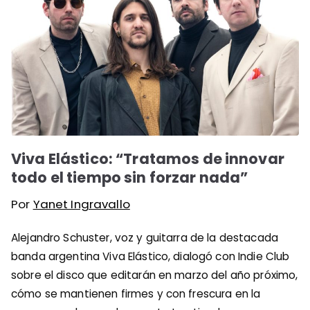
Viva Elástico: “Tratamos de innovar
todo el tiempo sin forzar nada”
Por
Yanet Ingravallo
Alejandro Schuster, voz y guitarra de la destacada
banda argentina Viva Elástico, dialogó con Indie Club
sobre el disco que editarán en marzo del año próximo,
cómo se mantienen firmes y con frescura en la