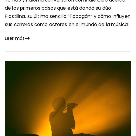
de los primeros pasos que está dando su dúo
Plastilina, su último sencillo “Tobogán” y cómo influyen
sus carreras como actores en el mundo de la música.
Leer más