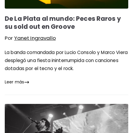
De La Plata al mundo: Peces Raros y
su sold out en Groove
Por
Yanet Ingravallo
La banda comandada por Lucio Consolo y Marco Viera
desplegó una fiesta ininterrumpida con canciones
dotadas por el tecno y el rock.
Leer más