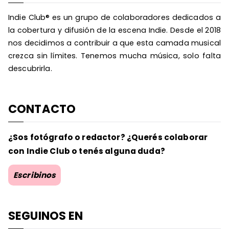
Indie Club® es un grupo de colaboradores dedicados a
la cobertura y difusión de la escena Indie. Desde el 2018
nos decidimos a contribuir a que esta camada musical
crezca sin límites. Tenemos mucha música, solo falta
descubrirla.
CONTACTO
¿Sos fotógrafo o redactor? ¿Querés colaborar
con Indie Club o tenés alguna duda?
Escribinos
SEGUINOS EN