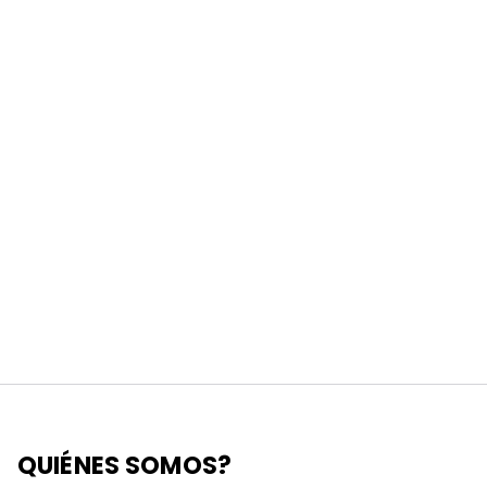
QUIÉNES SOMOS?