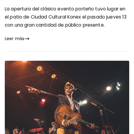
La apertura del clásico evento porteño tuvo lugar en
el patio de Ciudad Cultural Konex el pasado jueves 13
con una gran cantidad de público presente.
Leer más