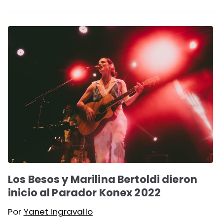
Los Besos y Marilina Bertoldi dieron
inicio al Parador Konex 2022
Por
Yanet Ingravallo