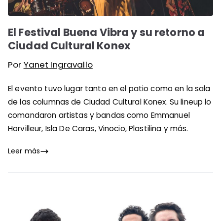
El Festival Buena Vibra y su retorno a
Ciudad Cultural Konex
Por
Yanet Ingravallo
El evento tuvo lugar tanto en el patio como en la sala
de las columnas de Ciudad Cultural Konex. Su lineup lo
comandaron artistas y bandas como Emmanuel
Horvilleur, Isla De Caras, Vinocio, Plastilina y más.
Leer más