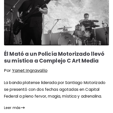
Él Mató a un Policía Motorizado llevó
su mística a Complejo C Art Media
Por
Yanet Ingravallo
La banda platense liderada por Santiago Motorizado
se presentó con dos fechas agotadas en Capital
Federal a pleno fervor, magia, mística y adrenalina.
Leer más