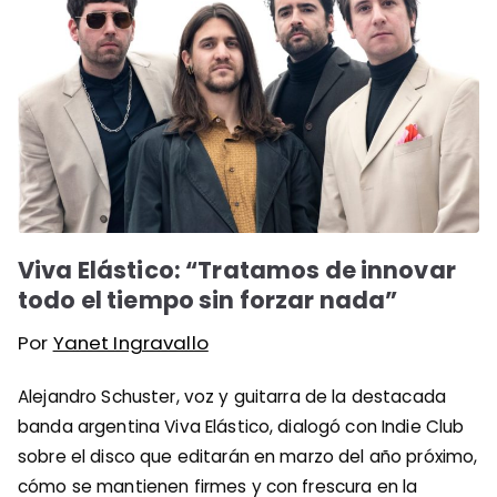
Viva Elástico: “Tratamos de innovar
todo el tiempo sin forzar nada”
Por
Yanet Ingravallo
Alejandro Schuster, voz y guitarra de la destacada
banda argentina Viva Elástico, dialogó con Indie Club
sobre el disco que editarán en marzo del año próximo,
cómo se mantienen firmes y con frescura en la