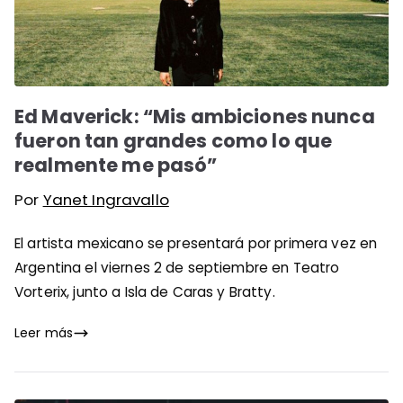
Ed Maverick: “Mis ambiciones nunca
fueron tan grandes como lo que
realmente me pasó”
Por
Yanet Ingravallo
El artista mexicano se presentará por primera vez en
Argentina el viernes 2 de septiembre en Teatro
Vorterix, junto a Isla de Caras y Bratty.
Leer más