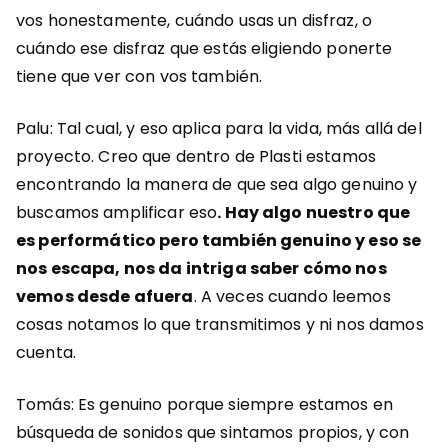
vos honestamente, cuándo usas un disfraz, o
cuándo ese disfraz que estás eligiendo ponerte
tiene que ver con vos también.
Palu: Tal cual, y eso aplica para la vida, más allá del
proyecto. Creo que dentro de Plasti estamos
encontrando la manera de que sea algo genuino y
buscamos amplificar eso
. Hay algo nuestro que
es performático pero también genuino y eso se
nos escapa, nos da intriga saber cómo nos
vemos desde afuera
. A veces cuando leemos
cosas notamos lo que transmitimos y ni nos damos
cuenta.
Tomás: Es genuino porque siempre estamos en
búsqueda de sonidos que sintamos propios, y con