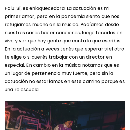
Palu: Sí, es enloquecedora. La actuación es mi
primer amor, pero en la pandemia siento que nos
refugiamos mucho en la música. Podíamos desde
nuestras casas hacer canciones, luego tocarlas en
vivo y ver que hay gente que canta lo que escribís.
En la actuación a veces tenés que esperar si el otro
te elige o si querés trabajar con un director en
especial. En cambio en la música notamos que es
un lugar de pertenencia muy fuerte, pero sin la
actuación no estaríamos en este camino porque es
una re escuela.