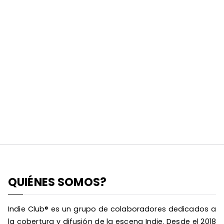
QUIÉNES SOMOS?
Indie Club® es un grupo de colaboradores dedicados a
la cobertura y difusión de la escena Indie. Desde el 2018