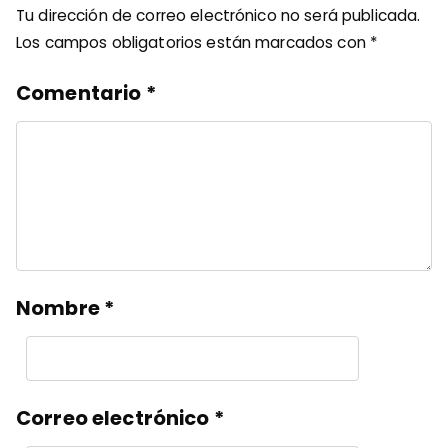
Tu dirección de correo electrónico no será publicada.
Los campos obligatorios están marcados con
*
Comentario
*
Nombre
*
Correo electrónico
*