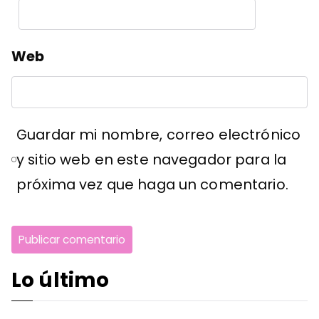
Web
Guardar mi nombre, correo electrónico
y sitio web en este navegador para la
próxima vez que haga un comentario.
Lo último