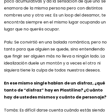
poco acumulativas y da la sensación de que uno se
enamora de la misma persona pero con distintos
nombres una y otra vez. Es un loop del desamor, te
encontrás siempre en el mismo lugar ocupando un
lugar que no querés ocupar.
Palu: Se convirtió en una balada romántica, pero no
tanto para que alguien se quede, sino entendiendo
que fingir ser alguien más no lleva a ningún lado. La
idealización duele un montón y a veces el otro ni
siquiera tiene la culpa de todos nuestros deseos.
En ese mismo single hablan de un disfraz, ¿qué
tanto de “disfraz” hay en Plastilina? ¿Cuánto
hay de ustedes mismos y cuánto de personaje?
Tomás: Es difícil darse cuenta cuándo estás siendo