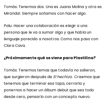
Tomás: Tenemos dos. Una es Juana Molina y otra es
Miranda!. Siempre soñamos con hacer algo.
Palu: Hacer una colaboración es elegir a una
persona que le va a sumar algo y que habla un
lenguaje parecido a nosotros. Como nos paso con
Clara Cava.
¿Próximamente qué se viene para Plastilina?
Tomás: Tenemos temas que todavía no salieron,
que surgieron después de
El hechizo.
Creemos que
tenemos que terminar esa tapa, cerrarla y
ponernos a hacer un álbum debut que sea todo
desde cero, pensarlo con un concepto nuevo.