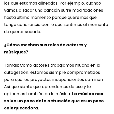
los que estamos alineados. Por ejemplo, cuando
vamos a sacar una canción sufre modificaciones
hasta último momento porque queremos que
tenga coherencia con lo que sentimos al momento
de querer sacarla.
¿Cómo mechan sus roles de actores y
músiques?
Tomás: Como actores trabajamos mucho en la
autogestión, estamos siempre comprometidos
para que los proyectos independientes caminen.
Así que siento que aprendemos de eso y lo
aplicamos también en la música.
La música nos
salva un poco de la actuación que es un poco
enloquecedora
.