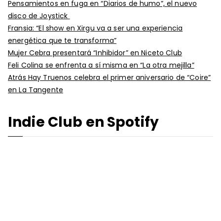
Pensamientos en fuga en “Diarios de humo”, el nuevo
disco de Joystick
Fransia: “El show en Xirgu va a ser una experiencia
energética que te transforma”
Mujer Cebra presentará “Inhibidor” en Niceto Club
Feli Colina se enfrenta a sí misma en “La otra mejilla”
Atrás Hay Truenos celebra el primer aniversario de “Coire”
en La Tangente
Indie Club en Spotify