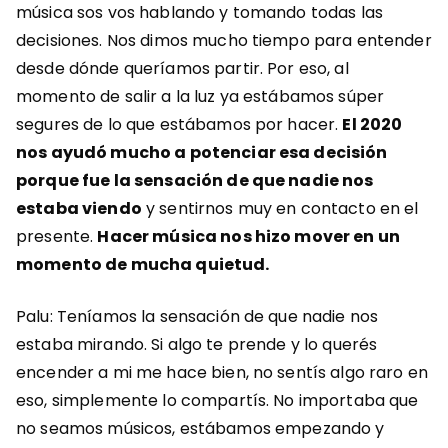
música sos vos hablando y tomando todas las
decisiones. Nos dimos mucho tiempo para entender
desde dónde queríamos partir. Por eso, al
momento de salir a la luz ya estábamos súper
segures de lo que estábamos por hacer.
El 2020
nos ayudó mucho a potenciar esa decisión
porque fue la sensación de que nadie nos
estaba viendo
y sentirnos muy en contacto en el
presente.
Hacer música nos hizo mover en un
momento de mucha quietud.
Palu: Teníamos la sensación de que nadie nos
estaba mirando. Si algo te prende y lo querés
encender a mi me hace bien, no sentís algo raro en
eso, simplemente lo compartís. No importaba que
no seamos músicos, estábamos empezando y