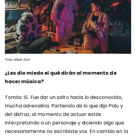
Foto: Maxi Srur
¿Les dio miedo el qué dirán al momento de
hacer música?
Tomás: Sí. Fue dar un salto hacia lo desconocido,
mucha adrenalina. Partiendo de lo que dijo Palu y
del disfraz, al momento de actuar estás
interpretando a un personaje y diciendo algo que
necesariamente no escribiste vos. En cambio en la