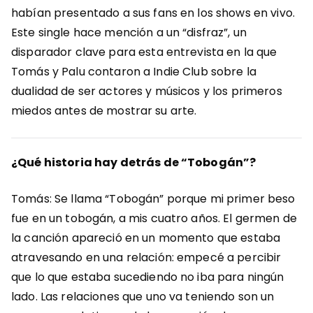
habían presentado a sus fans en los shows en vivo.
Este single hace mención a un “disfraz”, un
disparador clave para esta entrevista en la que
Tomás y Palu contaron a Indie Club sobre la
dualidad de ser actores y músicos y los primeros
miedos antes de mostrar su arte.
¿Qué historia hay detrás de “Tobogán”?
Tomás: Se llama “Tobogán” porque mi primer beso
fue en un tobogán, a mis cuatro años. El germen de
la canción apareció en un momento que estaba
atravesando en una relación: empecé a percibir
que lo que estaba sucediendo no iba para ningún
lado. Las relaciones que uno va teniendo son un