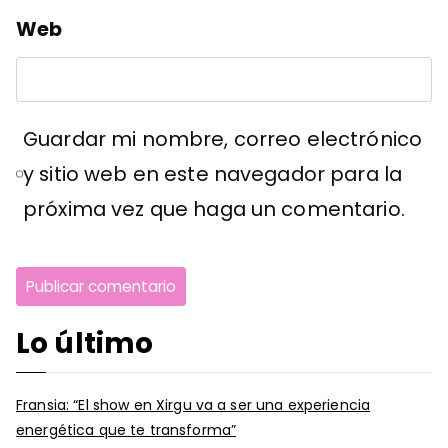
Web
Guardar mi nombre, correo electrónico
y sitio web en este navegador para la
próxima vez que haga un comentario.
Lo último
Fransia: “El show en Xirgu va a ser una experiencia
energética que te transforma”