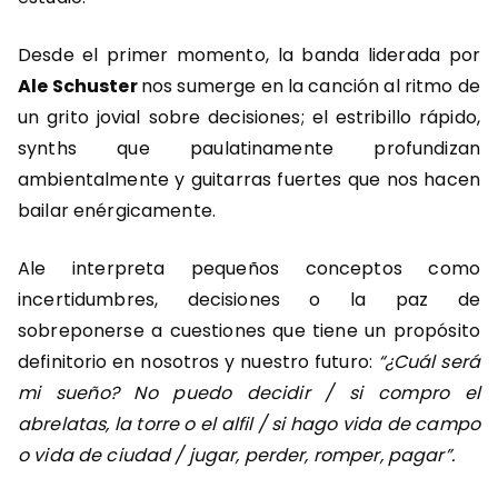
Desde el primer momento, la banda liderada por
Ale Schuster
nos sumerge en la canción al ritmo de
un grito jovial sobre decisiones; el estribillo rápido,
synths que paulatinamente profundizan
ambientalmente y guitarras fuertes que nos hacen
bailar enérgicamente.
Ale interpreta pequeños conceptos como
incertidumbres, decisiones o la paz de
sobreponerse a cuestiones que tiene un propósito
definitorio en nosotros y nuestro futuro:
“¿Cuál será
mi sueño? No puedo decidir / si compro el
abrelatas, la torre o el alfil / si hago vida de campo
o vida de ciudad / jugar, perder, romper, pagar”.