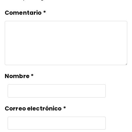
Comentario
*
Nombre
*
Correo electrónico
*