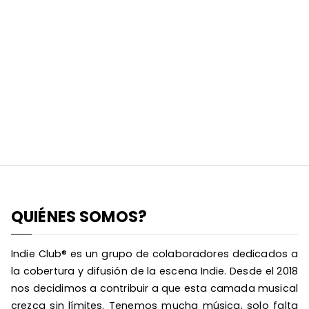
QUIÉNES SOMOS?
Indie Club® es un grupo de colaboradores dedicados a
la cobertura y difusión de la escena Indie. Desde el 2018
nos decidimos a contribuir a que esta camada musical
crezca sin límites. Tenemos mucha música, solo falta