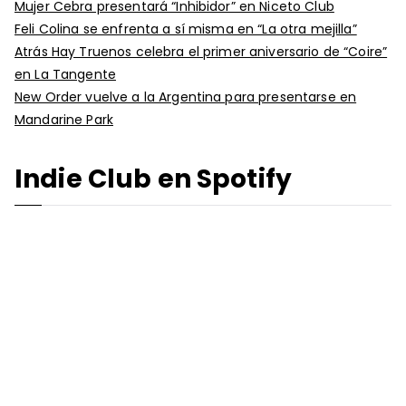
Mujer Cebra presentará “Inhibidor” en Niceto Club
Feli Colina se enfrenta a sí misma en “La otra mejilla”
Atrás Hay Truenos celebra el primer aniversario de “Coire”
en La Tangente
New Order vuelve a la Argentina para presentarse en
Mandarine Park
Indie Club en Spotify