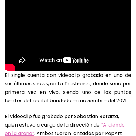
El single cuenta con videoclip grabado en uno de
sus últimos shows, en La Trastienda, donde sonó por
primera vez en vivo, siendo uno de los puntos
fuertes del recital brindado en noviembre del 2021.
El videoclip fue grabado por Sebastian Beratta,
quien estuvo a cargo de la dirección de
“Ardiendo
en la arena”
. Ambos fueron lanzados por PopArt