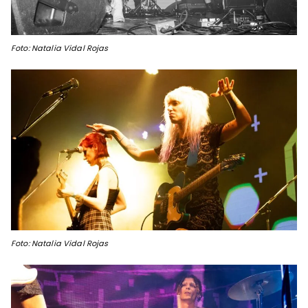
Foto: Natalia Vidal Rojas
Foto: Natalia Vidal Rojas