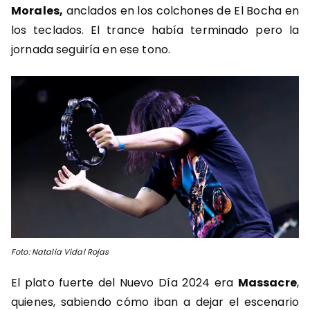
Morales,
anclados en los colchones de El Bocha en
los teclados. El trance había terminado pero la
jornada seguiría en ese tono.
Foto: Natalia Vidal Rojas
El plato fuerte del Nuevo Día 2024 era
Massacre
,
quienes, sabiendo cómo iban a dejar el escenario