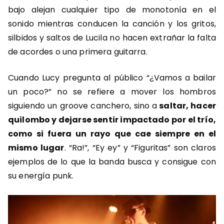
bajo alejan cualquier tipo de monotonía en el
sonido mientras conducen la canción y los gritos,
silbidos y saltos de Lucila no hacen extrañar la falta
de acordes o una primera guitarra.
Cuando Lucy pregunta al público “¿Vamos a bailar
un poco?” no se refiere a mover los hombros
siguiendo un groove canchero, sino a
saltar, hacer
quilombo y dejarse sentir impactado por el trío,
como si fuera un rayo que cae siempre en el
mismo lugar
. “Ra!”, “Ey ey” y “Figuritas” son claros
ejemplos de lo que la banda busca y consigue con
su energía punk.