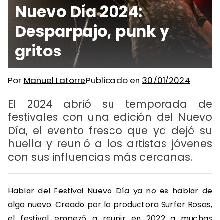
Nuevo Día 2024:
Desparpajo, punk y
gritos
Por
Manuel Latorre
Publicado en
30/01/2024
El 2024 abrió su temporada de
festivales con una edición del Nuevo
Día, el evento fresco que ya dejó su
huella y reunió a los artistas jóvenes
con sus influencias más cercanas.
Hablar del Festival Nuevo Día ya no es hablar de
algo nuevo. Creado por la productora Surfer Rosas,
el festival empezó a reunir en 2022 a muchas