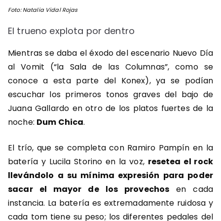
Foto: Natalia Vidal Rojas
El trueno explota por dentro
Mientras se daba el éxodo del escenario Nuevo Día
al Vomit (“la Sala de las Columnas”, como se
conoce a esta parte del Konex), ya se podían
escuchar los primeros tonos graves del bajo de
Juana Gallardo en otro de los platos fuertes de la
noche:
Dum Chica
.
El trío, que se completa con Ramiro Pampín en la
batería y Lucila Storino en la voz,
resetea el rock
llevándolo a su mínima expresión para poder
sacar el mayor de los provechos
en cada
instancia. La batería es extremadamente ruidosa y
cada tom tiene su peso; los diferentes pedales del