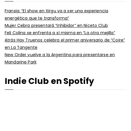
Fransia: “El show en Xirgu va a ser una experiencia
energética que te transforma”
Mujer Cebra presentará “Inhibidor” en Niceto Club
Feli Colina se enfrenta a sí misma en “La otra mejilla”
Atrás Hay Truenos celebra el primer aniversario de “Coire”
en La Tangente
New Order vuelve a la Argentina para presentarse en
Mandarine Park
Indie Club en Spotify