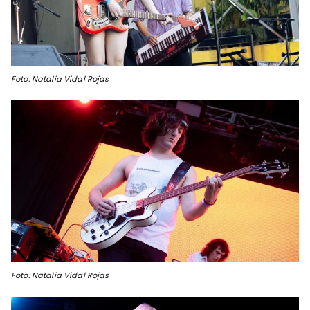
Foto: Natalia Vidal Rojas
Foto: Natalia Vidal Rojas