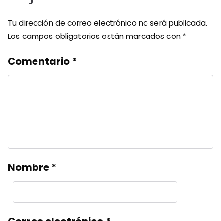
Tu dirección de correo electrónico no será publicada.
Los campos obligatorios están marcados con
*
Comentario
*
Nombre
*