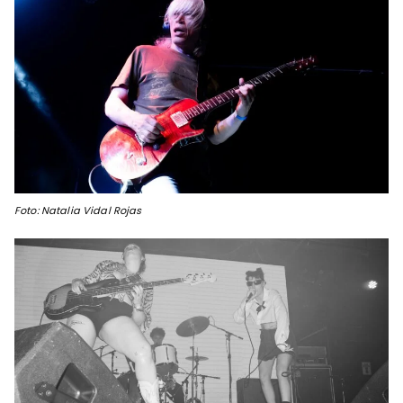
Foto: Natalia Vidal Rojas