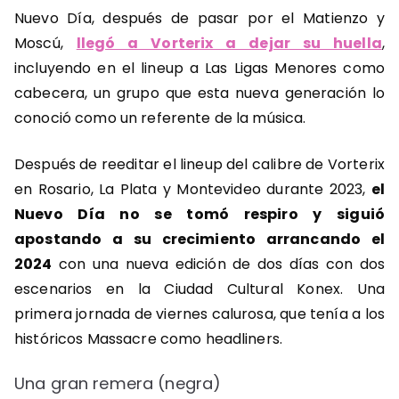
Nuevo Día, después de pasar por el Matienzo y
Moscú,
llegó a Vorterix a dejar su huella
,
incluyendo en el lineup a Las Ligas Menores como
cabecera, un grupo que esta nueva generación lo
conoció como un referente de la música.
Después de reeditar el lineup del calibre de Vorterix
en Rosario, La Plata y Montevideo durante 2023,
el
Nuevo Día no se tomó respiro y siguió
apostando a su crecimiento arrancando el
2024
con una nueva edición de dos días con dos
escenarios en la Ciudad Cultural Konex. Una
primera jornada de viernes calurosa, que tenía a los
históricos Massacre como headliners.
Una gran remera (negra)