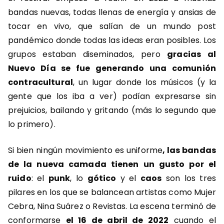
bandas nuevas, todas llenas de energía y ansias de
tocar en vivo, que salían de un mundo post
pandémico donde todas las ideas eran posibles. Los
grupos estaban diseminados, pero
gracias al
Nuevo Día se fue generando una comunión
contracultural
, un lugar donde los músicos (y la
gente que los iba a ver) podían expresarse sin
prejuicios, bailando y gritando (más lo segundo que
lo primero).
Si bien ningún movimiento es uniforme
, las bandas
de la nueva camada tienen un gusto por el
ruido
: el
punk
, lo
gótico
y el
caos
son los tres
pilares en los que se balancean artistas como Mujer
Cebra, Nina Suárez o Revistas. La escena terminó de
conformarse
el 16 de abril de 2022
cuando el