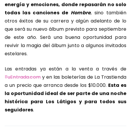
energía y emociones, donde repasarán no solo
todas las canciones de
Hombre
, sino también
otros éxitos de su carrera y algún adelanto de lo
que será su nuevo álbum previsto para septiembre
de este año. Será una buena oportunidad para
revivir la magia del álbum junto a algunos invitados
estelares.
Las entradas ya están a la venta a través de
TuEntrada.com
y en las boleterías de La Trastienda
a un precio que arranca desde los $10.000.
Esta es
la oportunidad ideal de ser parte de una noche
histórica para Los Látigos y para todos sus
seguidores
.