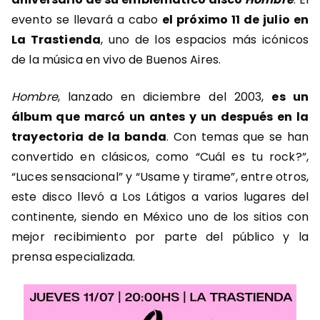
evento se llevará a cabo
el próximo 11 de julio en
La Trastienda
, uno de los espacios más icónicos
de la música en vivo de Buenos Aires.
Hombre
, lanzado en diciembre del 2003,
es un
álbum que marcó un antes y un después en la
trayectoria de la banda
. Con temas que se han
convertido en clásicos, como “Cuál es tu rock?”,
“Luces sensacional” y “Usame y tirame”, entre otros,
este disco llevó a Los Látigos a varios lugares del
continente, siendo en México uno de los sitios con
mejor recibimiento por parte del público y la
prensa especializada.