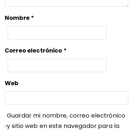
Nombre
*
Correo electrónico
*
Web
Guardar mi nombre, correo electrónico
y sitio web en este navegador para la