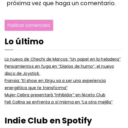
próxima vez que haga un comentario.
Lo último
Lo nuevo de Chechi de Marcos: “Un papel en la heladera”
Pensamientos en fuga en “Diarios de humo”, el nuevo
disco de Joystick
Fransia: “El show en Xirgu va a ser una experiencia
energética que te transforma”
Mujer Cebra presentará “Inhibidor” en Niceto Club
Feli Colina se enfrenta a sí misma en “La otra mejilla”
Indie Club en Spotify