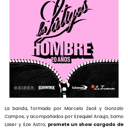
La banda, formada por Marcelo Zeoli y Gonzalo
Campos, y acompañados por Ezequiel Araujo, Samo
Laser y Eze Astro,
promete un show cargado de