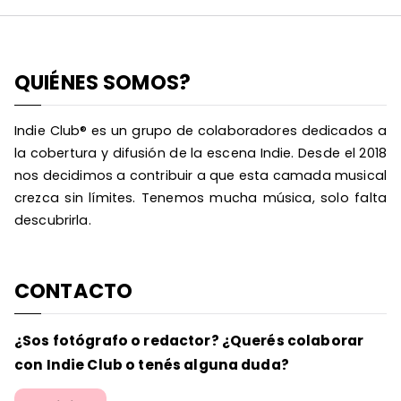
QUIÉNES SOMOS?
Indie Club® es un grupo de colaboradores dedicados a
la cobertura y difusión de la escena Indie. Desde el 2018
nos decidimos a contribuir a que esta camada musical
crezca sin límites. Tenemos mucha música, solo falta
descubrirla.
CONTACTO
¿Sos fotógrafo o redactor? ¿Querés colaborar
con Indie Club o tenés alguna duda?