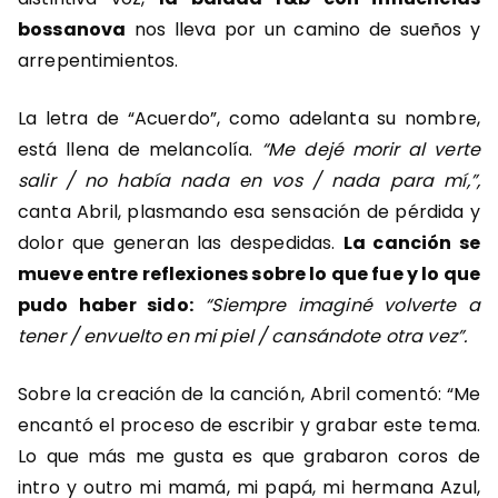
bossanova
nos lleva por un camino de sueños y
arrepentimientos.
La letra de “Acuerdo”, como adelanta su nombre,
está llena de melancolía.
“Me dejé morir al verte
salir / no había nada en vos / nada para mí,”,
canta Abril, plasmando esa sensación de pérdida y
dolor que generan las despedidas.
La canción se
mueve entre reflexiones sobre lo que fue y lo que
pudo haber sido:
“Siempre imaginé volverte a
tener / envuelto en mi piel / cansándote otra vez”.
Sobre la creación de la canción, Abril comentó: “Me
encantó el proceso de escribir y grabar este tema.
Lo que más me gusta es que grabaron coros de
intro y outro mi mamá, mi papá, mi hermana Azul,