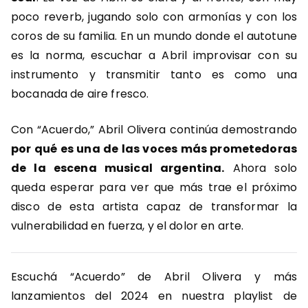
poco reverb, jugando solo con armonías y con los
coros de su familia. En un mundo donde el autotune
es la norma, escuchar a Abril improvisar con su
instrumento y transmitir tanto es como una
bocanada de aire fresco.
Con “Acuerdo,” Abril Olivera continúa demostrando
por qué es una de las voces más prometedoras
de la escena musical argentina.
Ahora solo
queda esperar para ver que más trae el próximo
disco de esta artista capaz de transformar la
vulnerabilidad en fuerza, y el dolor en arte.
Escuchá “Acuerdo” de Abril Olivera y más
lanzamientos del 2024 en nuestra playlist de