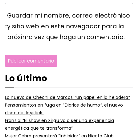
Guardar mi nombre, correo electrónico
y sitio web en este navegador para la
próxima vez que haga un comentario.
Lo último
Lo nuevo de Chechi de Marcos: “Un papel en la heladera”
Pensamientos en fuga en “Diarios de humo”, el nuevo
disco de Joystick
Fransia: “El show en Xirgu va a ser una experiencia
energética que te transforma”
Mujer Cebra presentará “Inhibidor” en Niceto Club