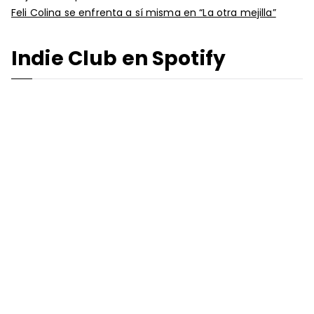
Feli Colina se enfrenta a sí misma en “La otra mejilla”
Indie Club en Spotify