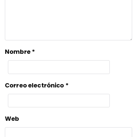
Nombre
*
Correo electrónico
*
Web