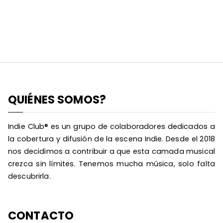
QUIÉNES SOMOS?
Indie Club® es un grupo de colaboradores dedicados a
la cobertura y difusión de la escena Indie. Desde el 2018
nos decidimos a contribuir a que esta camada musical
crezca sin límites. Tenemos mucha música, solo falta
descubrirla.
CONTACTO