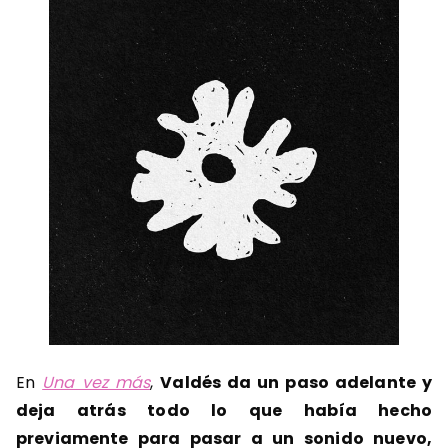
En
Una vez más
,
Valdés da un paso adelante y
deja atrás todo lo que había hecho
previamente para pasar a un sonido nuevo,