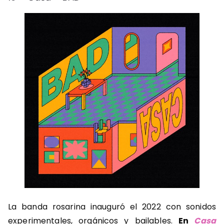
La banda rosarina inauguró el 2022 con sonidos
experimentales, orgánicos y bailables.
En
Casa