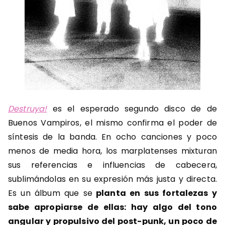
Destruya!
es el esperado segundo disco de de
Buenos Vampiros, el mismo confirma el poder de
síntesis de la banda. En ocho canciones y poco
menos de media hora, los marplatenses mixturan
sus referencias e influencias de cabecera,
sublimándolas en su expresión más justa y directa.
Es un álbum que se
planta en sus fortalezas y
sabe apropiarse de ellas: hay algo del tono
angular y propulsivo del post-punk, un poco de