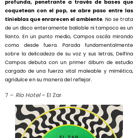
profunda, penetrante a través de bases que
coquetean con el pop, se abre paso entre las
tinieblas que enrarecen el ambiente
. No se trata
de un disco enteramente bailable ni tampoco es un
llanto. En un punto medio, Campos oscila mirando
como desde fuera. Parada fundamentalmente
sobre la delicadeza de su voz y sus letras, Delfina
Campos debuta con un primer álbum de estudio
cargado de una fuerza vital maleable y mimética,
agridulce en su manera del reflejar.
7 –
Río Hotel
– El Zar