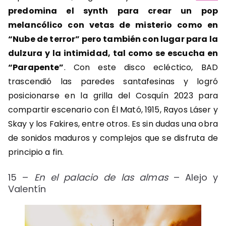
predomina el synth para crear un pop
melancólico con vetas de misterio como en
“Nube de terror” pero también con lugar para la
dulzura y la intimidad, tal como se escucha en
“Parapente”
. Con este disco ecléctico, BAD
trascendió las paredes santafesinas y logró
posicionarse en la grilla del Cosquín 2023 para
compartir escenario con Él Mató, 1915, Rayos Láser y
Skay y los Fakires, entre otros. Es sin dudas una obra
de sonidos maduros y complejos que se disfruta de
principio a fin.
15 –
En el palacio de las almas
– Alejo y
Valentín