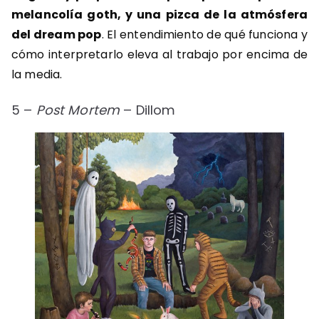
melancolía goth, y una pizca de la atmósfera
del dream pop
. El entendimiento de qué funciona y
cómo interpretarlo eleva al trabajo por encima de
la media.
5 –
Post Mortem
– Dillom