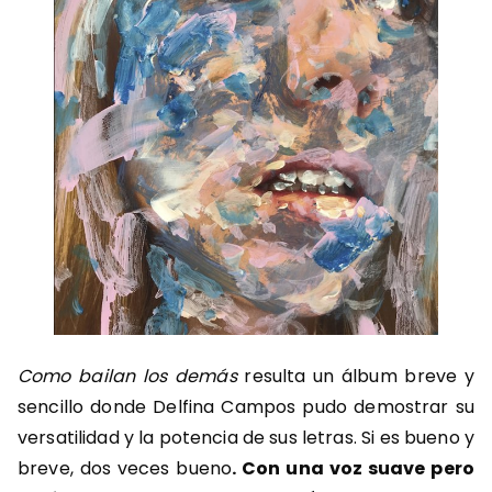
Como bailan los demás
resulta un álbum breve y
sencillo donde Delfina Campos pudo demostrar su
versatilidad y la potencia de sus letras. Si es bueno y
breve, dos veces bueno
. Con una voz suave
pero