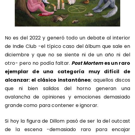
No es del 2022 y generó todo un debate al interior
de Indie Club -el típico caso del álbum que sale en
diciembre y que no se siente ni de un año ni del
otro- pero no podía faltar.
Post Mortem
es un raro
ejemplar de una categoría muy difícil de
alcanzar: el clásico instantáneo
; aquellos discos
que ni bien salidos del horno generan una
avalancha de opiniones y emociones demasiado
grande como para contener e ignorar.
Si hoy la figura de Dillom pasó de ser la del outcast
de la escena -demasiado raro para encajar