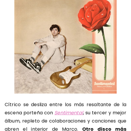
Cítrico se desliza entre los más resaltante de la
escena porteña con
Sentimental
, su tercer y mejor
álbum, repleto de colaboraciones y canciones que
abren el interior de Marco.
Otro disco más