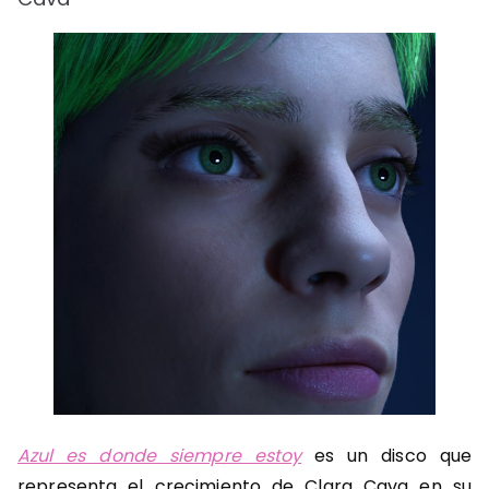
Azul es donde siempre estoy
es un disco que
representa el crecimiento de Clara Cava en su