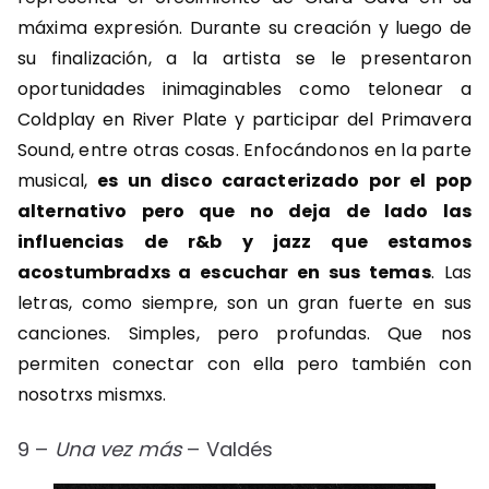
máxima expresión. Durante su creación y luego de
su finalización, a la artista se le presentaron
oportunidades inimaginables como telonear a
Coldplay en River Plate y participar del Primavera
Sound, entre otras cosas. Enfocándonos en la parte
musical,
es un disco caracterizado por el pop
alternativo pero que no deja de lado las
influencias de r&b y jazz que estamos
acostumbradxs a escuchar en sus temas
. Las
letras, como siempre, son un gran fuerte en sus
canciones. Simples, pero profundas. Que nos
permiten conectar con ella pero también con
nosotrxs mismxs.
9 –
Una vez más
– Valdés