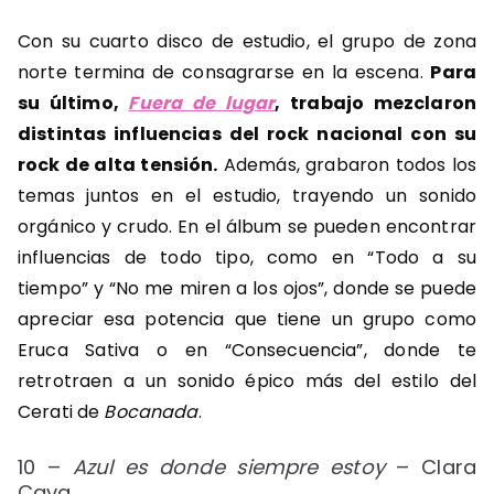
Con su cuarto disco de estudio, el grupo de zona
norte termina de consagrarse en la escena.
Para
su último,
Fuera de lugar
, trabajo mezclaron
distintas influencias del rock nacional con su
rock de alta tensión.
Además, grabaron todos los
temas juntos en el estudio, trayendo un sonido
orgánico y crudo. En el álbum se pueden encontrar
influencias de todo tipo, como en “Todo a su
tiempo” y “No me miren a los ojos”, donde se puede
apreciar esa potencia que tiene un grupo como
Eruca Sativa o en “Consecuencia”, donde te
retrotraen a un sonido épico más del estilo del
Cerati de
Bocanada
.
10 –
Azul es donde siempre estoy
– Clara
Cava