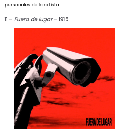
personales de la artista.
11 –
Fuera de lugar
– 1915