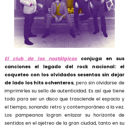
El club de los nostálgicos
conjuga en sus
canciones el legado del rock nacional: el
coqueteo con los olvidados sesentas sin dejar
de lado los hits ochenteros
, pero sin olvidarse de
imprimirles su sello de autenticidad. Es así que tiene
todo para ser un disco que trasciende el espacio y
el tiempo, sonando retro y contemporáneo a la vez.
Los pampeanos logran enlazar su horizonte de
sentidos en el ajetreo de la gran ciudad, tanto en su