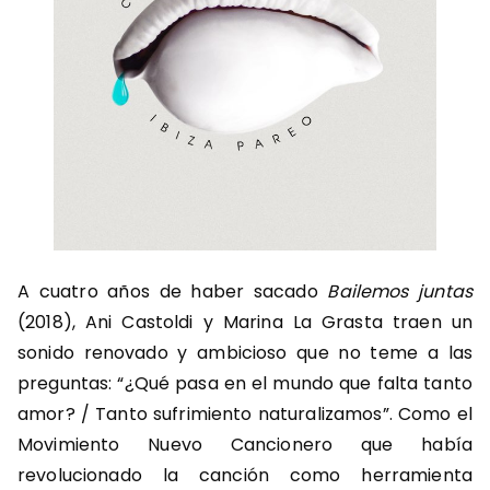
A cuatro años de haber sacado
Bailemos juntas
(2018), Ani Castoldi y Marina La Grasta traen un
sonido renovado y ambicioso que no teme a las
preguntas: “¿Qué pasa en el mundo que falta tanto
amor? / Tanto sufrimiento naturalizamos”. Como el
Movimiento Nuevo Cancionero que había
revolucionado la canción como herramienta