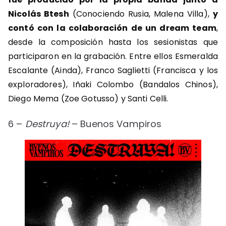
Nicolás Btesh
(Conociendo Rusia, Malena Villa),
y
contó con la colaboración de un dream team
,
desde la composición hasta los sesionistas que
participaron en la grabación. Entre ellos Esmeralda
Escalante (Ainda), Franco Saglietti (Francisca y los
exploradores), Iñaki Colombo (Bandalos Chinos),
Diego Mema (Zoe Gotusso) y Santi Celli.
6 –
Destruya!
– Buenos Vampiros