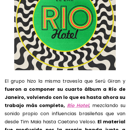
El grupo hizo la misma travesía que Serú Giran y
fueron a componer su cuarto álbum a Río de
Janeiro, volviendo con lo que es hasta ahora su
trabajo más completo,
Río Hotel
, mezclando su
sonido propio con influencias brasileñas que van
desde Tim Maia hasta Caetano Veloso.
El material
fue producido por la propia banda junto a