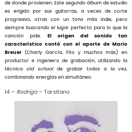
de donde provienen. Este segundo álbum de estudio
es erigido por sus guitarras, a veces de corte
progresivo, otras con un tono más indie, pero
siempre buscando el lugar perfecto para lo que la
canción pide.
El origen del sonido tan
característico contó con el aporte de Mario
Breuer
(Charly García, Fito y muchos más) en
productor e ingeniero de grabación, utilizando la
técnica
old school
de grabar todos a la vez,
combinando energías en simultáneo.
14 –
Rodrigo
– Tarsitano