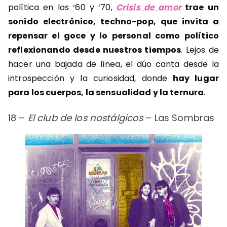
política en los ‘60 y ‘70,
Crisis de amor
trae un
sonido electrónico, techno-pop, que invita a
repensar el goce y lo personal como político
reflexionando desde nuestros tiempos
. Lejos de
hacer una bajada de línea, el dúo canta desde la
introspección y la curiosidad, donde
hay lugar
para los cuerpos, la sensualidad y la ternura
.
18 –
El club de los nostálgicos
– Las Sombras