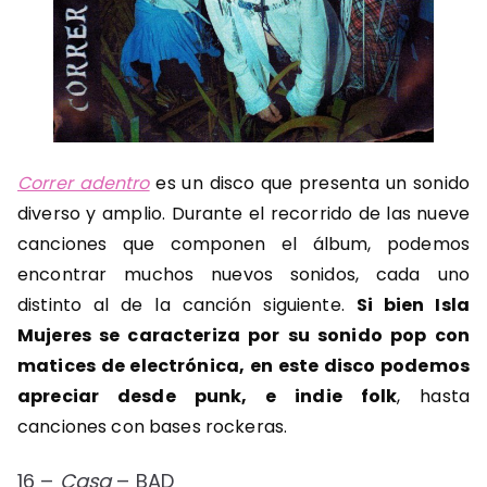
Correr adentro
es un disco que presenta un sonido
diverso y amplio. Durante el recorrido de las nueve
canciones que componen el álbum, podemos
encontrar muchos nuevos sonidos, cada uno
distinto al de la canción siguiente.
Si bien Isla
Mujeres se caracteriza por su sonido pop con
matices de electrónica, en este disco podemos
apreciar desde punk, e indie folk
, hasta
canciones con bases rockeras.
16 –
Casa
– BAD