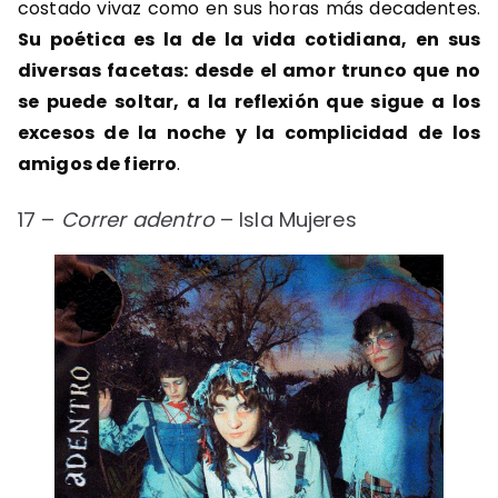
costado vivaz como en sus horas más decadentes.
Su poética es la de la vida cotidiana, en sus
diversas facetas: desde el amor trunco que no
se puede soltar, a la reflexión que sigue a los
excesos de la noche y la complicidad de los
amigos de fierro
.
17 –
Correr adentro
– Isla Mujeres