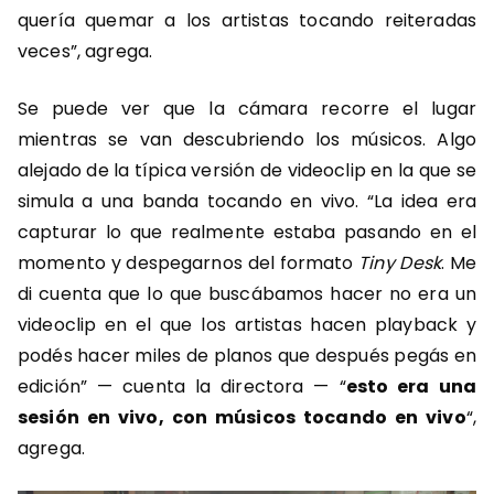
quería quemar a los artistas tocando reiteradas
veces”, agrega.
Se puede ver que la cámara recorre el lugar
mientras se van descubriendo los músicos. Algo
alejado de la típica versión de videoclip en la que se
simula a una banda tocando en vivo. “La idea era
capturar lo que realmente estaba pasando en el
momento y despegarnos del formato
Tiny Desk
. Me
di cuenta que lo que buscábamos hacer no era un
videoclip en el que los artistas hacen playback y
podés hacer miles de planos que después pegás en
edición” — cuenta la directora — “
esto era una
sesión en vivo, con músicos tocando en vivo
“,
agrega.