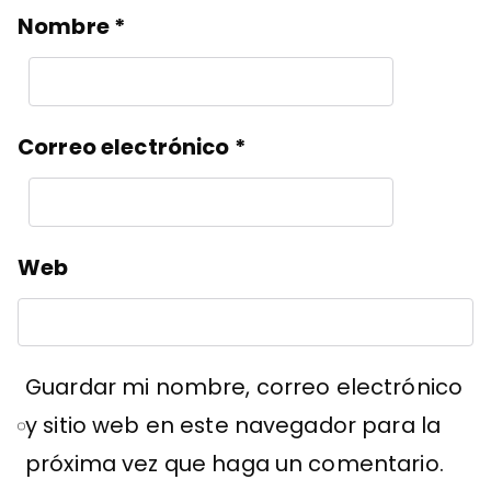
Nombre
*
Correo electrónico
*
Web
Guardar mi nombre, correo electrónico
y sitio web en este navegador para la
próxima vez que haga un comentario.