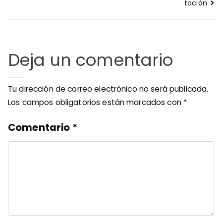
tación
Deja un comentario
Tu dirección de correo electrónico no será publicada.
Los campos obligatorios están marcados con
*
Comentario
*