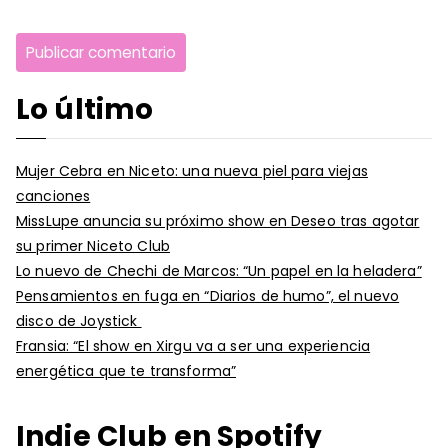
Lo último
Mujer Cebra en Niceto: una nueva piel para viejas
canciones
MissLupe anuncia su próximo show en Deseo tras agotar
su primer Niceto Club
Lo nuevo de Chechi de Marcos: “Un papel en la heladera”
Pensamientos en fuga en “Diarios de humo”, el nuevo
disco de Joystick
Fransia: “El show en Xirgu va a ser una experiencia
energética que te transforma”
Indie Club en Spotify