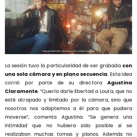
La sesión tuvo la particularidad de ser grabada
con
una sola cámara y en plano secuencia
. Esta idea
corrió por parte de su directora
Agustina
Claramonte
. “Quería darle libertad a Louta, que no
esté atrapado y limitado por la cámara, sino que
nosotros nos adaptemos a él para que pudiera
moverse”, comenta Agustina. “Se genera una
intimidad que no hubiera sido posible si se
realizaban muchas tomas y planos. Además no