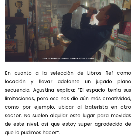
En cuanto a la selección de Libros Ref como
locación y llevar adelante un jugado plano
secuencia, Agustina explica:
“El espacio tenía sus
limitaciones, pero eso nos dio aún más creatividad,
como por ejemplo, ubicar al baterista en otro
sector. No suelen alquilar este lugar para movidas
de este nivel, así que estoy super agradecida de
que lo pudimos hacer”.