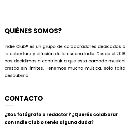
QUIÉNES SOMOS?
Indie Club® es un grupo de colaboradores dedicados a
la cobertura y difusión de la escena Indie. Desde el 2018
nos decidimos a contribuir a que esta camada musical
crezca sin límites. Tenemos mucha música, solo falta
descubrirla.
CONTACTO
¿Sos fotógrafo o redactor? ¿Querés colaborar
con Indie Club o tenés alguna duda?