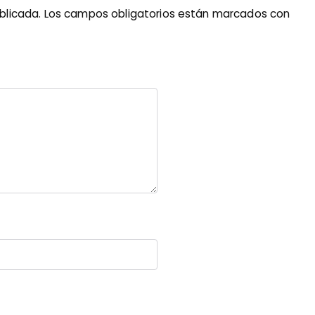
blicada.
Los campos obligatorios están marcados con