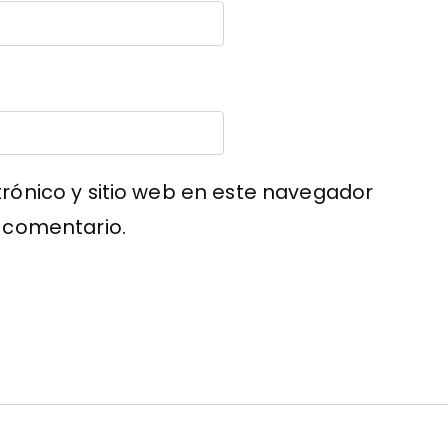
rónico y sitio web en este navegador
 comentario.