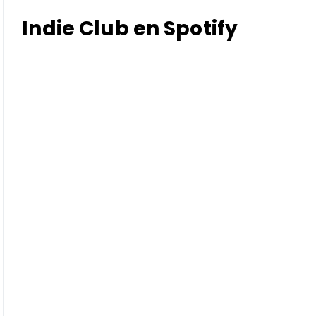
Indie Club en Spotify