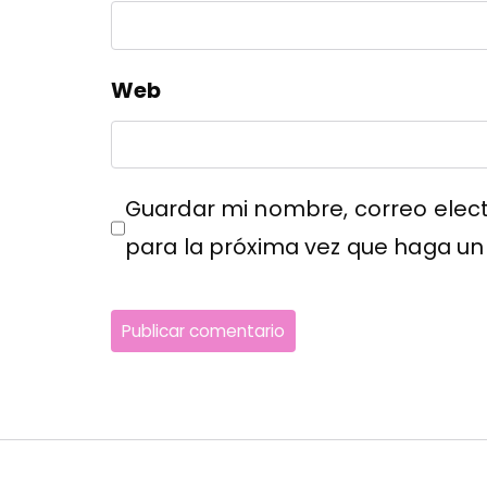
Web
Guardar mi nombre, correo elect
para la próxima vez que haga un