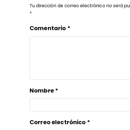
Tu dirección de correo electrónico no será pu
*
Comentario
*
Nombre
*
Correo electrónico
*