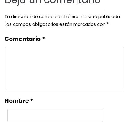
Tu dirección de correo electrónico no será publicada.
Los campos obligatorios están marcados con
*
Comentario
*
Nombre
*