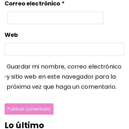
Correo electrónico
*
Web
Guardar mi nombre, correo electrónico
y sitio web en este navegador para la
próxima vez que haga un comentario.
Lo último