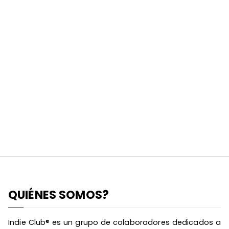
QUIÉNES SOMOS?
Indie Club® es un grupo de colaboradores dedicados a