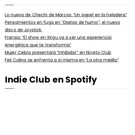
Lo nuevo de Chechi de Marcos: “Un papel en la heladera”
Pensamientos en fuga en “Diarios de humo”, el nuevo
disco de Joystick
Fransia: “El show en Xirgu va a ser una experiencia
energética que te transforma”
Mujer Cebra presentará “Inhibidor” en Niceto Club
Feli Colina se enfrenta a sí misma en “La otra mejilla”
Indie Club en Spotify