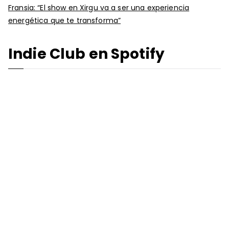
Fransia: “El show en Xirgu va a ser una experiencia
energética que te transforma”
Indie Club en Spotify