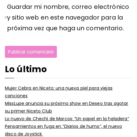
Guardar mi nombre, correo electrónico
y sitio web en este navegador para la
próxima vez que haga un comentario.
Lo último
Mujer Cebra en Niceto: una nueva piel para viejas
canciones
MissLupe anuncia su próximo show en Deseo tras agotar
su primer Niceto Club
Lo nuevo de Chechi de Marcos: “Un papel en la heladera”
Pensamientos en fuga en “Diarios de humo”, el nuevo
disco de Joystick