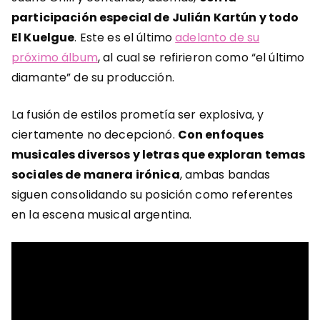
participación especial de Julián Kartún y todo
El Kuelgue
. Este es el último
adelanto de su
próximo álbum
, al cual se refirieron como “el último
diamante” de su producción.
La fusión de estilos prometía ser explosiva, y
ciertamente no decepcionó.
Con enfoques
musicales diversos y letras que exploran temas
sociales de manera irónica
, ambas bandas
siguen consolidando su posición como referentes
en la escena musical argentina.