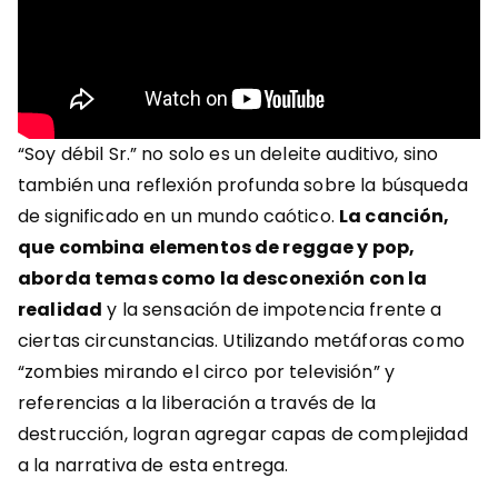
“Soy débil Sr.” no solo es un deleite auditivo, sino
también una reflexión profunda sobre la búsqueda
de significado en un mundo caótico.
La canción,
que combina elementos de reggae y pop,
aborda temas como la desconexión con la
realidad
y la sensación de impotencia frente a
ciertas circunstancias. Utilizando metáforas como
“zombies mirando el circo por televisión” y
referencias a la liberación a través de la
destrucción, logran agregar capas de complejidad
a la narrativa de esta entrega.