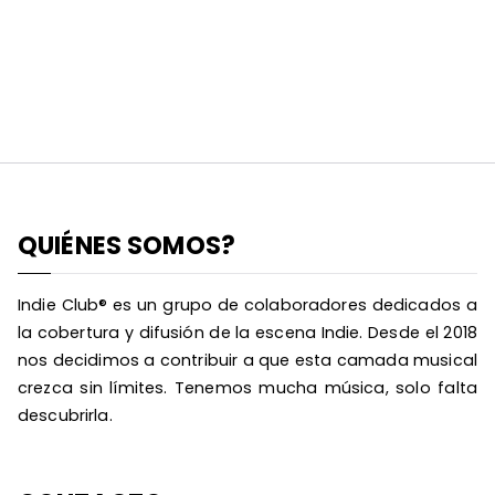
QUIÉNES SOMOS?
Indie Club® es un grupo de colaboradores dedicados a
la cobertura y difusión de la escena Indie. Desde el 2018
nos decidimos a contribuir a que esta camada musical
crezca sin límites. Tenemos mucha música, solo falta
descubrirla.