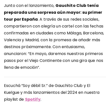
Junto con el lanzamiento,
Gauchito Club tenía
preparada una sorpresa aún mayor: su primer
tour por España
. A través de sus redes sociales,
compartieron con alegría un cartel con las fechas
confirmadas en ciudades como Málaga, Barcelona,
Valencia y Madrid, con la promesa de añadir más
destinos próximamente. Con entusiasmo,
anunciaron: “En mayo, daremos nuestros primeros
pasos por el Viejo Continente con una gira que nos
llena de emoción”.
Escuchá “Soy débil Sr.” de Gauchito Club y El
Kuelgue y más lanzamientos del 2024 en nuestra
playlist de
Spotify
.