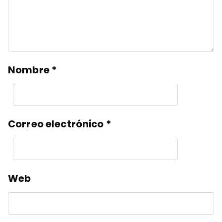
Nombre
*
Correo electrónico
*
Web