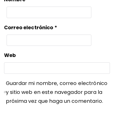
Correo electrónico
*
Web
Guardar mi nombre, correo electrónico
y sitio web en este navegador para la
próxima vez que haga un comentario.