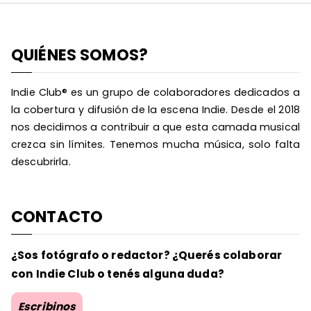
QUIÉNES SOMOS?
Indie Club® es un grupo de colaboradores dedicados a
la cobertura y difusión de la escena Indie. Desde el 2018
nos decidimos a contribuir a que esta camada musical
crezca sin límites. Tenemos mucha música, solo falta
descubrirla.
CONTACTO
¿Sos fotógrafo o redactor? ¿Querés colaborar
con Indie Club o tenés alguna duda?
Escribinos