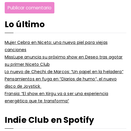
Lo último
Mujer Cebra en Niceto: una nueva piel para viejas
canciones
MissLupe anuncia su próximo show en Deseo tras agotar
su primer Niceto Club
Lo nuevo de Chechi de Marcos: “Un papel en la heladera”
Pensamientos en fuga en “Diarios de humo”, el nuevo
disco de Joystick
Fransia: “El show en Xirgu va a ser una experiencia
energética que te transforma”
Indie Club en Spotify