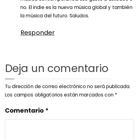
no. El indie es la nueva música global y también
la música del futuro. Saludos.
Responder
Deja un comentario
Tu dirección de correo electrónico no será publicada.
Los campos obligatorios están marcados con
*
Comentario
*