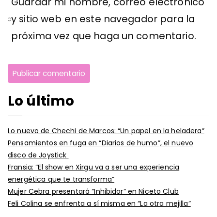
Guardar mi nombre, correo electrónico
y sitio web en este navegador para la
próxima vez que haga un comentario.
Lo último
Lo nuevo de Chechi de Marcos: “Un papel en la heladera”
Pensamientos en fuga en “Diarios de humo”, el nuevo
disco de Joystick
Fransia: “El show en Xirgu va a ser una experiencia
energética que te transforma”
Mujer Cebra presentará “Inhibidor” en Niceto Club
Feli Colina se enfrenta a sí misma en “La otra mejilla”