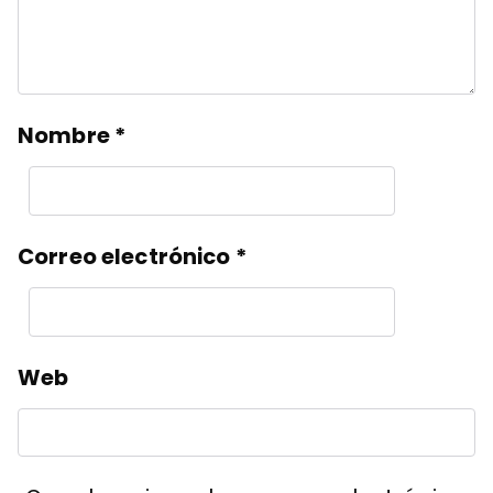
Nombre
*
Correo electrónico
*
Web