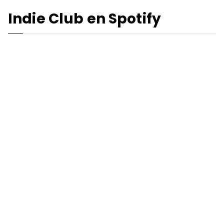
Indie Club en Spotify