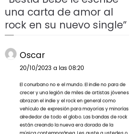
una carta de amor al
rock en su nuevo single
”
Oscar
20/10/2023 a las 08:20
El conurbano no e el mundo. El indie no para de
crecer y una legión de miles de artistas jóvenes
abrazan el indie y el rock en general como
vehículo de expresión para mayorías y minorías
alrededor de todo el globo. Las bandas de rock
están creando la nueva era dorada de la
música contemporánea. Les guste a ustedes o