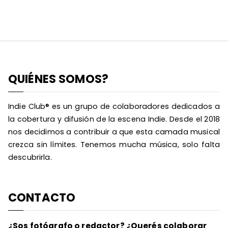
QUIÉNES SOMOS?
Indie Club® es un grupo de colaboradores dedicados a
la cobertura y difusión de la escena Indie. Desde el 2018
nos decidimos a contribuir a que esta camada musical
crezca sin límites. Tenemos mucha música, solo falta
descubrirla.
CONTACTO
¿Sos fotógrafo o redactor? ¿Querés colaborar