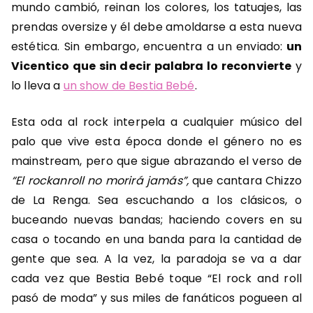
mundo cambió, reinan los colores, los tatuajes, las
prendas oversize y él debe amoldarse a esta nueva
estética. Sin embargo, encuentra a un enviado:
un
Vicentico que sin decir palabra lo reconvierte
y
lo lleva a
un show de Bestia Bebé
.
Esta oda al rock interpela a cualquier músico del
palo que vive esta época donde el género no es
mainstream, pero que sigue abrazando el verso de
“El rockanroll no morirá jamás”,
que cantara Chizzo
de La Renga. Sea escuchando a los clásicos, o
buceando nuevas bandas; haciendo covers en su
casa o tocando en una banda para la cantidad de
gente que sea. A la vez, la paradoja se va a dar
cada vez que Bestia Bebé toque “El rock and roll
pasó de moda” y sus miles de fanáticos pogueen al