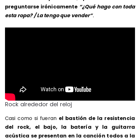
preguntarse irónicamente
“¿Qué hago con toda
esta ropa? / La tengo que vender”
.
Rock alrededor del reloj
Casi como si fueran
el bastión de la resistencia
del rock, el bajo, la batería y la guitarra
acústica se presentan en la canción todos a la