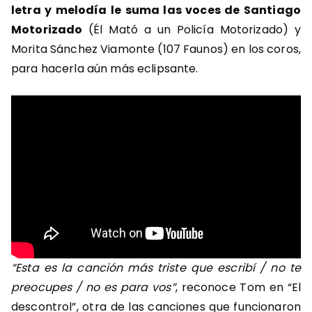
letra y melodía le suma las voces de Santiago
Motorizado
(Él Mató a un Policía Motorizado) y
Morita Sánchez Viamonte (107 Faunos) en los coros,
para hacerla aún más eclipsante.
“Esta es la canción más triste que escribí / no te
preocupes / no es para vos”
, reconoce Tom en “El
descontrol”, otra de las canciones que funcionaron