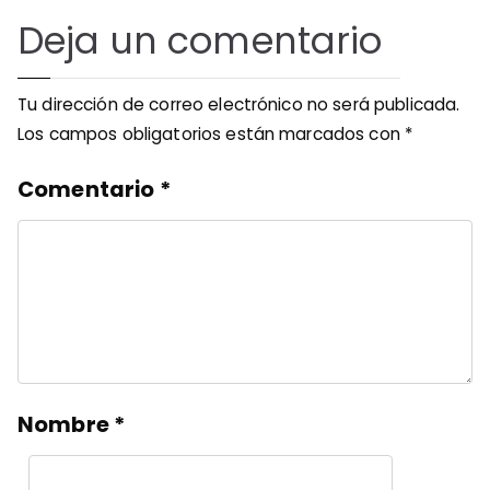
Deja un comentario
Tu dirección de correo electrónico no será publicada.
Los campos obligatorios están marcados con
*
Comentario
*
Nombre
*