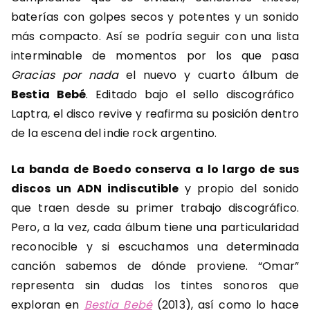
baterías con golpes secos y potentes y un sonido
más compacto. Así se podría seguir con una lista
interminable de momentos por los que pasa
Gracias por nada
el nuevo y cuarto álbum de
Bestia Bebé
. Editado bajo el sello discográfico
Laptra, el disco revive y reafirma su posición dentro
de la escena del indie rock argentino.
La banda de Boedo conserva a lo largo de sus
discos un ADN indiscutible
y propio del sonido
que traen desde su primer trabajo discográfico.
Pero, a la vez, cada álbum tiene una particularidad
reconocible y si escuchamos una determinada
canción sabemos de dónde proviene. “Omar”
representa sin dudas los tintes sonoros que
exploran en
Bestia Bebé
(2013), así como lo hace