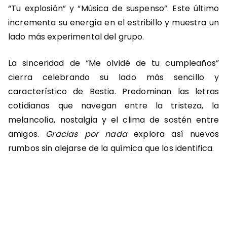
“Tu explosión” y “Música de suspenso”. Este último
incrementa su energía en el estribillo y muestra un
lado más experimental del grupo.
La sinceridad de “Me olvidé de tu cumpleaños”
cierra celebrando su lado más sencillo y
característico de Bestia. Predominan las letras
cotidianas que navegan entre la tristeza, la
melancolía, nostalgia y el clima de sostén entre
amigos.
Gracias por nada
explora así nuevos
rumbos sin alejarse de la química que los identifica.