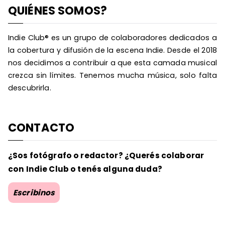
QUIÉNES SOMOS?
Indie Club® es un grupo de colaboradores dedicados a
la cobertura y difusión de la escena Indie. Desde el 2018
nos decidimos a contribuir a que esta camada musical
crezca sin límites. Tenemos mucha música, solo falta
descubrirla.
CONTACTO
¿Sos fotógrafo o redactor? ¿Querés colaborar
con Indie Club o tenés alguna duda?
Escribinos