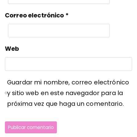
Correo electrónico
*
Web
Guardar mi nombre, correo electrónico
y sitio web en este navegador para la
próxima vez que haga un comentario.