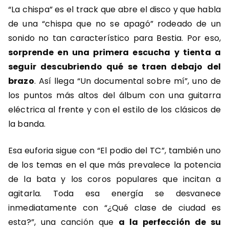
“La chispa” es el track que abre el disco y que habla
de una “chispa que no se apagó” rodeado de un
sonido no tan característico para Bestia. Por eso,
sorprende en una primera escucha y tienta a
seguir descubriendo qué se traen debajo del
brazo
. Así llega “Un documental sobre mí”, uno de
los puntos más altos del álbum con una guitarra
eléctrica al frente y con el estilo de los clásicos de
la banda.
Esa euforia sigue con “El podio del TC”, también uno
de los temas en el que más prevalece la potencia
de la bata y los coros populares que incitan a
agitarla. Toda esa energía se desvanece
inmediatamente con “¿Qué clase de ciudad es
esta?”, una canción que
a la perfección de su