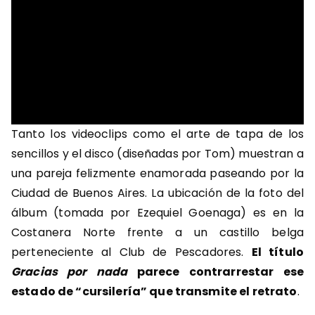
Tanto los videoclips como el arte de tapa de los
sencillos y el disco (diseñadas por Tom) muestran a
una pareja felizmente enamorada paseando por la
Ciudad de Buenos Aires. La ubicación de la foto del
álbum (tomada por Ezequiel Goenaga) es en la
Costanera Norte frente a un castillo belga
perteneciente al Club de Pescadores.
El título
Gracias por nada
parece contrarrestar ese
estado de “cursilería” que transmite el retrato
.