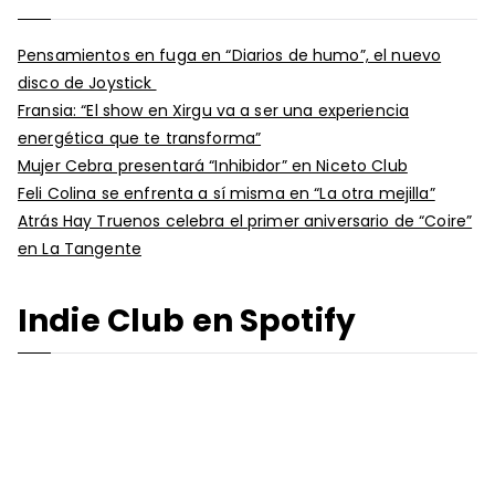
Pensamientos en fuga en “Diarios de humo”, el nuevo
disco de Joystick
Fransia: “El show en Xirgu va a ser una experiencia
energética que te transforma”
Mujer Cebra presentará “Inhibidor” en Niceto Club
Feli Colina se enfrenta a sí misma en “La otra mejilla”
Atrás Hay Truenos celebra el primer aniversario de “Coire”
en La Tangente
Indie Club en Spotify