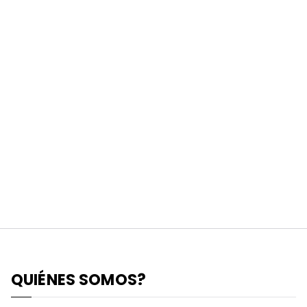
QUIÉNES SOMOS?