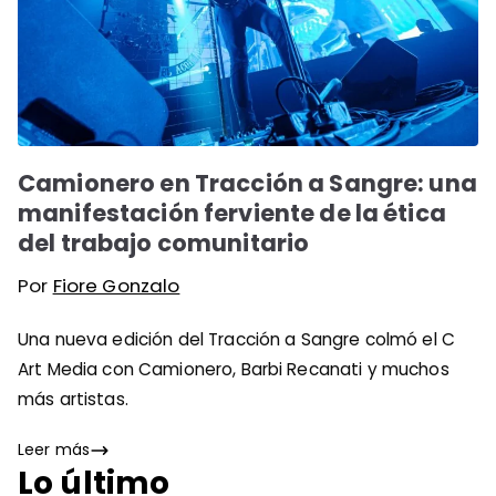
Camionero en Tracción a Sangre: una
manifestación ferviente de la ética
del trabajo comunitario
Por
Fiore Gonzalo
Una nueva edición del Tracción a Sangre colmó el C
Art Media con Camionero, Barbi Recanati y muchos
más artistas.
Leer más
Lo último