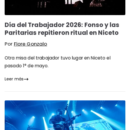
Día del Trabajador 2026: Fonso y las
Paritarias repitieron ritual en Niceto
Por
Fiore Gonzalo
Otra misa del trabajador tuvo lugar en Niceto el
pasado 1° de mayo.
Leer más