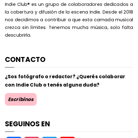
Indie Club® es un grupo de colaboradores dedicados a
la cobertura y difusión de la escena Indie. Desde el 2018
nos decidimos a contribuir a que esta camada musical
crezca sin límites. Tenemos mucha música, solo falta
descubrirla.
CONTACTO
¿Sos fotógrafo o redactor? ¿Querés colaborar
con Indie Club o tenés alguna duda?
Escribinos
SEGUINOS EN