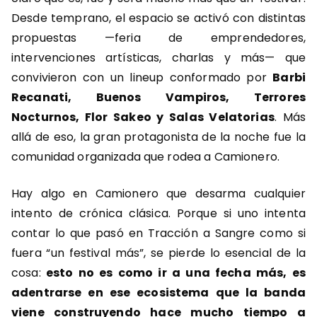
Desde temprano, el espacio se activó con distintas
propuestas —feria de emprendedores,
intervenciones artísticas, charlas y más— que
convivieron con un lineup conformado por
Barbi
Recanati, Buenos Vampiros, Terrores
Nocturnos, Flor Sakeo y Salas Velatorias
. Más
allá de eso, la gran protagonista de la noche fue la
comunidad organizada que rodea a Camionero.
Hay algo en Camionero que desarma cualquier
intento de crónica clásica. Porque si uno intenta
contar lo que pasó en Tracción a Sangre como si
fuera “un festival más”, se pierde lo esencial de la
cosa:
esto no es como ir a una fecha más, es
adentrarse en ese ecosistema que la banda
viene construyendo hace mucho tiempo a