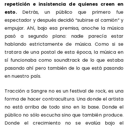
repetición e insistencia de quienes creen en
esto.
Detrás, un público que primero fue
espectador y después decidió “subirse al camión” y
empujar. Ahí, bajo esa premisa, anoche la música
pasó a segundo plano: nadie parecía estar
hablando estrictamente de música. Como si se
tratara de una postal de esta época, la música en
sí funcionaba como soundtrack de lo que estaba
pasando ahí pero también de lo que está pasando
en nuestro país.
Tracción a Sangre no es un festival de rock, es una
forma de hacer contracultura. Una donde el artista
no está arriba de todo sino en la base. Donde el
público no sólo escucha sino que también produce.
Donde el crecimiento no se evalúa bajo el