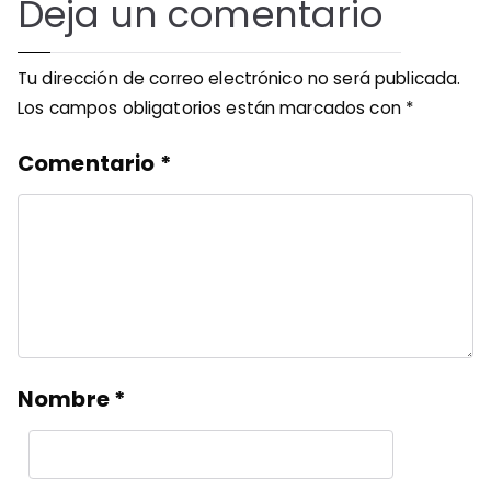
Deja un comentario
Tu dirección de correo electrónico no será publicada.
Los campos obligatorios están marcados con
*
Comentario
*
Nombre
*