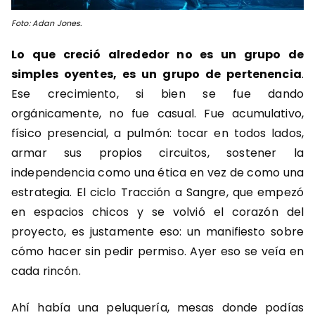
Foto: Adan Jones.
Lo que creció alrededor no es un grupo de
simples oyentes, es un grupo de pertenencia
.
Ese crecimiento, si bien se fue dando
orgánicamente, no fue casual. Fue acumulativo,
físico presencial, a pulmón: tocar en todos lados,
armar sus propios circuitos, sostener la
independencia como una ética en vez de como una
estrategia. El ciclo Tracción a Sangre, que empezó
en espacios chicos y se volvió el corazón del
proyecto, es justamente eso: un manifiesto sobre
cómo hacer sin pedir permiso. Ayer eso se veía en
cada rincón.
Ahí había una peluquería, mesas donde podías