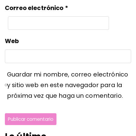
Correo electrónico
*
Web
Guardar mi nombre, correo electrónico
y sitio web en este navegador para la
próxima vez que haga un comentario.