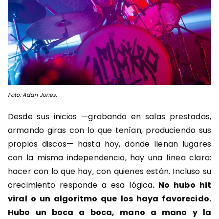
Foto: Adan Jones.
Desde sus inicios —grabando en salas prestadas,
armando giras con lo que tenían, produciendo sus
propios discos— hasta hoy, donde llenan lugares
con la misma independencia, hay una línea clara:
hacer con lo que hay, con quienes están. Incluso su
crecimiento responde a esa lógica
. No hubo hit
viral o un algoritmo que los haya favorecido.
Hubo un boca a boca, mano a mano y la