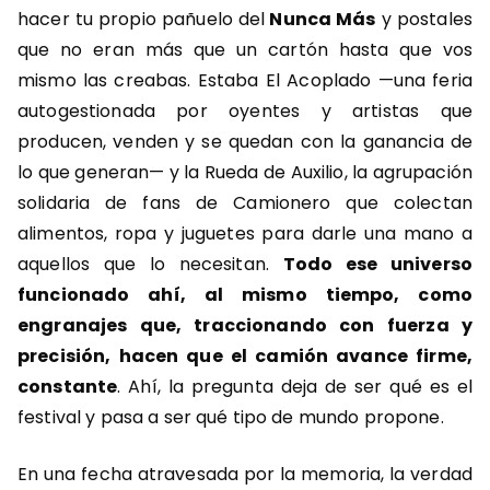
hacer tu propio pañuelo del
Nunca Más
y postales
que no eran más que un cartón hasta que vos
mismo las creabas. Estaba El Acoplado —una feria
autogestionada por oyentes y artistas que
producen, venden y se quedan con la ganancia de
lo que generan— y la Rueda de Auxilio, la agrupación
solidaria de fans de Camionero que colectan
alimentos, ropa y juguetes para darle una mano a
aquellos que lo necesitan.
Todo ese universo
funcionado ahí, al mismo tiempo, como
engranajes que, traccionando con fuerza y
precisión, hacen que el camión avance firme,
constante
. Ahí, la pregunta deja de ser qué es el
festival y pasa a ser qué tipo de mundo propone.
En una fecha atravesada por la memoria, la verdad