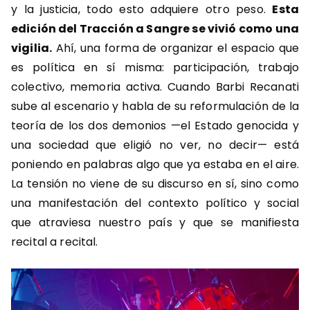
y la justicia, todo esto adquiere otro peso.
Esta
edición del Tracción a Sangre se vivió como una
vigilia.
Ahí, una forma de organizar el espacio que
es política en sí misma: participación, trabajo
colectivo, memoria activa. Cuando Barbi Recanati
sube al escenario y habla de su reformulación de la
teoría de los dos demonios —el Estado genocida y
una sociedad que eligió no ver, no decir— está
poniendo en palabras algo que ya estaba en el aire.
La tensión no viene de su discurso en sí, sino como
una manifestación del contexto político y social
que atraviesa nuestro país y que se manifiesta
recital a recital.