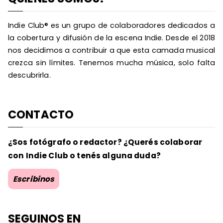
Indie Club® es un grupo de colaboradores dedicados a
la cobertura y difusión de la escena Indie. Desde el 2018
nos decidimos a contribuir a que esta camada musical
crezca sin límites. Tenemos mucha música, solo falta
descubrirla.
CONTACTO
¿Sos fotógrafo o redactor? ¿Querés colaborar
con Indie Club o tenés alguna duda?
Escribinos
SEGUINOS EN