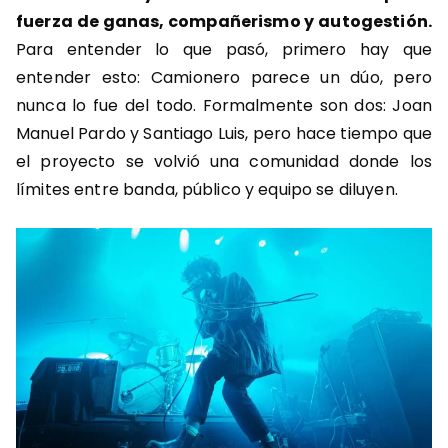
fuerza de ganas, compañerismo y autogestión.
Para entender lo que pasó, primero hay que
entender esto: Camionero parece un dúo, pero
nunca lo fue del todo. Formalmente son dos: Joan
Manuel Pardo y Santiago Luis, pero hace tiempo que
el proyecto se volvió una comunidad donde los
límites entre banda, público y equipo se diluyen.