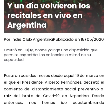
Y un día volvieron los
recitales en vivo en
Argentina
Por
Indie Club Argentina
Publicado en
18/05/2020
Ocurrió en Jujuy, donde ya rige una disposición que
permite espectáculos en locales a mitad de su
capacidad.
Pasaron casi dos meses desde aquel 19 de marzo en
el que el Presidente, Alberto Fernández, decretó el
comienzo del distanciamiento social preventivo a
raíz del brote de Covid-19 en Argentina. Desde
entonces, nos hemos ido acostumbrando