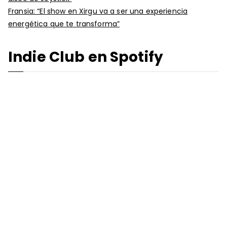
Fransia: “El show en Xirgu va a ser una experiencia
energética que te transforma”
Indie Club en Spotify