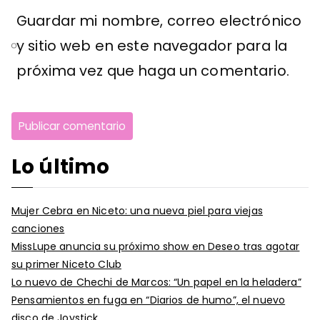
Guardar mi nombre, correo electrónico
y sitio web en este navegador para la
próxima vez que haga un comentario.
Lo último
Mujer Cebra en Niceto: una nueva piel para viejas
canciones
MissLupe anuncia su próximo show en Deseo tras agotar
su primer Niceto Club
Lo nuevo de Chechi de Marcos: “Un papel en la heladera”
Pensamientos en fuga en “Diarios de humo”, el nuevo
disco de Joystick