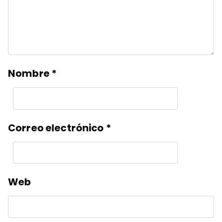
Nombre
*
Correo electrónico
*
Web