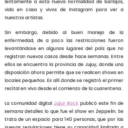
lentamente a esta nueva normalidad de barbijos,
vida en casa y vivos de Instagram para ver a
nuestrxs artistas.
Sin embargo, debido al buen manejo de la
enfermedad, de a poco las restricciones fueron
levantándose en algunos lugares del país que no
registran nuevos casos desde hace semanas. Entre
ellos se encuentra la provincia de Jujuy, donde una
disposición ahora permite que se realicen shows en
locales pequeños. Es allí donde se registró el primer
recital en vivo desde el comienzo de la cuarentena.
La comunidad digital
Jujuy Rock
publicó este fin de
semana detalles lo que fue el show en Zeppelin. Se
trata de un espacio para 140 personas, que por las
nuevas regulaciones tiene su capacidad limitada a