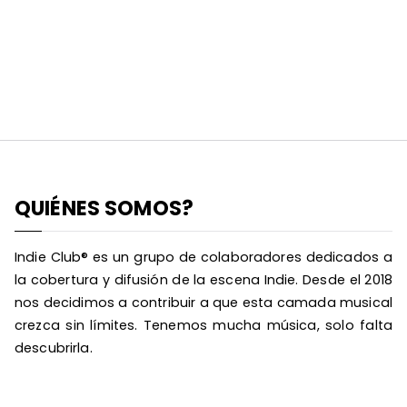
QUIÉNES SOMOS?
Indie Club® es un grupo de colaboradores dedicados a
la cobertura y difusión de la escena Indie. Desde el 2018
nos decidimos a contribuir a que esta camada musical
crezca sin límites. Tenemos mucha música, solo falta
descubrirla.