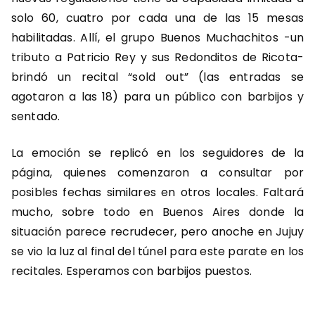
solo 60, cuatro por cada una de las 15 mesas
habilitadas. Allí, el grupo Buenos Muchachitos -un
tributo a Patricio Rey y sus Redonditos de Ricota-
brindó un recital “sold out” (las entradas se
agotaron a las 18) para un público con barbijos y
sentado.
La emoción se replicó en los seguidores de la
página, quienes comenzaron a consultar por
posibles fechas similares en otros locales. Faltará
mucho, sobre todo en Buenos Aires donde la
situación parece recrudecer, pero anoche en Jujuy
se vio la luz al final del túnel para este parate en los
recitales. Esperamos con barbijos puestos.