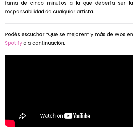
fama de cinco minutos a la que debería ser la
responsabilidad de cualquier artista.
Podés escuchar “Que se mejoren” y más de Wos en
Spotify
o a continuación.