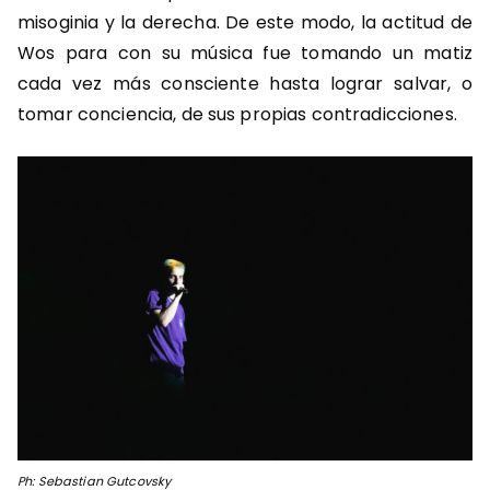
misoginia y la derecha. De este modo, la actitud de
Wos para con su música fue tomando un matiz
cada vez más consciente hasta lograr salvar, o
tomar conciencia, de sus propias contradicciones.
Ph: Sebastian Gutcovsky