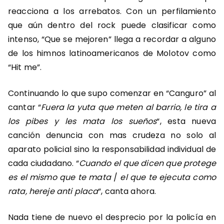
reacciona a los arrebatos. Con un perfilamiento
que aún dentro del rock puede clasificar como
intenso, “Que se mejoren” llega a recordar a alguno
de los himnos latinoamericanos de Molotov como
“Hit me”.
Continuando lo que supo comenzar en “Canguro” al
cantar “
Fuera la yuta que meten al barrio, le tira a
los pibes y les mata los sueños
“, esta nueva
canción denuncia con mas crudeza no solo al
aparato policial sino la responsabilidad individual de
cada ciudadano. “
Cuando el que dicen que protege
es el mismo que te mata
/
el que te ejecuta como
rata, hereje anti placa
“, canta ahora.
Nada tiene de nuevo el desprecio por la policía en