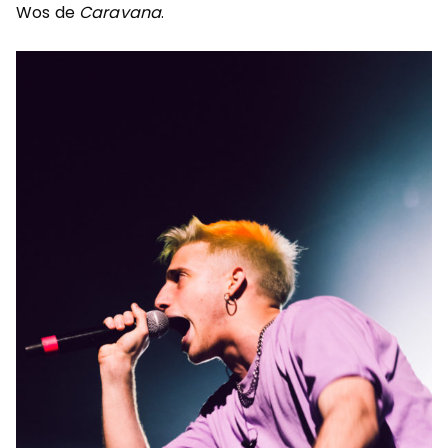
Wos de
Caravana
.