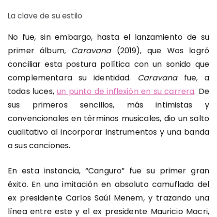
La clave de su estilo
No fue, sin embargo, hasta el lanzamiento de su
primer álbum,
Caravana
(2019), que Wos logró
conciliar esta postura política con un sonido que
complementara su identidad.
Caravana
fue, a
todas luces,
un punto de inflexión en su carrera
. De
sus primeros sencillos, más intimistas y
convencionales en términos musicales, dio un salto
cualitativo al incorporar instrumentos y una banda
a sus canciones.
En esta instancia, “Canguro” fue su primer gran
éxito. En una imitación en absoluto camuflada del
ex presidente Carlos Saúl Menem, y trazando una
línea entre este y el ex presidente Mauricio Macri,