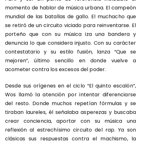
momento de hablar de música urbana. El campeón
mundial de las batallas de gallo. El muchacho que
se retiró de un circuito viciado para reinventarse. El
porteño que con su música iza una bandera y
denuncia lo que considera injusto. Con su carácter
contestatario y su estilo fusión, lanza “Que se
mejoren”, último sencillo en donde vuelve a
acometer contra los excesos del poder.
Desde sus orígenes en el ciclo “El quinto escalón”,
Wos llamó la atención por intentar diferenciarse
del resto. Donde muchos repetían fórmulas y se
tiraban laureles, él señalaba asperezas y buscaba
crear conciencia, aportar con su música una
reflexión al estrechísimo circuito del rap. Ya son
clásicas sus respuestas contra el machismo, la