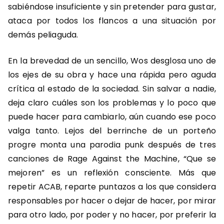
sabiéndose insuficiente y sin pretender para gustar,
ataca por todos los flancos a una situación por
demás peliaguda.
En la brevedad de un sencillo, Wos desglosa uno de
los ejes de su obra y hace una rápida pero aguda
crítica al estado de la sociedad. Sin salvar a nadie,
deja claro cuáles son los problemas y lo poco que
puede hacer para cambiarlo, aún cuando ese poco
valga tanto. Lejos del berrinche de un porteño
progre monta una parodia punk después de tres
canciones de Rage Against the Machine, “Que se
mejoren” es un reflexión consciente. Más que
repetir ACAB, reparte puntazos a los que considera
responsables por hacer o dejar de hacer, por mirar
para otro lado, por poder y no hacer, por preferir la