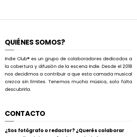
QUIÉNES SOMOS?
Indie Club® es un grupo de colaboradores dedicados a
la cobertura y difusión de la escena Indie. Desde el 2018
nos decidimos a contribuir a que esta camada musical
crezca sin límites. Tenemos mucha música, solo falta
descubrirla.
CONTACTO
¿Sos fotógrafo o redactor? ¿Querés colaborar