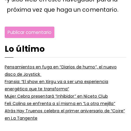
próxima vez que haga un comentario.
Lo último
Pensamientos en fuga en “Diarios de humo”, el nuevo
disco de Joystick
Fransia: “El show en Xirgu va a ser una experiencia
energética que te transforma”
Mujer Cebra presentará “Inhibidor” en Niceto Club
Feli Colina se enfrenta a sí misma en “La otra mejilla”
Atrás Hay Truenos celebra el primer aniversario de “Coire”
en La Tangente