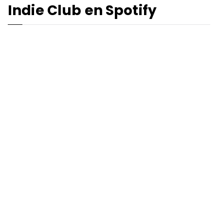
Indie Club en Spotify