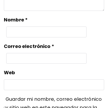
Nombre
*
Correo electrónico
*
Web
Guardar mi nombre, correo electrónico
y sitio web en este navegador para la