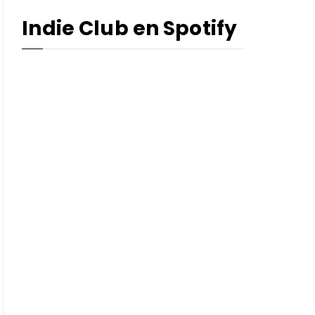
Indie Club en Spotify