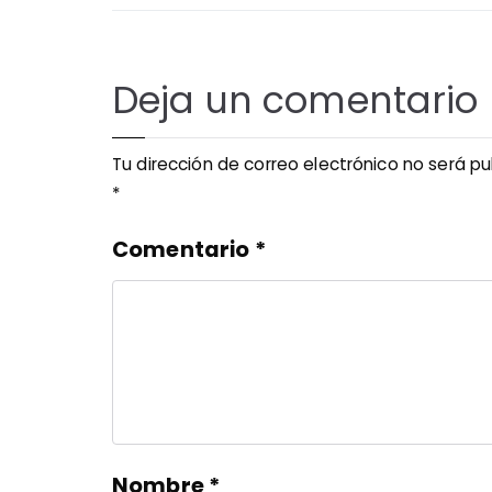
entradas
Deja un comentario
Tu dirección de correo electrónico no será pu
*
Comentario
*
Nombre
*