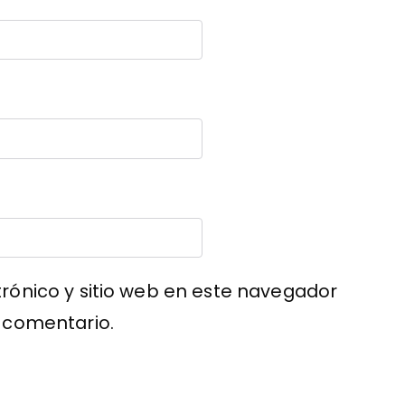
rónico y sitio web en este navegador
 comentario.