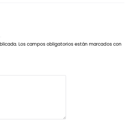
blicada.
Los campos obligatorios están marcados con