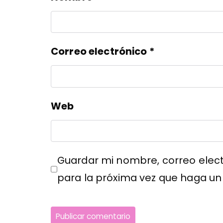
Correo electrónico
*
Web
Guardar mi nombre, correo elect
para la próxima vez que haga un