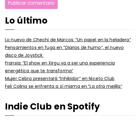
Lo último
Lo nuevo de Chechi de Marcos: “Un papel en la heladera”
Pensamientos en fuga en “Diarios de humo”, el nuevo
disco de Joystick
Fransia: “El show en Xirgu va a ser una experiencia
energética que te transforma”
Mujer Cebra presentará “Inhibidor” en Niceto Club
Feli Colina se enfrenta a sí misma en “La otra mejilla”
Indie Club en Spotify