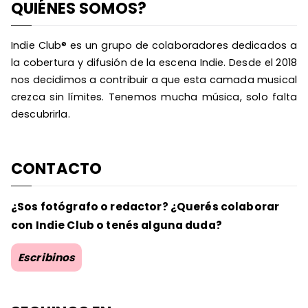
QUIÉNES SOMOS?
Indie Club® es un grupo de colaboradores dedicados a
la cobertura y difusión de la escena Indie. Desde el 2018
nos decidimos a contribuir a que esta camada musical
crezca sin límites. Tenemos mucha música, solo falta
descubrirla.
CONTACTO
¿Sos fotógrafo o redactor? ¿Querés colaborar
con Indie Club o tenés alguna duda?
Escribinos