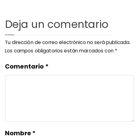
Deja un comentario
Tu dirección de correo electrónico no será publicada.
Los campos obligatorios están marcados con
*
Comentario
*
Nombre
*