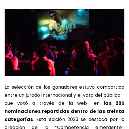
La selección de los ganadores estuvo compartida
entre un jurado internacional y el voto del público -
que votó a través de la web- en
las 205
nominaciones repartidas dentro de las treinta
categorías
. Esta edición 2023 se destaca por la
creación de la “Competencia emergente”,