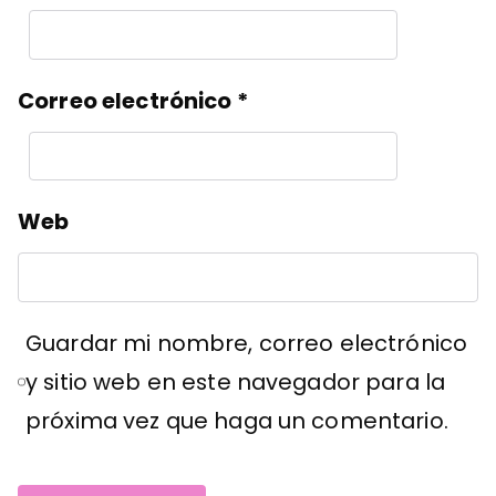
Correo electrónico
*
Web
Guardar mi nombre, correo electrónico
y sitio web en este navegador para la
próxima vez que haga un comentario.