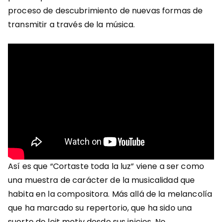
proceso de descubrimiento de nuevas formas de
transmitir a través de la música.
Así es que “Cortaste toda la luz” viene a ser como
una muestra de carácter de la musicalidad que
habita en la compositora. Más allá de la melancolía
que ha marcado su repertorio, que ha sido una
suerte de leit motiv desde sus inicios. No