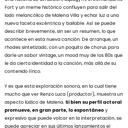
Fort y un meme histórico confluyen para salir del
lado melancólico de Malena Villa y echar luz a una
nueva faceta excéntrica y bailable. Así se puede
describir brevemente, sin ser un resumen, lo que
acontece en esta nueva canción. De arranque, un
rhodes sintetizado, con un poquito de chorus para
darle un sabor vintage, un mood muy de los 80s que
le da cierta identidad a la canción, más allá de su
contenido lírico.
Y es que esta exploración sonora, en la cual tiene
mucho que ver Renzo Luca (productor), muestra un
aspecto lúdico de Malena.
Si bien su perfil actoral
promueve, en gran parte, lo espontáneo
y
expresivo que puede volcar en la interpretación, se
puede apreciar en sus últimos lanzamientos el