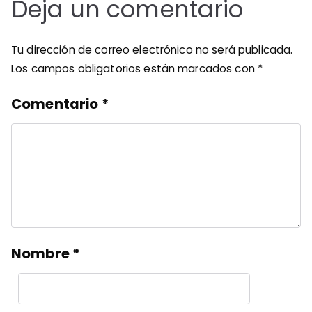
Deja un comentario
Tu dirección de correo electrónico no será publicada.
Los campos obligatorios están marcados con
*
Comentario
*
Nombre
*