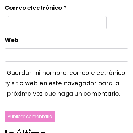
Correo electrónico
*
Web
Guardar mi nombre, correo electrónico
y sitio web en este navegador para la
próxima vez que haga un comentario.