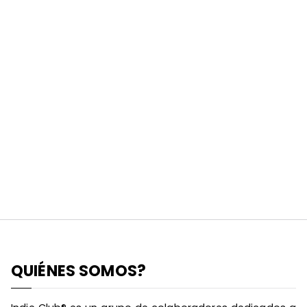
QUIÉNES SOMOS?