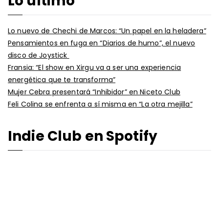
Lo último
Lo nuevo de Chechi de Marcos: “Un papel en la heladera”
Pensamientos en fuga en “Diarios de humo”, el nuevo
disco de Joystick
Fransia: “El show en Xirgu va a ser una experiencia
energética que te transforma”
Mujer Cebra presentará “Inhibidor” en Niceto Club
Feli Colina se enfrenta a sí misma en “La otra mejilla”
Indie Club en Spotify