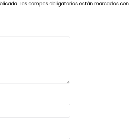
blicada.
Los campos obligatorios están marcados con