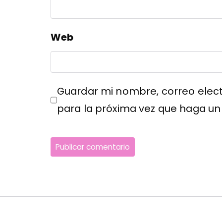
Web
Guardar mi nombre, correo elect
para la próxima vez que haga un