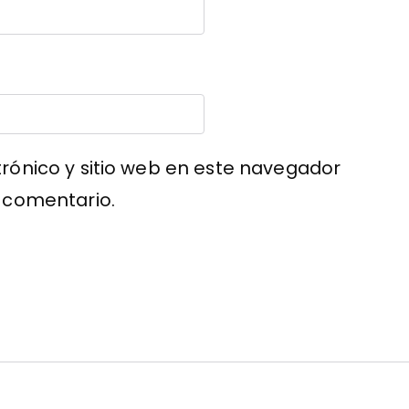
rónico y sitio web en este navegador
 comentario.