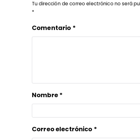
Tu dirección de correo electrónico no será pu
*
Comentario
*
Nombre
*
Correo electrónico
*