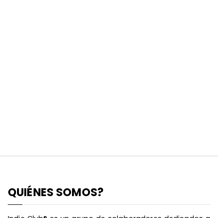
QUIÉNES SOMOS?