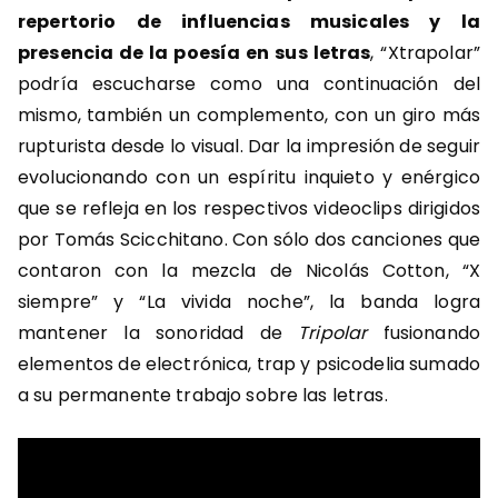
repertorio de influencias musicales y la
presencia de la poesía en sus letras
, “Xtrapolar”
podría escucharse como una continuación del
mismo, también un complemento, con un giro más
rupturista desde lo visual. Dar la impresión de seguir
evolucionando con un espíritu inquieto y enérgico
que se refleja en los respectivos videoclips dirigidos
por Tomás Scicchitano. Con sólo dos canciones que
contaron con la mezcla de Nicolás Cotton, “X
siempre” y “La vivida noche”, la banda logra
mantener la sonoridad de
Tripolar
fusionando
elementos de electrónica, trap y psicodelia sumado
a su permanente trabajo sobre las letras.