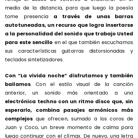
medio de la distancia, para que luego la poesía
tome presencia
a través de unas barras
autotuneadas, un recurso que logra insertarse
a la personalidad del sonido que trabajo Usted
para este sencillo
en el que también escuchamos
sus características guitarras distorsionadas y
teclados sintetizadores.
Con “La vivida noche” disfrutamos y también
bailamos
. Con el estilo visual de la canción
anterior, un sonido más orientado a una
electrónica techno con un ritmo disco que, sin
esperarlo, combina pasajes armónicos más
complejos
que ofrecen, sumado a los coros de
Juan y Coco, un breve momento de calma para
luego continuar con el clímax. De nuevo, una letra