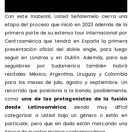
Con este material, Usted Señalemelo cierra una
etapa del proceso que inició en 2023 además de la
primera parte de su extenso tour internacional por
Centroamérica que tendrá en España la primera
presentación oficial del doble single, para luego
seguir en Londres y en Dublín. Además, para sus
seguidores por Sudamérica también habrá
recitales: México, Argentina, Uruguay y Colombia
para los meses de julio, agosto y septiembre. Un
recorrido que posiciona a la banda, posiblemente,
como
una de las protagonistas de la fusión
desde Latinoamérica
siendo muy difícil
categorizar a Usted bajo un género o estilo en
particular, pero que sin duda están marcando una
época de nuestra música contemporánea.