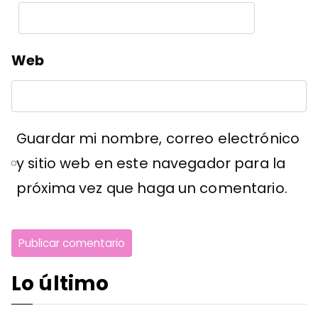
Web
Guardar mi nombre, correo electrónico
y sitio web en este navegador para la
próxima vez que haga un comentario.
Lo último