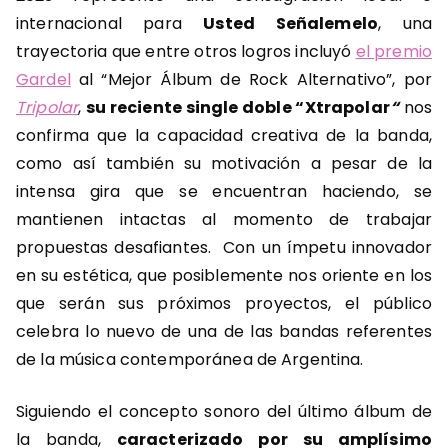
internacional para
Usted Señalemelo
, una
trayectoria que entre otros logros incluyó
el premio
Gardel
al “Mejor Álbum de Rock Alternativo”, por
Tripolar
,
su reciente single doble “Xtrapolar
“
nos
confirma que la capacidad creativa de la banda,
como así también su motivación a pesar de la
intensa gira que se encuentran haciendo, se
mantienen intactas al momento de trabajar
propuestas desafiantes. Con un ímpetu innovador
en su estética, que posiblemente nos oriente en los
que serán sus próximos proyectos, el público
celebra lo nuevo de una de las bandas referentes
de la música contemporánea de Argentina.
Siguiendo el concepto sonoro del último álbum de
la banda,
caracterizado por su amplísimo