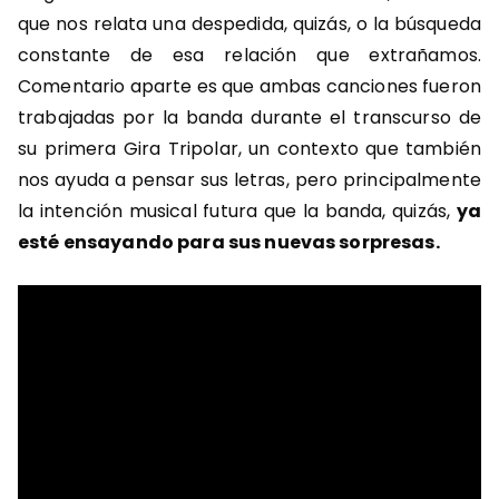
que nos relata una despedida, quizás, o la búsqueda
constante de esa relación que extrañamos.
Comentario aparte es que ambas canciones fueron
trabajadas por la banda durante el transcurso de
su primera Gira Tripolar, un contexto que también
nos ayuda a pensar sus letras, pero principalmente
la intención musical futura que la banda, quizás,
ya
esté ensayando para sus nuevas sorpresas.