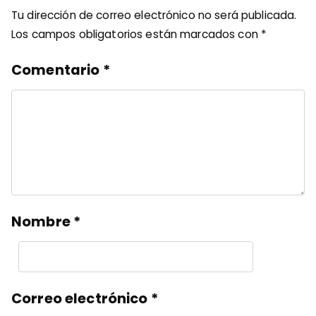
Tu dirección de correo electrónico no será publicada.
Los campos obligatorios están marcados con
*
Comentario
*
Nombre
*
Correo electrónico
*