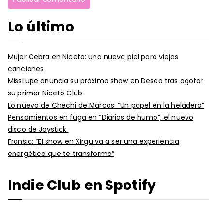
Lo último
Mujer Cebra en Niceto: una nueva piel para viejas
canciones
MissLupe anuncia su próximo show en Deseo tras agotar
su primer Niceto Club
Lo nuevo de Chechi de Marcos: “Un papel en la heladera”
Pensamientos en fuga en “Diarios de humo”, el nuevo
disco de Joystick
Fransia: “El show en Xirgu va a ser una experiencia
energética que te transforma”
Indie Club en Spotify