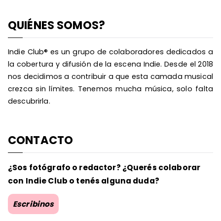
QUIÉNES SOMOS?
Indie Club® es un grupo de colaboradores dedicados a
la cobertura y difusión de la escena Indie. Desde el 2018
nos decidimos a contribuir a que esta camada musical
crezca sin límites. Tenemos mucha música, solo falta
descubrirla.
CONTACTO
¿Sos fotógrafo o redactor? ¿Querés colaborar
con Indie Club o tenés alguna duda?
Escribinos