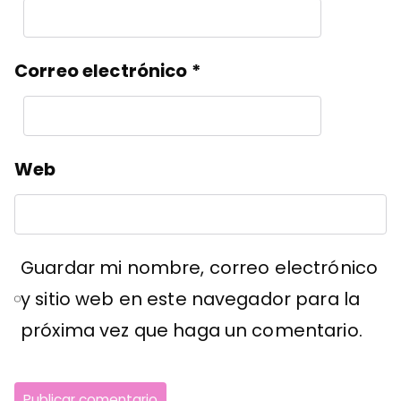
Correo electrónico
*
Web
Guardar mi nombre, correo electrónico
y sitio web en este navegador para la
próxima vez que haga un comentario.