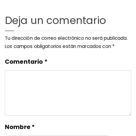
Deja un comentario
Tu dirección de correo electrónico no será publicada.
Los campos obligatorios están marcados con
*
Comentario
*
Nombre
*