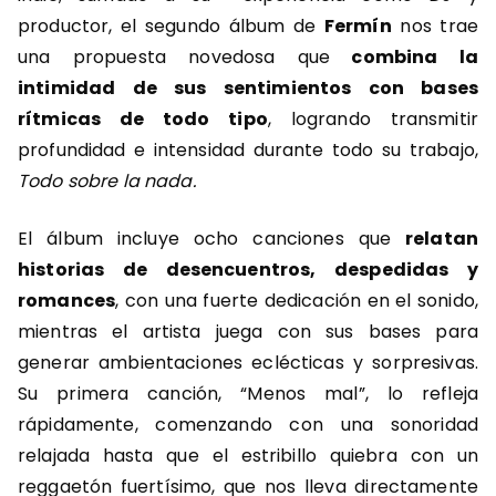
productor, el segundo álbum de
Fermín
nos trae
una propuesta novedosa que
combina la
intimidad de sus sentimientos con bases
rítmicas de todo tipo
, logrando transmitir
profundidad e intensidad durante todo su trabajo,
Todo sobre la nada.
El álbum incluye ocho canciones que
relatan
historias de desencuentros, despedidas y
romances
, con una fuerte dedicación en el sonido,
mientras el artista juega con sus bases para
generar ambientaciones eclécticas y sorpresivas.
Su primera canción, “Menos mal”, lo refleja
rápidamente, comenzando con una sonoridad
relajada hasta que el estribillo quiebra con un
reggaetón fuertísimo, que nos lleva directamente