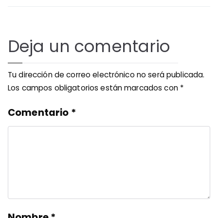
Deja un comentario
Tu dirección de correo electrónico no será publicada.
Los campos obligatorios están marcados con
*
Comentario
*
Nombre
*