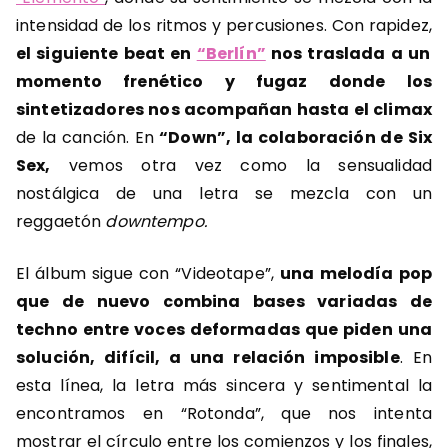
intensidad de los ritmos y percusiones. Con rapidez,
el siguiente beat en
“Berlín”
nos traslada a un
momento frenético y fugaz donde los
sintetizadores nos acompañan hasta el climax
de la canción. En
“Down”, la colaboración de Six
Sex,
vemos otra vez como la sensualidad
nostálgica de una letra se mezcla con un
reggaetón
downtempo.
El álbum sigue con “Videotape”,
una melodía pop
que de nuevo combina bases variadas de
techno entre voces deformadas que piden una
solución, difícil, a una relación imposible
. En
esta línea, la letra más sincera y sentimental la
encontramos en “Rotonda”, que nos intenta
mostrar el círculo entre los comienzos y los finales,