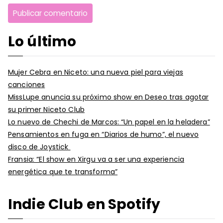
Lo último
Mujer Cebra en Niceto: una nueva piel para viejas
canciones
MissLupe anuncia su próximo show en Deseo tras agotar
su primer Niceto Club
Lo nuevo de Chechi de Marcos: “Un papel en la heladera”
Pensamientos en fuga en “Diarios de humo”, el nuevo
disco de Joystick
Fransia: “El show en Xirgu va a ser una experiencia
energética que te transforma”
Indie Club en Spotify