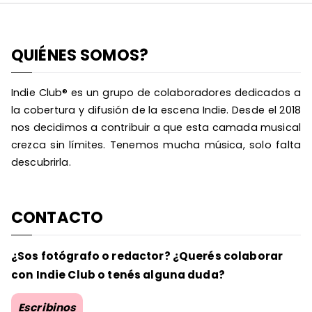
QUIÉNES SOMOS?
Indie Club® es un grupo de colaboradores dedicados a
la cobertura y difusión de la escena Indie. Desde el 2018
nos decidimos a contribuir a que esta camada musical
crezca sin límites. Tenemos mucha música, solo falta
descubrirla.
CONTACTO
¿Sos fotógrafo o redactor? ¿Querés colaborar
con Indie Club o tenés alguna duda?
Escribinos