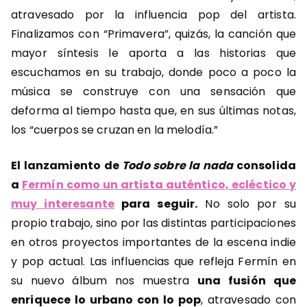
atravesado por la influencia pop del artista.
Finalizamos con “Primavera”, quizás, la canción que
mayor síntesis le aporta a las historias que
escuchamos en su trabajo, donde poco a poco la
música se construye con una sensación que
deforma al tiempo hasta que, en sus últimas notas,
los “cuerpos se cruzan en la melodía.”
El lanzamiento de
Todo sobre la nada
consolida
a
Fermín como un artista auténtico, ecléctico y
muy interesant
e
para seguir.
No solo por su
propio trabajo, sino por las distintas participaciones
en otros proyectos importantes de la escena indie
y pop actual. Las influencias que refleja Fermín en
su nuevo álbum nos muestra
una fusión que
enriquece lo urbano con lo pop
, atravesado con