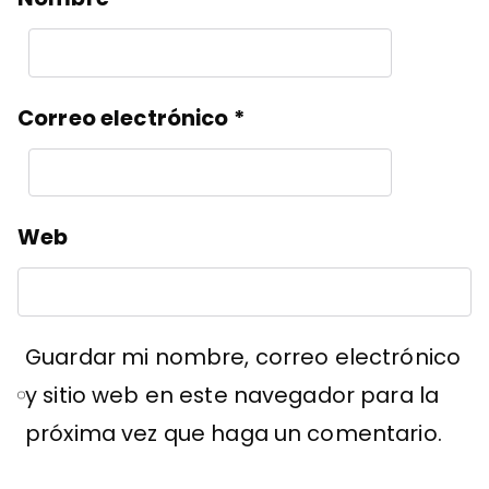
Correo electrónico
*
Web
Guardar mi nombre, correo electrónico
y sitio web en este navegador para la
próxima vez que haga un comentario.