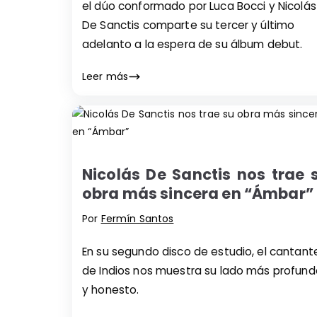
el dúo conformado por Luca Bocci y Nicolás
De Sanctis comparte su tercer y último
adelanto a la espera de su álbum debut.
Leer más
Nicolás De Sanctis nos trae 
obra más sincera en “Ámbar”
Por
Fermín Santos
En su segundo disco de estudio, el cantant
de Indios nos muestra su lado más profund
y honesto.