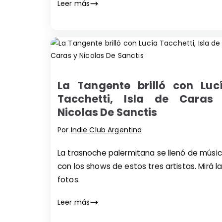
Leer más
La Tangente brilló con Luc
Tacchetti, Isla de Caras
Nicolas De Sanctis
Por
Indie Club Argentina
La trasnoche palermitana se llenó de músi
con los shows de estos tres artistas. Mirá l
fotos.
Leer más