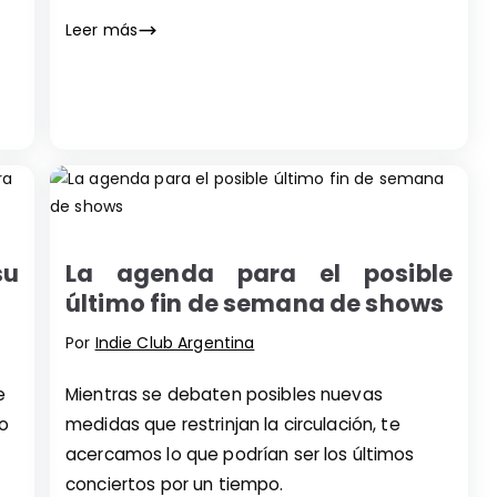
Leer más
su
La agenda para el posible
último fin de semana de shows
Por
Indie Club Argentina
e
Mientras se debaten posibles nuevas
o
medidas que restrinjan la circulación, te
acercamos lo que podrían ser los últimos
conciertos por un tiempo.