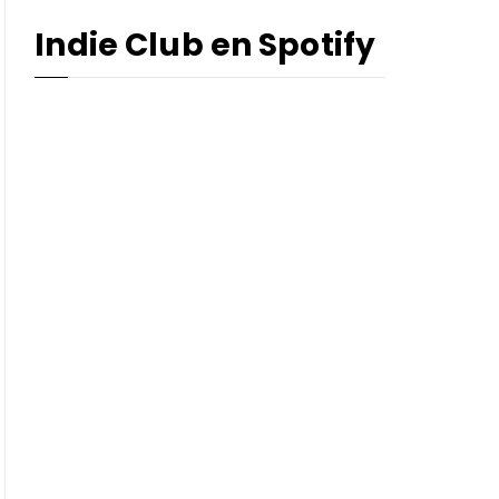
Indie Club en Spotify