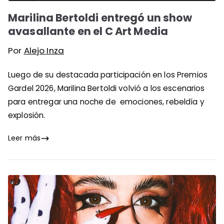
Marilina Bertoldi entregó un show
avasallante en el C Art Media
Por
Alejo Inza
Luego de su destacada participación en los Premios
Gardel 2026, Marilina Bertoldi volvió a los escenarios
para entregar una noche de emociones, rebeldía y
explosión.
Leer más