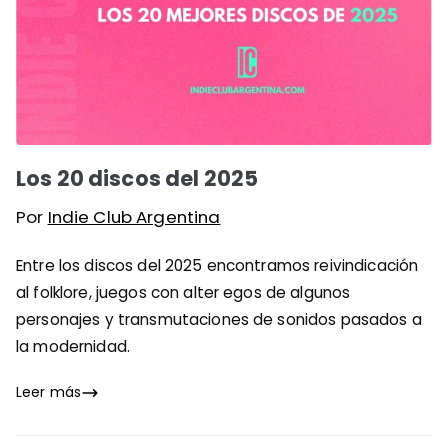
Los 20 discos del 2025
Por
Indie Club Argentina
Entre los discos del 2025 encontramos reivindicación
al folklore, juegos con alter egos de algunos
personajes y transmutaciones de sonidos pasados a
la modernidad.
Leer más