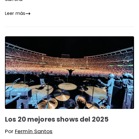
Leer más
Los 20 mejores shows del 2025
Por
Fermín Santos