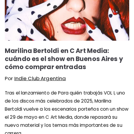
Marilina Bertoldi en C Art Media:
cuándo es el show en Buenos Aires y
cómo comprar entradas
Por
Indie Club Argentina
Tras el lanzamiento de Para quién trabajás VOL I, uno
de los discos más celebrados de 2025, Marilina
Bertoldi vuelve a los escenarios porteños con un show
el 29 de mayo en C Art Media, donde repasará su
nuevo material y los temas más importantes de su
carrera.