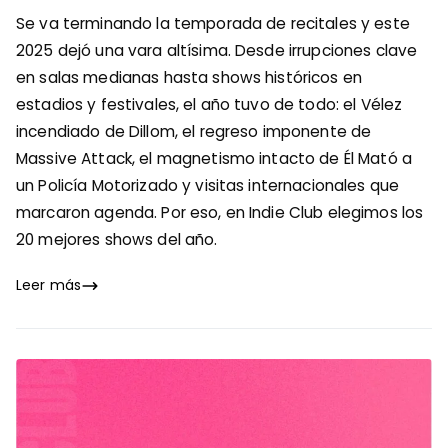
Se va terminando la temporada de recitales y este
2025 dejó una vara altísima. Desde irrupciones clave
en salas medianas hasta shows históricos en
estadios y festivales, el año tuvo de todo: el Vélez
incendiado de Dillom, el regreso imponente de
Massive Attack, el magnetismo intacto de Él Mató a
un Policía Motorizado y visitas internacionales que
marcaron agenda. Por eso, en Indie Club elegimos los
20 mejores shows del año.
Leer más