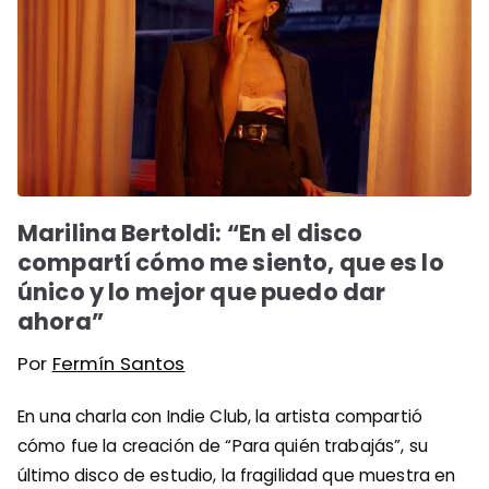
Marilina Bertoldi: “En el disco
compartí cómo me siento, que es lo
único y lo mejor que puedo dar
ahora”
Por
Fermín Santos
En una charla con Indie Club, la artista compartió
cómo fue la creación de “Para quién trabajás”, su
último disco de estudio, la fragilidad que muestra en