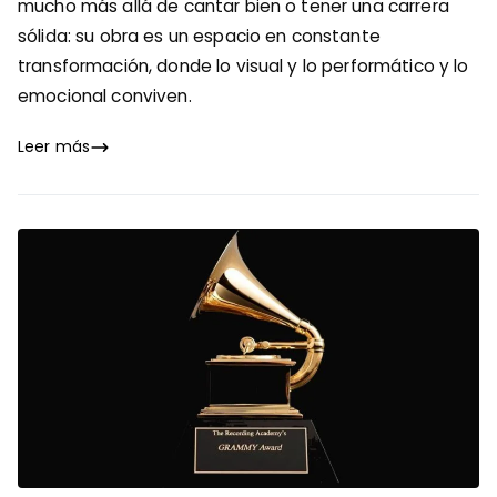
mucho más allá de cantar bien o tener una carrera
sólida: su obra es un espacio en constante
transformación, donde lo visual y lo performático y lo
emocional conviven.
Leer más