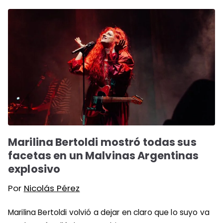
Marilina Bertoldi mostró todas sus
facetas en un Malvinas Argentinas
explosivo
Por
Nicolás Pérez
Marilina Bertoldi volvió a dejar en claro que lo suyo va