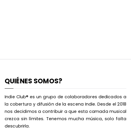
QUIÉNES SOMOS?
Indie Club® es un grupo de colaboradores dedicados a
la cobertura y difusión de la escena Indie. Desde el 2018
nos decidimos a contribuir a que esta camada musical
crezca sin límites. Tenemos mucha música, solo falta
descubrirla.