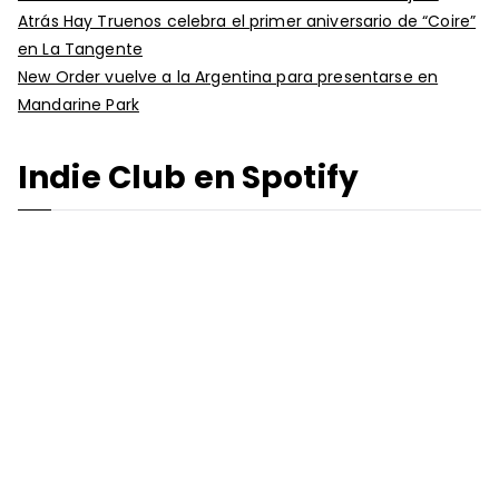
Atrás Hay Truenos celebra el primer aniversario de “Coire”
en La Tangente
New Order vuelve a la Argentina para presentarse en
Mandarine Park
Indie Club en Spotify