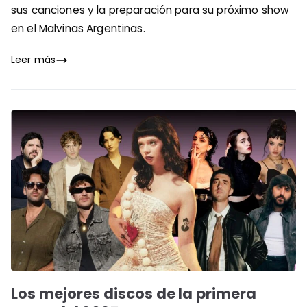
sus canciones y la preparación para su próximo show
en el Malvinas Argentinas.
Leer más
Los mejores discos de la primera