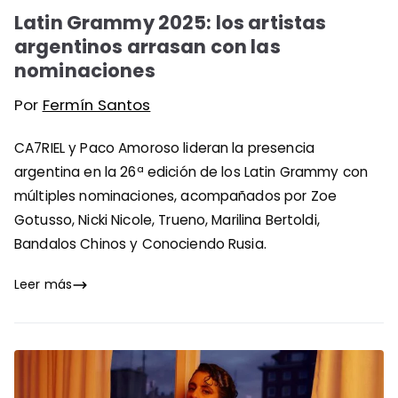
Latin Grammy 2025: los artistas
argentinos arrasan con las
nominaciones
Por
Fermín Santos
CA7RIEL y Paco Amoroso lideran la presencia
argentina en la 26ª edición de los Latin Grammy con
múltiples nominaciones, acompañados por Zoe
Gotusso, Nicki Nicole, Trueno, Marilina Bertoldi,
Bandalos Chinos y Conociendo Rusia.
Leer más