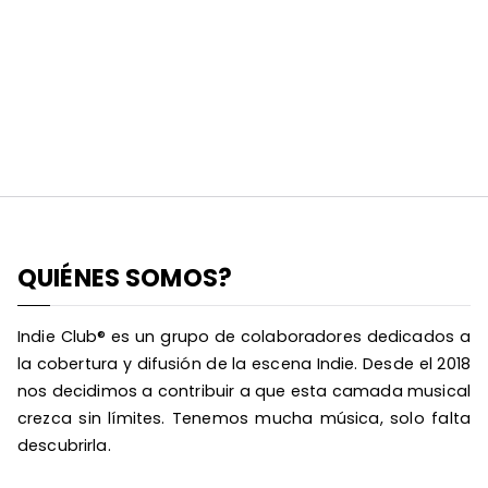
QUIÉNES SOMOS?
Indie Club® es un grupo de colaboradores dedicados a
la cobertura y difusión de la escena Indie. Desde el 2018
nos decidimos a contribuir a que esta camada musical
crezca sin límites. Tenemos mucha música, solo falta
descubrirla.