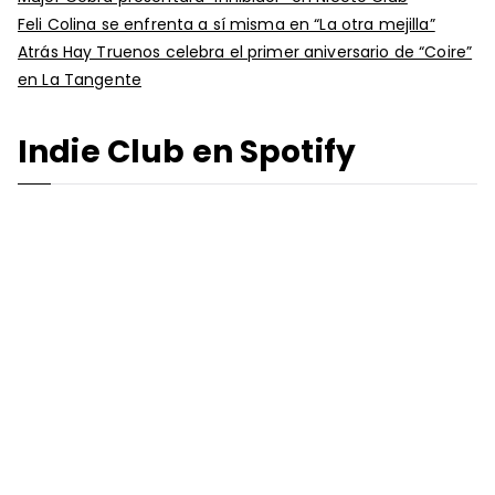
Feli Colina se enfrenta a sí misma en “La otra mejilla”
Atrás Hay Truenos celebra el primer aniversario de “Coire”
en La Tangente
Indie Club en Spotify