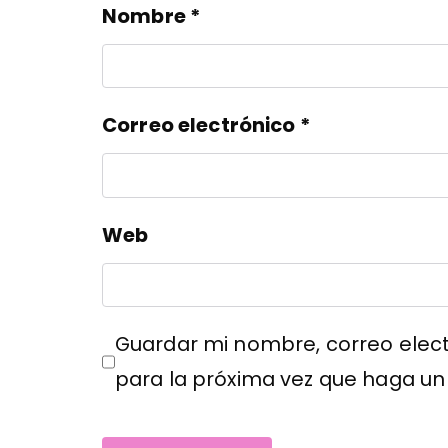
Nombre
*
Correo electrónico
*
Web
Guardar mi nombre, correo elect
para la próxima vez que haga un