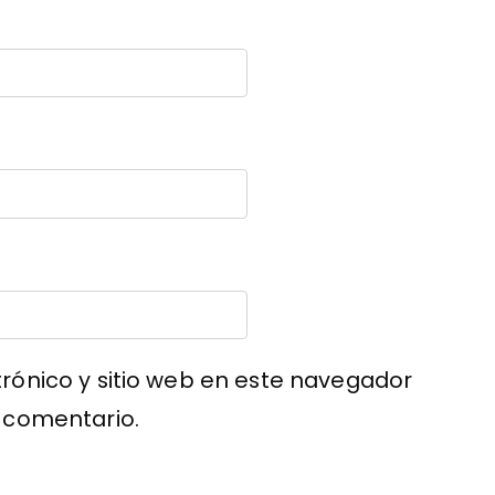
rónico y sitio web en este navegador
 comentario.