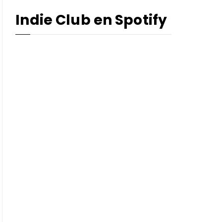
Indie Club en Spotify