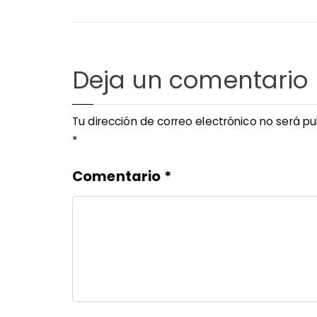
entradas
Deja un comentario
Tu dirección de correo electrónico no será pu
*
Comentario
*