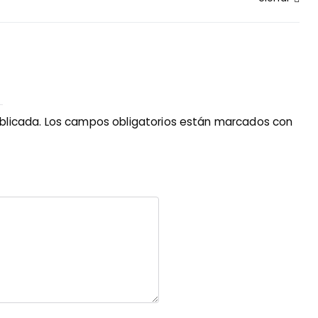
blicada.
Los campos obligatorios están marcados con