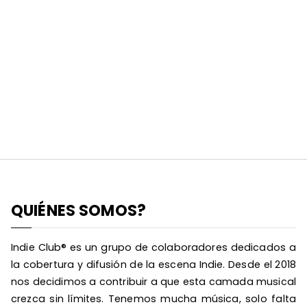
QUIÉNES SOMOS?
Indie Club® es un grupo de colaboradores dedicados a
la cobertura y difusión de la escena Indie. Desde el 2018
nos decidimos a contribuir a que esta camada musical
crezca sin límites. Tenemos mucha música, solo falta