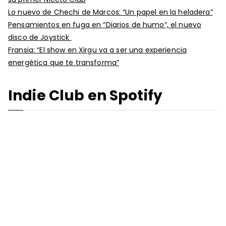
Lo nuevo de Chechi de Marcos: “Un papel en la heladera”
Pensamientos en fuga en “Diarios de humo”, el nuevo
disco de Joystick
Fransia: “El show en Xirgu va a ser una experiencia
energética que te transforma”
Indie Club en Spotify