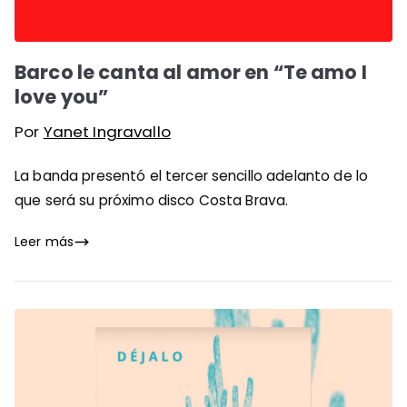
Barco le canta al amor en “Te amo I
love you”
Por
Yanet Ingravallo
La banda presentó el tercer sencillo adelanto de lo
que será su próximo disco Costa Brava.
Leer más