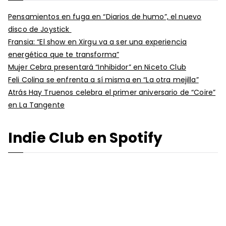
Pensamientos en fuga en “Diarios de humo”, el nuevo
disco de Joystick
Fransia: “El show en Xirgu va a ser una experiencia
energética que te transforma”
Mujer Cebra presentará “Inhibidor” en Niceto Club
Feli Colina se enfrenta a sí misma en “La otra mejilla”
Atrás Hay Truenos celebra el primer aniversario de “Coire”
en La Tangente
Indie Club en Spotify