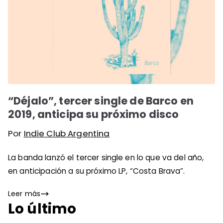
“Déjalo”, tercer single de Barco en
2019, anticipa su próximo disco
Por
Indie Club Argentina
La banda lanzó el tercer single en lo que va del año,
en anticipación a su próximo LP, “Costa Brava”.
Leer más
Lo último