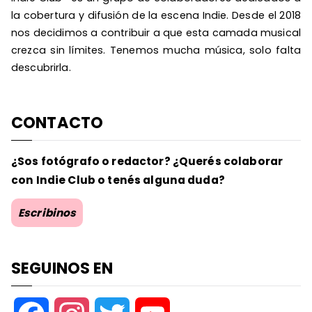
la cobertura y difusión de la escena Indie. Desde el 2018
nos decidimos a contribuir a que esta camada musical
crezca sin límites. Tenemos mucha música, solo falta
descubrirla.
CONTACTO
¿Sos fotógrafo o redactor? ¿Querés colaborar
con Indie Club o tenés alguna duda?
Escribinos
SEGUINOS EN