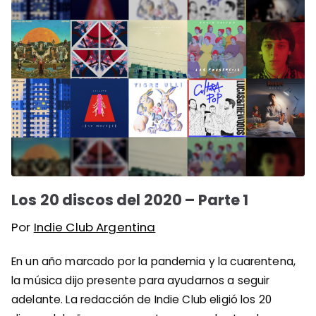
Los 20 discos del 2020 – Parte 1
Por
Indie Club Argentina
En un año marcado por la pandemia y la cuarentena,
la música dijo presente para ayudarnos a seguir
adelante. La redacción de Indie Club eligió los 20