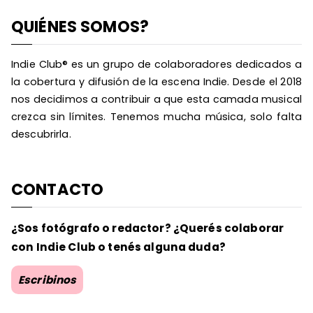
QUIÉNES SOMOS?
Indie Club® es un grupo de colaboradores dedicados a
la cobertura y difusión de la escena Indie. Desde el 2018
nos decidimos a contribuir a que esta camada musical
crezca sin límites. Tenemos mucha música, solo falta
descubrirla.
CONTACTO
¿Sos fotógrafo o redactor? ¿Querés colaborar
con Indie Club o tenés alguna duda?
Escribinos