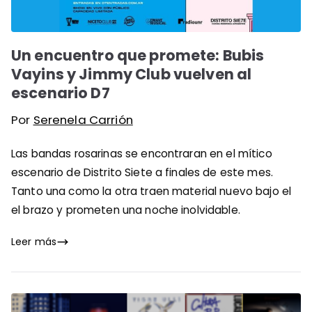
Un encuentro que promete: Bubis
Vayins y Jimmy Club vuelven al
escenario D7
Por
Serenela Carrión
Las bandas rosarinas se encontraran en el mítico
escenario de Distrito Siete a finales de este mes.
Tanto una como la otra traen material nuevo bajo el
el brazo y prometen una noche inolvidable.
Leer más