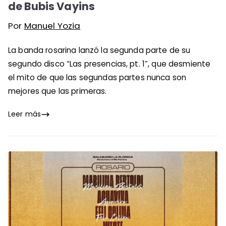
de Bubis Vayins
Por
Manuel Yozia
La banda rosarina lanzó la segunda parte de su
segundo disco “Las presencias, pt. 1”, que desmiente
el mito de que las segundas partes nunca son
mejores que las primeras.
Leer más