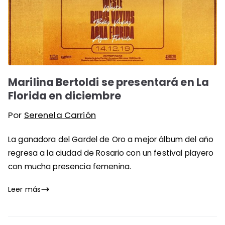
Marilina Bertoldi se presentará en La
Florida en diciembre
Por
Serenela Carrión
La ganadora del Gardel de Oro a mejor álbum del año
regresa a la ciudad de Rosario con un festival playero
con mucha presencia femenina.
Leer más