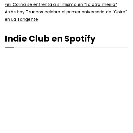
Feli Colina se enfrenta a sí misma en “La otra mejilla”
Atrás Hay Truenos celebra el primer aniversario de “Coire”
en La Tangente
Indie Club en Spotify