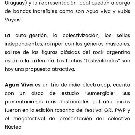
Uruguay) y la representación local quedan a cargo
de bandas increíbles como son Agua Viva y Bubis
Vayins.
La auto-gestión, la colectivización, los sellos
independientes, romper con los géneros musicales,
salirse de las figuras clásicas del rock argentino
están a la orden día. Las fechas “festivalizadas” son
hoy una propuesta atractiva.
Agua Viva
es un trio de indie electropop, cuenta
con un disco de estudio “Sumergible”. Sus
presentaciones más destacables del año quizás
fueron en la edición rosarina del festival GRL PWR y
el megafestival de presentación del colectivo
Núcleo.