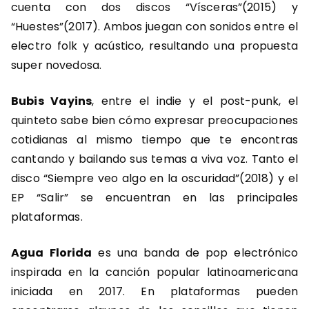
cuenta con dos discos “Vísceras”(2015) y
“Huestes”(2017). Ambos juegan con sonidos entre el
electro folk y acústico, resultando una propuesta
super novedosa.
Bubis Vayins
, entre el indie y el post-punk, el
quinteto sabe bien cómo expresar preocupaciones
cotidianas al mismo tiempo que te encontras
cantando y bailando sus temas a viva voz. Tanto el
disco “Siempre veo algo en la oscuridad”(2018) y el
EP “Salir” se encuentran en las principales
plataformas.
Agua Florida
es una banda de pop electrónico
inspirada en la canción popular latinoamericana
iniciada en 2017. En plataformas pueden