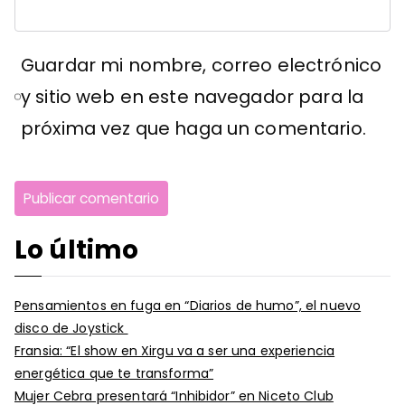
Guardar mi nombre, correo electrónico
y sitio web en este navegador para la
próxima vez que haga un comentario.
Lo último
Pensamientos en fuga en “Diarios de humo”, el nuevo
disco de Joystick
Fransia: “El show en Xirgu va a ser una experiencia
energética que te transforma”
Mujer Cebra presentará “Inhibidor” en Niceto Club