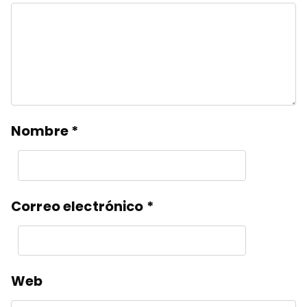
Nombre
*
Correo electrónico
*
Web