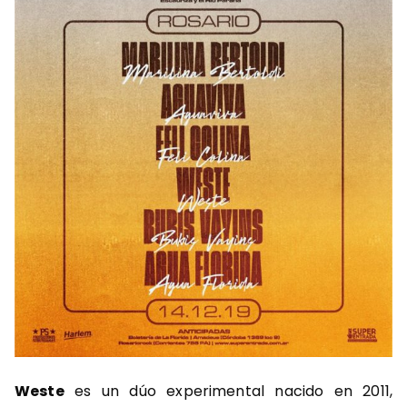
Weste
es un dúo experimental nacido en 2011,