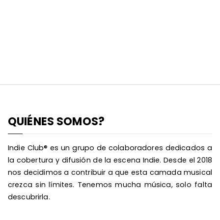
QUIÉNES SOMOS?
Indie Club® es un grupo de colaboradores dedicados a
la cobertura y difusión de la escena Indie. Desde el 2018
nos decidimos a contribuir a que esta camada musical
crezca sin límites. Tenemos mucha música, solo falta
descubrirla.