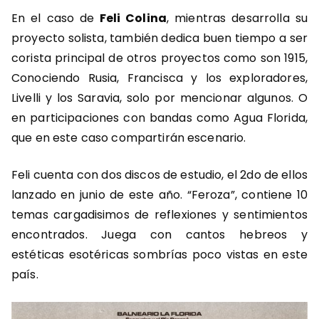
En el caso de
Feli Colina
, mientras desarrolla su
proyecto solista, también dedica buen tiempo a ser
corista principal de otros proyectos como son 1915,
Conociendo Rusia, Francisca y los exploradores,
Livelli y los Saravia, solo por mencionar algunos. O
en participaciones con bandas como Agua Florida,
que en este caso compartirán escenario.
Feli cuenta con dos discos de estudio, el 2do de ellos
lanzado en junio de este año. “Feroza”, contiene 10
temas cargadisimos de reflexiones y sentimientos
encontrados. Juega con cantos hebreos y
estéticas esotéricas sombrías poco vistas en este
país.