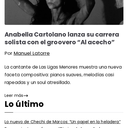
Anabella Cartolano lanza su carrera
solista con el groovero “Al acecho”
Por
Manuel Latorre
La cantante de Las Ligas Menores muestra una nueva
faceta compositiva: pianos suaves, melodías casi
rapeadas y un soul atresillado.
Leer más
Lo último
Lo nuevo de Chechi de Marcos: “Un papel en la heladera”