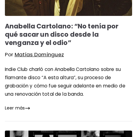
Anabella Cartolano: “No tenía por
qué sacar un disco desde la
venganza y el odio”
Por
Matías Domínguez
Indie Club charló con Anabella Cartolano sobre su
flamante disco “A esta altura”, su proceso de
grabación y cómo fue seguir adelante en medio de
una renovación total de la banda.
Leer más