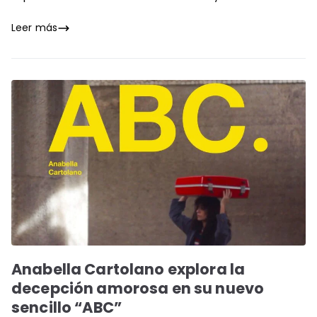
Leer más
Anabella Cartolano explora la
decepción amorosa en su nuevo
sencillo “ABC”