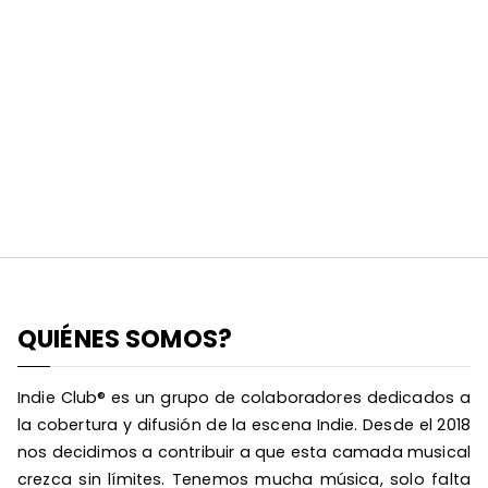
QUIÉNES SOMOS?
Indie Club® es un grupo de colaboradores dedicados a
la cobertura y difusión de la escena Indie. Desde el 2018
nos decidimos a contribuir a que esta camada musical
crezca sin límites. Tenemos mucha música, solo falta