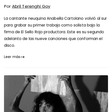
Por
Abril Terenghi Goy
La cantante neuquina Anabella Cartolano volvió al sur
para grabar su primer trabajo como solista bajo la
firma de El Sello Rojo productora. Este es su segundo
adelanto de las nueve canciones que conforman el
disco.
Leer más