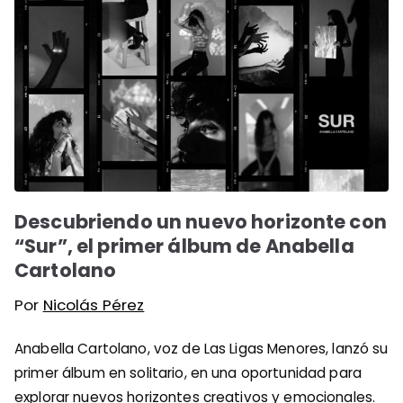
Descubriendo un nuevo horizonte con
“Sur”, el primer álbum de Anabella
Cartolano
Por
Nicolás Pérez
Anabella Cartolano, voz de Las Ligas Menores, lanzó su
primer álbum en solitario, en una oportunidad para
explorar nuevos horizontes creativos y emocionales.