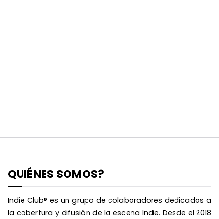
QUIÉNES SOMOS?
Indie Club® es un grupo de colaboradores dedicados a
la cobertura y difusión de la escena Indie. Desde el 2018