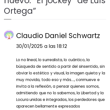
nuevo: “El jockey” de Luis
Ortega
”
Claudio Daniel Schwartz
30/01/2025 a las 18:12
Lo no lineal, lo surrealista, lo cuántico, la
búsqueda de sentido a partir del sinsentido, sin
obviar lo estético y visual, la imagen quieta y la
muy movida, todo eso y más...., conmueve e
invita a la reflexión, a pensar quienes somos,
admitiendo que no lo sabemos, la Libertad y la
Locura unidas e integradas, los perdedores que
aparecen bellamente expresados