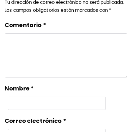
Tu dirección de correo electrónico no será publicada.
Los campos obligatorios están marcados con
*
Comentario
*
Nombre
*
Correo electrónico
*