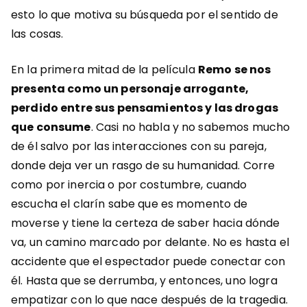
esto lo que motiva su búsqueda
por
el sentido de
las cosas.
En la primera mitad de la película
Remo se nos
presenta como un personaje arrogante,
perdido entre sus pensamientos y las drogas
que consume
. Casi no habla y no sabemos mucho
de él salvo por las interacciones con su pareja,
donde deja ver un rasgo de su humanidad. Corre
como por inercia o por costumbre,
cuando
escucha el clarín sabe que es momento de
moverse y tiene la certeza de saber hacia dónde
va, un camino marcado por delante. No es hasta el
accidente que el espectador puede conectar con
él. Hasta que se derrumba, y entonces, uno logra
empatizar con lo que nace después de la tragedia.