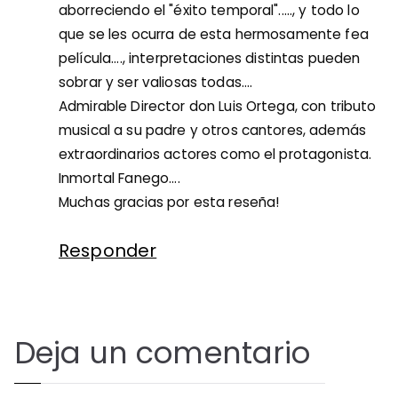
aborreciendo el "éxito temporal"....., y todo lo
que se les ocurra de esta hermosamente fea
película...., interpretaciones distintas pueden
sobrar y ser valiosas todas....
Admirable Director don Luis Ortega, con tributo
musical a su padre y otros cantores, además
extraordinarios actores como el protagonista.
Inmortal Fanego....
Muchas gracias por esta reseña!
Responder
Deja un comentario