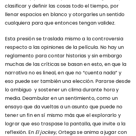
clasificar y definir las cosas todo el tiempo, por
llenar espacios en blanco y otorgarles un sentido
cualquiera para que entonces tengan validez.
Esta presión se traslada mismo a la controversia
respecto a las opiniones de la película.
No hay un
reglamento para contar historias y sin embargo
muchas de las críticas se basan en esto, en que la
narrativa no es lineal, en que no “cuenta nada” y
eso puede ser también una elección. Pararse desde
lo ambiguo y sostener un clima durante hora y
media. Deambular en un sentimiento, como un
ensayo que da vueltas a un asunto que puede no
tener un fin en sí mismo más que el explorarlo y
lograr que eso traspase la pantalla, que invite a la
reflexión. En
El jockey
, Ortega se anima a jugar con