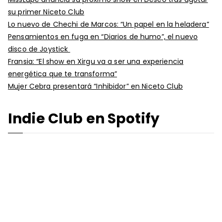
su primer Niceto Club
Lo nuevo de Chechi de Marcos: “Un papel en la heladera”
Pensamientos en fuga en “Diarios de humo”, el nuevo
disco de Joystick
Fransia: “El show en Xirgu va a ser una experiencia
energética que te transforma”
Mujer Cebra presentará “Inhibidor” en Niceto Club
Indie Club en Spotify