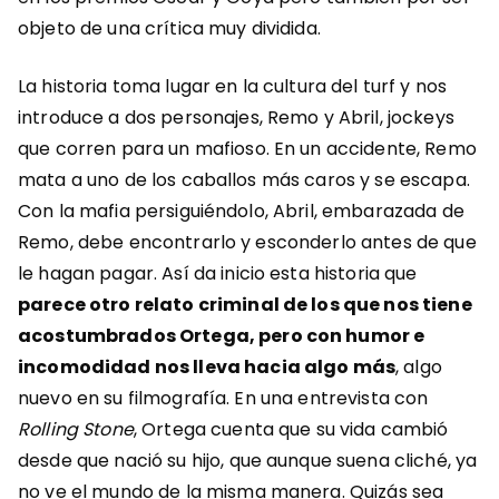
objeto de una crítica muy dividida.
La historia toma lugar en la cultura del turf y nos
introduce a dos personajes,
Remo y Abril, jockeys
que corren para un mafioso. En un accidente, Remo
mata a uno de los caballos más caros y se escapa.
Con la mafia persiguiéndolo, Abril, embarazada de
Remo, debe encontrarlo y esconderlo antes de que
le hagan pagar. Así da inicio esta historia que
parece otro relato criminal de los que nos tiene
acostumbrados Ortega,
pero con humor e
incomodidad
nos lleva hacia algo más
, algo
nuevo en su filmografía. En una entrevista con
Rolling Stone
, Ortega cuenta que su vida cambió
desde que nació su hijo, que aunque suena cliché, ya
no ve el mundo de la misma manera. Quizás sea