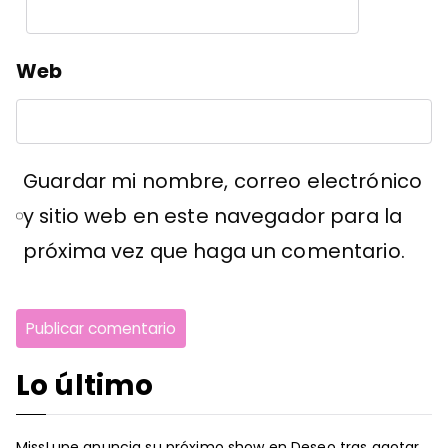
Web
Guardar mi nombre, correo electrónico
y sitio web en este navegador para la
próxima vez que haga un comentario.
Lo último
MissLupe anuncia su próximo show en Deseo tras agotar