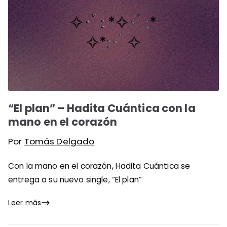
“El plan” – Hadita Cuántica con la
mano en el corazón
Por
Tomás Delgado
Con la mano en el corazón, Hadita Cuántica se
entrega a su nuevo single, “El plan”
Leer más