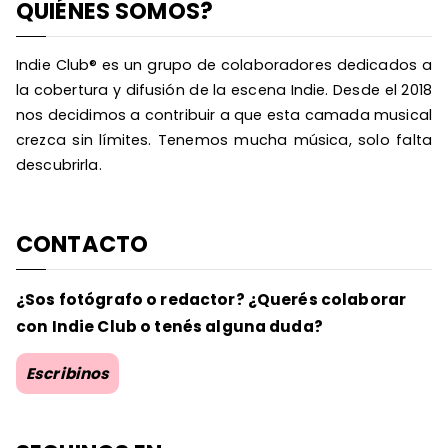
QUIÉNES SOMOS?
Indie Club® es un grupo de colaboradores dedicados a
la cobertura y difusión de la escena Indie. Desde el 2018
nos decidimos a contribuir a que esta camada musical
crezca sin límites. Tenemos mucha música, solo falta
descubrirla.
CONTACTO
¿Sos fotógrafo o redactor? ¿Querés colaborar
con Indie Club o tenés alguna duda?
Escribinos