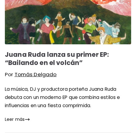
Juana Ruda lanza su primer EP:
“Bailando en el volcán”
Por
Tomás Delgado
La música, DJ y productora porteña Juana Ruda
debuta con un moderno EP que combina estilos e
influencias en una fiesta comprimida.
Leer más