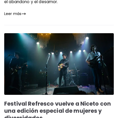
el abandono y el desamor.
Leer más
Festival Refresco vuelve a Niceto con
una edición especial de mujeres y
diversidades