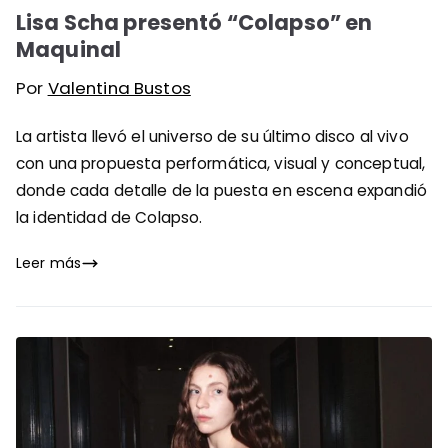
Lisa Scha presentó “Colapso” en
Maquinal
Por
Valentina Bustos
La artista llevó el universo de su último disco al vivo
con una propuesta performática, visual y conceptual,
donde cada detalle de la puesta en escena expandió
la identidad de Colapso.
Leer más