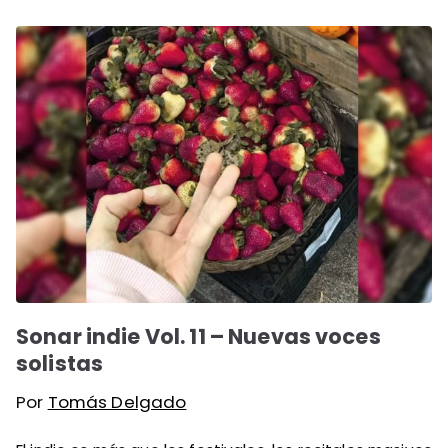
Sonar indie Vol. 11 – Nuevas voces
solistas
Por
Tomás Delgado