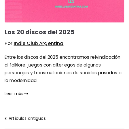
Los 20 discos del 2025
Por
Indie Club Argentina
Entre los discos del 2025 encontramos reivindicación
al folklore, juegos con alter egos de algunos
personajes y transmutaciones de sonidos pasados a
la modernidad.
Leer más
Navegación
Artículos antiguos
de