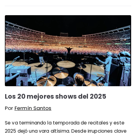
Los 20 mejores shows del 2025
Por
Fermín Santos
Se va terminando la temporada de recitales y este
2025 dejó una vara altísima. Desde irrupciones clave