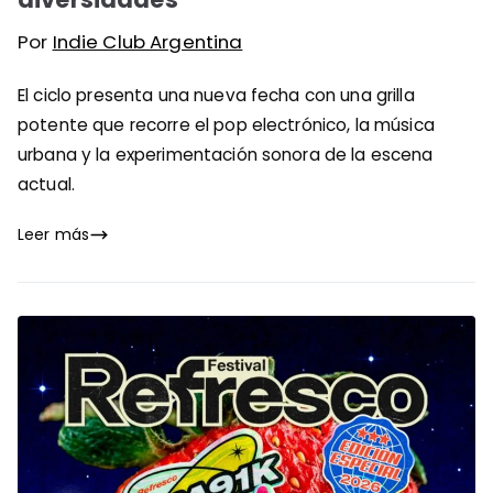
Por
Indie Club Argentina
El ciclo presenta una nueva fecha con una grilla
potente que recorre el pop electrónico, la música
urbana y la experimentación sonora de la escena
actual.
Leer más