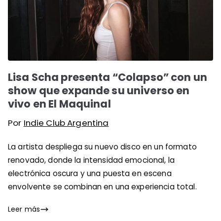
Lisa Scha presenta “Colapso” con un
show que expande su universo en
vivo en El Maquinal
Por
Indie Club Argentina
La artista despliega su nuevo disco en un formato
renovado, donde la intensidad emocional, la
electrónica oscura y una puesta en escena
envolvente se combinan en una experiencia total.
Leer más