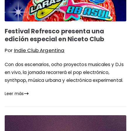
Festival Refresco presenta una
edición especial en Niceto Club
Por
Indie Club Argentina
Con dos escenarios, ocho proyectos musicales y DJs
en vivo, la jornada recorrerá el pop electrónico,
synthpop, música urbana y electrónica experimental.
Leer más