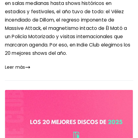
en salas medianas hasta shows históricos en
estadios y festivales, el año tuvo de todo: el Vélez
incendiado de Dillom, el regreso imponente de
Massive Attack, el magnetismo intacto de Él Mató a
un Policía Motorizado y visitas internacionales que
marcaron agenda. Por eso, en Indie Club elegimos los
20 mejores shows del año.
Leer más