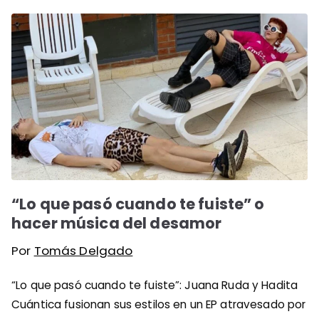
“Lo que pasó cuando te fuiste” o
hacer música del desamor
Por
Tomás Delgado
“Lo que pasó cuando te fuiste”: Juana Ruda y Hadita
Cuántica fusionan sus estilos en un EP atravesado por