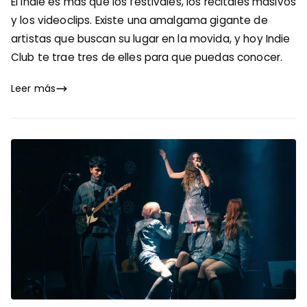
El indie es más que los festivales, los recitales masivos
y los videoclips. Existe una amalgama gigante de
artistas que buscan su lugar en la movida, y hoy Indie
Club te trae tres de elles para que puedas conocer.
Leer más